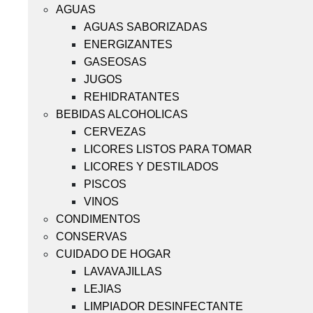
AGUAS
AGUAS SABORIZADAS
ENERGIZANTES
GASEOSAS
JUGOS
REHIDRATANTES
BEBIDAS ALCOHOLICAS
CERVEZAS
LICORES LISTOS PARA TOMAR
LICORES Y DESTILADOS
PISCOS
VINOS
CONDIMENTOS
CONSERVAS
CUIDADO DE HOGAR
LAVAVAJILLAS
LEJIAS
LIMPIADOR DESINFECTANTE