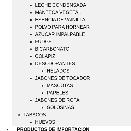
LECHE CONDENSADA
MANTECA VEGETAL
ESENCIA DE VAINILLA
POLVO PARA HORNEAR
AZÚCAR IMPALPABLE
FUDGE
BICARBONATO
COLAPIZ
DESODORANTES
HELADOS
JABONES DE TOCADOR
MASCOTAS
PAPELES
JABONES DE ROPA
GOLOSINAS
TABACOS
HUEVOS
PRODUCTOS DE IMPORTACION