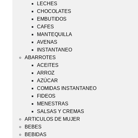
LECHES
CHOCOLATES
EMBUTIDOS
CAFES
MANTEQUILLA
AVENAS
INSTANTANEO
ABARROTES
ACEITES
ARROZ
AZÚCAR
COMIDAS INSTANTANEO
FIDEOS
MENESTRAS
SALSAS Y CREMAS
ARTICULOS DE MUJER
BEBES
BEBIDAS