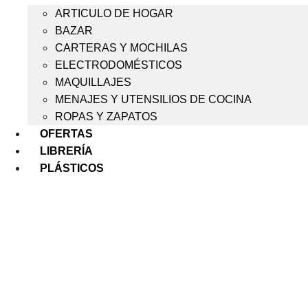
ARTICULO DE HOGAR
BAZAR
CARTERAS Y MOCHILAS
ELECTRODOMÉSTICOS
MAQUILLAJES
MENAJES Y UTENSILIOS DE COCINA
ROPAS Y ZAPATOS
OFERTAS
LIBRERÍA
PLÁSTICOS