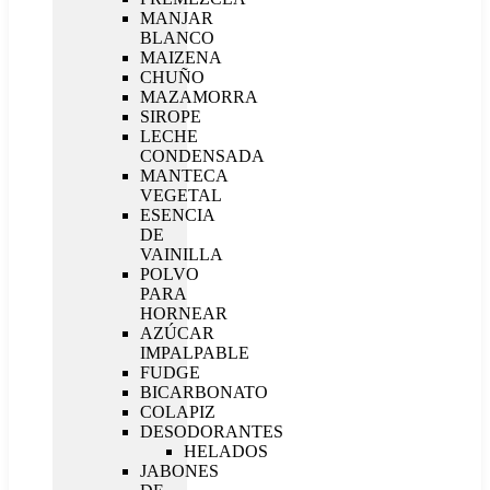
MANJAR
BLANCO
MAIZENA
CHUÑO
MAZAMORRA
SIROPE
LECHE
CONDENSADA
MANTECA
VEGETAL
ESENCIA
DE
VAINILLA
POLVO
PARA
HORNEAR
AZÚCAR
IMPALPABLE
FUDGE
BICARBONATO
COLAPIZ
DESODORANTES
HELADOS
JABONES