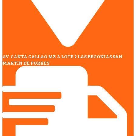
AV. CANTA CALLAO MZ A LOTE 2 LAS BEGONIAS SAN
MARTIN DE PORRES