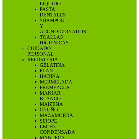
LIQUIDO
PASTA
DENTALES
SHAMPOO
Y
ACONDICIONADOR
TOALLAS
HIGIENICAS
CUIDADO
PERSONAL
REPOSTERIA
GELATINA
FLAN
HARINA
MERMELADA
PREMEZCLA
MANJAR
BLANCO
MAIZENA
CHUÑO
MAZAMORRA
SIROPE
LECHE
CONDENSADA
MANTECA