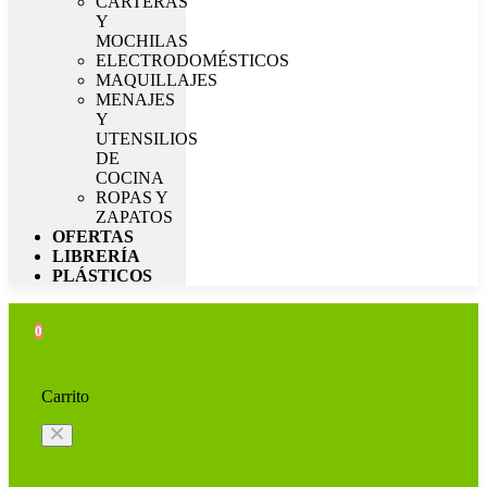
CARTERAS
Y
MOCHILAS
ELECTRODOMÉSTICOS
MAQUILLAJES
MENAJES
Y
UTENSILIOS
DE
COCINA
ROPAS Y
ZAPATOS
OFERTAS
LIBRERÍA
PLÁSTICOS
0
Carrito