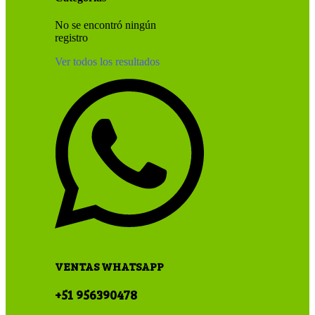
No se encontró ningún
registro
Ver todos los resultados
VENTAS WHATSAPP
+51 956390478