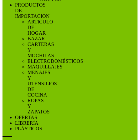
PRODUCTOS
DE
IMPORTACION
ARTICULO
DE
HOGAR
BAZAR
CARTERAS
Y
MOCHILAS
ELECTRODOMÉSTICOS
MAQUILLAJES
MENAJES
Y
UTENSILIOS
DE
COCINA
ROPAS
Y
ZAPATOS
OFERTAS
LIBRERÍA
PLÁSTICOS