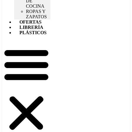
DE
COCINA
ROPAS Y
ZAPATOS
OFERTAS
LIBRERÍA
PLÁSTICOS