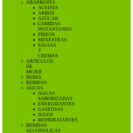
ABARROTES
ACEITES
ARROZ
AZÚCAR
COMIDAS
INSTANTANEO
FIDEOS
MENESTRAS
SALSAS
Y
CREMAS
ARTICULOS
DE
MUJER
BEBES
BEBIDAS
AGUAS
AGUAS
SABORIZADAS
ENERGIZANTES
GASEOSAS
JUGOS
REHIDRATANTES
BEBIDAS
ALCOHOLICAS