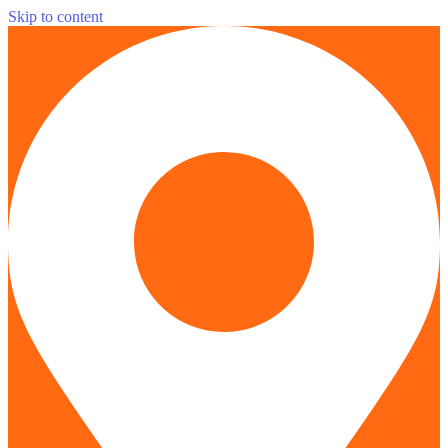
Skip to content