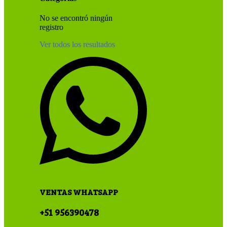
No se encontró ningún
registro
Ver todos los resultados
VENTAS WHATSAPP
+51 956390478