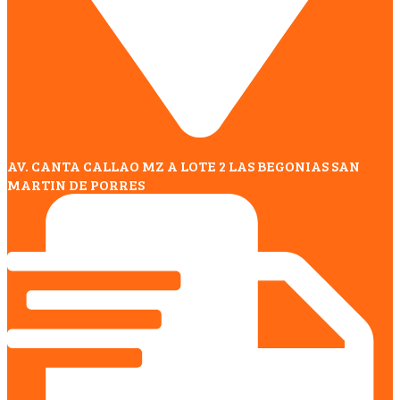
AV. CANTA CALLAO MZ A LOTE 2 LAS BEGONIAS SAN
MARTIN DE PORRES