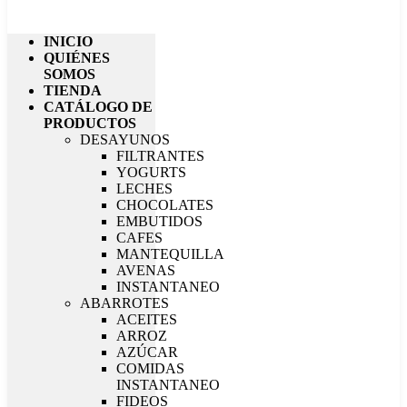
INICIO
QUIÉNES
SOMOS
TIENDA
CATÁLOGO DE
PRODUCTOS
DESAYUNOS
FILTRANTES
YOGURTS
LECHES
CHOCOLATES
EMBUTIDOS
CAFES
MANTEQUILLA
AVENAS
INSTANTANEO
ABARROTES
ACEITES
ARROZ
AZÚCAR
COMIDAS
INSTANTANEO
FIDEOS