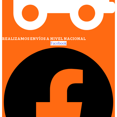
REALIZAMOS ENVÍOS A NIVEL NACIONAL
Facebook