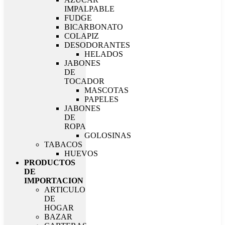
IMPALPABLE
FUDGE
BICARBONATO
COLAPIZ
DESODORANTES
HELADOS
JABONES
DE
TOCADOR
MASCOTAS
PAPELES
JABONES
DE
ROPA
GOLOSINAS
TABACOS
HUEVOS
PRODUCTOS
DE
IMPORTACION
ARTICULO
DE
HOGAR
BAZAR