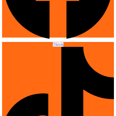
Tiktok