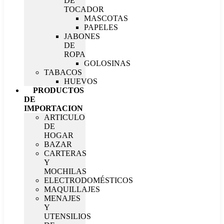
DE
TOCADOR
MASCOTAS
PAPELES
JABONES
DE
ROPA
GOLOSINAS
TABACOS
HUEVOS
PRODUCTOS
DE
IMPORTACION
ARTICULO
DE
HOGAR
BAZAR
CARTERAS
Y
MOCHILAS
ELECTRODOMÉSTICOS
MAQUILLAJES
MENAJES
Y
UTENSILIOS