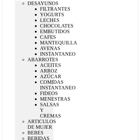
DESAYUNOS
FILTRANTES
YOGURTS
LECHES
CHOCOLATES
EMBUTIDOS
CAFES
MANTEQUILLA
AVENAS
INSTANTANEO
ABARROTES
ACEITES
ARROZ
AZÚCAR
COMIDAS
INSTANTANEO
FIDEOS
MENESTRAS
SALSAS
Y
CREMAS
ARTICULOS
DE MUJER
BEBES
BEBIDAS