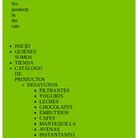
No
products
in
the
cart.
INICIO
QUIÉNES
SOMOS
TIENDA
CATÁLOGO
DE
PRODUCTOS
DESAYUNOS
FILTRANTES
YOGURTS
LECHES
CHOCOLATES
EMBUTIDOS
CAFES
MANTEQUILLA
AVENAS
INSTANTANEO