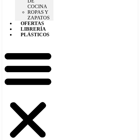
DE
COCINA
ROPAS Y
ZAPATOS
OFERTAS
LIBRERÍA
PLÁSTICOS