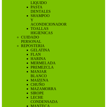
LIQUIDO
PASTA
DENTALES
SHAMPOO
Y
ACONDICIONADOR
TOALLAS
HIGIENICAS
CUIDADO
PERSONAL
REPOSTERIA
GELATINA
FLAN
HARINA
MERMELADA
PREMEZCLA
MANJAR
BLANCO
MAIZENA
CHUÑO
MAZAMORRA
SIROPE
LECHE
CONDENSADA
MANTECA