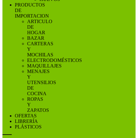
PRODUCTOS
DE
IMPORTACION
ARTICULO
DE
HOGAR
BAZAR
CARTERAS
Y
MOCHILAS
ELECTRODOMÉSTICOS
MAQUILLAJES
MENAJES
Y
UTENSILIOS
DE
COCINA
ROPAS
Y
ZAPATOS
OFERTAS
LIBRERÍA
PLÁSTICOS