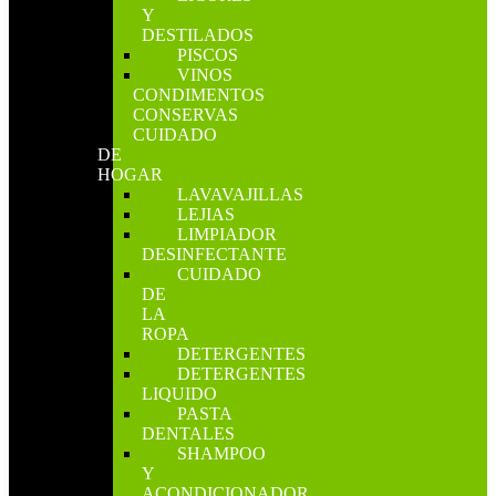
Y
DESTILADOS
PISCOS
VINOS
CONDIMENTOS
CONSERVAS
CUIDADO
DE
HOGAR
LAVAVAJILLAS
LEJIAS
LIMPIADOR
DESINFECTANTE
CUIDADO
DE
LA
ROPA
DETERGENTES
DETERGENTES
LIQUIDO
PASTA
DENTALES
SHAMPOO
Y
ACONDICIONADOR