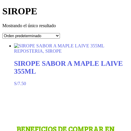
SIROPE
Mostrando el único resultado
REPOSTERIA, SIROPE
SIROPE SABOR A MAPLE LAIVE
355ML
S/
7.50
BENEFICIOS DE COMPRAR EN