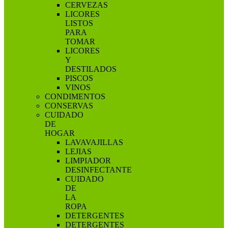
CERVEZAS
LICORES
LISTOS
PARA
TOMAR
LICORES
Y
DESTILADOS
PISCOS
VINOS
CONDIMENTOS
CONSERVAS
CUIDADO
DE
HOGAR
LAVAVAJILLAS
LEJIAS
LIMPIADOR
DESINFECTANTE
CUIDADO
DE
LA
ROPA
DETERGENTES
DETERGENTES