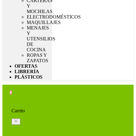
CARTERAS
Y
MOCHILAS
ELECTRODOMÉSTICOS
MAQUILLAJES
MENAJES
Y
UTENSILIOS
DE
COCINA
ROPAS Y
ZAPATOS
OFERTAS
LIBRERÍA
PLÁSTICOS
0
Carrito