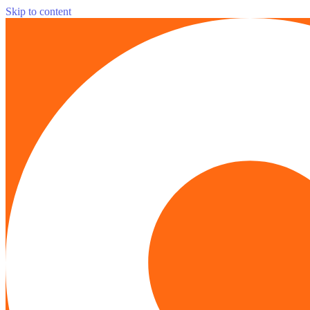
Skip to content