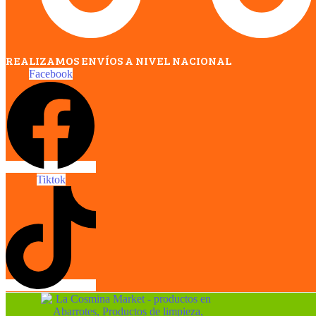
REALIZAMOS ENVÍOS A NIVEL NACIONAL
Facebook
Tiktok