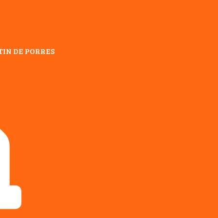
TIN DE PORRES