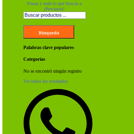
Búsqueda
Palabras clave populares
Categorías
No se encontró ningún registro
Ver todos los resultados