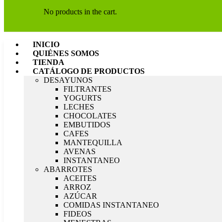
No products in the cart.
INICIO
QUIÉNES SOMOS
TIENDA
CATÁLOGO DE PRODUCTOS
DESAYUNOS
FILTRANTES
YOGURTS
LECHES
CHOCOLATES
EMBUTIDOS
CAFES
MANTEQUILLA
AVENAS
INSTANTANEO
ABARROTES
ACEITES
ARROZ
AZÚCAR
COMIDAS INSTANTANEO
FIDEOS