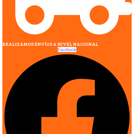
REALIZAMOS ENVÍOS A NIVEL NACIONAL
Facebook