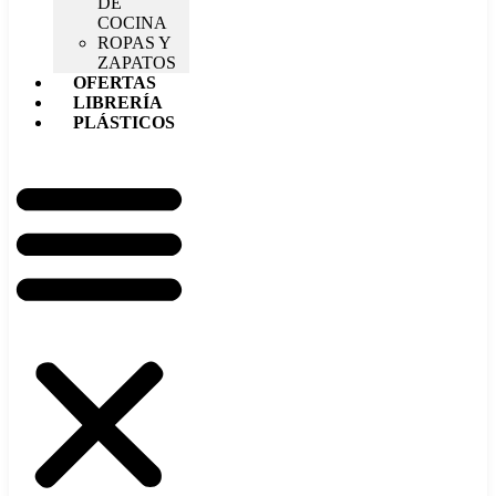
DE
COCINA
ROPAS Y
ZAPATOS
OFERTAS
LIBRERÍA
PLÁSTICOS