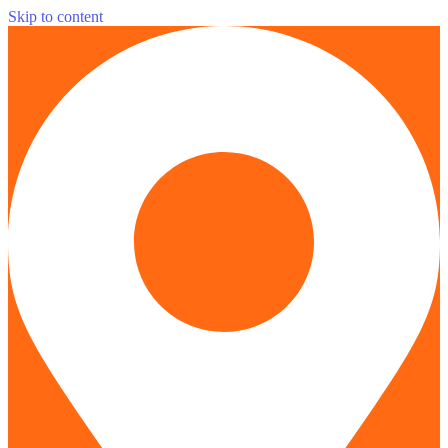
Skip to content