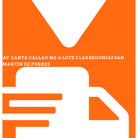
AV. CANTA CALLAO MZ A LOTE 2 LAS BEGONIAS SAN
MARTIN DE PORRES