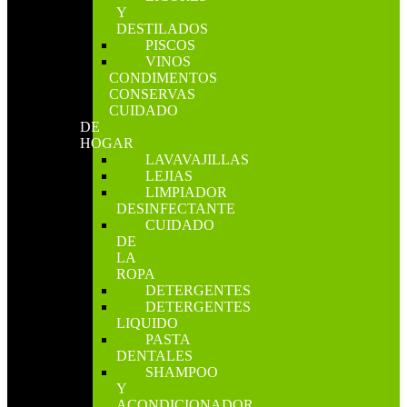
Y
DESTILADOS
PISCOS
VINOS
CONDIMENTOS
CONSERVAS
CUIDADO
DE
HOGAR
LAVAVAJILLAS
LEJIAS
LIMPIADOR
DESINFECTANTE
CUIDADO
DE
LA
ROPA
DETERGENTES
DETERGENTES
LIQUIDO
PASTA
DENTALES
SHAMPOO
Y
ACONDICIONADOR