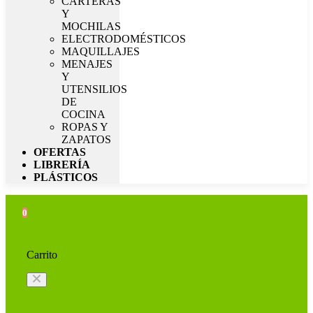
CARTERAS
Y
MOCHILAS
ELECTRODOMÉSTICOS
MAQUILLAJES
MENAJES
Y
UTENSILIOS
DE
COCINA
ROPAS Y
ZAPATOS
OFERTAS
LIBRERÍA
PLÁSTICOS
0
Carrito