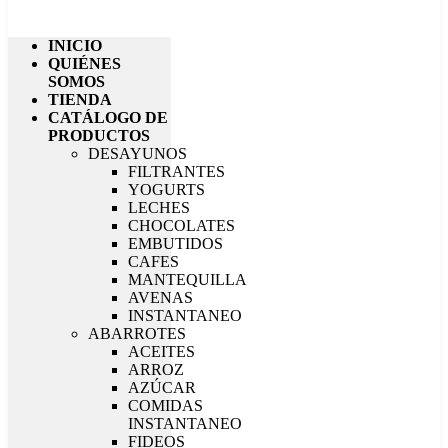
INICIO
QUIÉNES
SOMOS
TIENDA
CATÁLOGO DE
PRODUCTOS
DESAYUNOS
FILTRANTES
YOGURTS
LECHES
CHOCOLATES
EMBUTIDOS
CAFES
MANTEQUILLA
AVENAS
INSTANTANEO
ABARROTES
ACEITES
ARROZ
AZÚCAR
COMIDAS
INSTANTANEO
FIDEOS