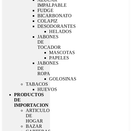
IMPALPABLE
FUDGE
BICARBONATO
COLAPIZ
DESODORANTES
HELADOS
JABONES
DE
TOCADOR
MASCOTAS
PAPELES
JABONES
DE
ROPA
GOLOSINAS
TABACOS
HUEVOS
PRODUCTOS
DE
IMPORTACION
ARTICULO
DE
HOGAR
BAZAR