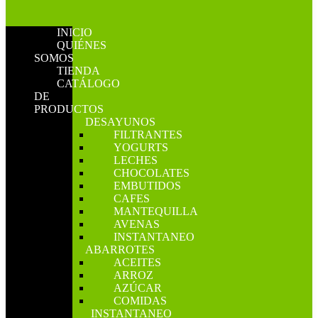
INICIO
QUIÉNES
SOMOS
TIENDA
CATÁLOGO
DE
PRODUCTOS
DESAYUNOS
FILTRANTES
YOGURTS
LECHES
CHOCOLATES
EMBUTIDOS
CAFES
MANTEQUILLA
AVENAS
INSTANTANEO
ABARROTES
ACEITES
ARROZ
AZÚCAR
COMIDAS
INSTANTANEO