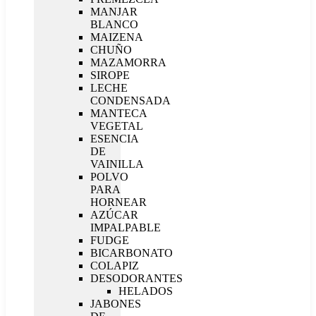
MANJAR
BLANCO
MAIZENA
CHUÑO
MAZAMORRA
SIROPE
LECHE
CONDENSADA
MANTECA
VEGETAL
ESENCIA
DE
VAINILLA
POLVO
PARA
HORNEAR
AZÚCAR
IMPALPABLE
FUDGE
BICARBONATO
COLAPIZ
DESODORANTES
HELADOS
JABONES