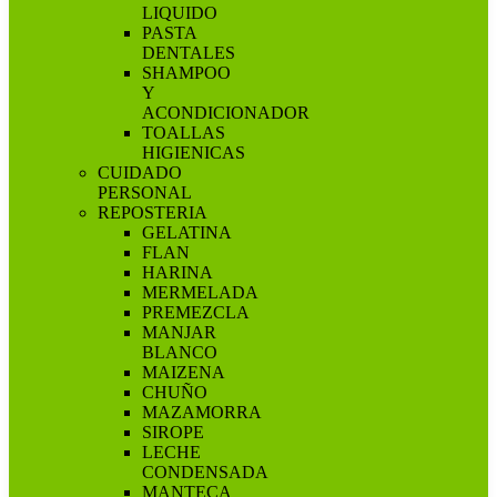
LIQUIDO
PASTA
DENTALES
SHAMPOO
Y
ACONDICIONADOR
TOALLAS
HIGIENICAS
CUIDADO
PERSONAL
REPOSTERIA
GELATINA
FLAN
HARINA
MERMELADA
PREMEZCLA
MANJAR
BLANCO
MAIZENA
CHUÑO
MAZAMORRA
SIROPE
LECHE
CONDENSADA
MANTECA