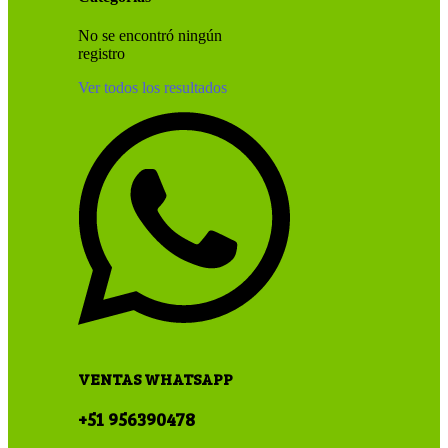
No se encontró ningún
registro
Ver todos los resultados
VENTAS WHATSAPP
+51 956390478