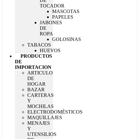
DE
TOCADOR
MASCOTAS
PAPELES
JABONES
DE
ROPA
GOLOSINAS
TABACOS
HUEVOS
PRODUCTOS
DE
IMPORTACION
ARTICULO
DE
HOGAR
BAZAR
CARTERAS
Y
MOCHILAS
ELECTRODOMÉSTICOS
MAQUILLAJES
MENAJES
Y
UTENSILIOS