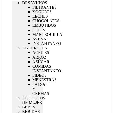
DESAYUNOS
FILTRANTES
YOGURTS
LECHES
CHOCOLATES
EMBUTIDOS
CAFES
MANTEQUILLA
AVENAS
INSTANTANEO
ABARROTES
ACEITES
ARROZ
AZÚCAR
COMIDAS
INSTANTANEO
FIDEOS
MENESTRAS
SALSAS
Y
CREMAS
ARTICULOS
DE MUJER
BEBES
BEBIDAS