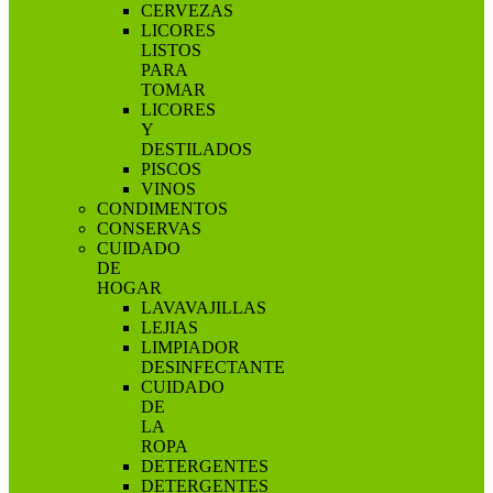
CERVEZAS
LICORES
LISTOS
PARA
TOMAR
LICORES
Y
DESTILADOS
PISCOS
VINOS
CONDIMENTOS
CONSERVAS
CUIDADO
DE
HOGAR
LAVAVAJILLAS
LEJIAS
LIMPIADOR
DESINFECTANTE
CUIDADO
DE
LA
ROPA
DETERGENTES
DETERGENTES