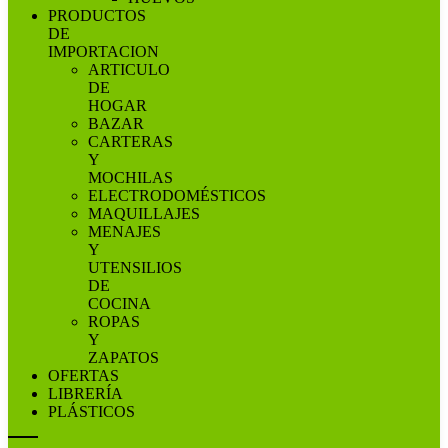
PRODUCTOS
DE
IMPORTACION
ARTICULO
DE
HOGAR
BAZAR
CARTERAS
Y
MOCHILAS
ELECTRODOMÉSTICOS
MAQUILLAJES
MENAJES
Y
UTENSILIOS
DE
COCINA
ROPAS
Y
ZAPATOS
OFERTAS
LIBRERÍA
PLÁSTICOS