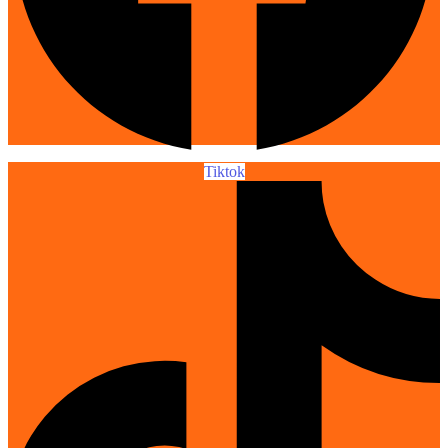
Tiktok