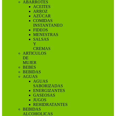
ABARROTES
ACEITES
ARROZ
AZÚCAR
COMIDAS
INSTANTANEO
FIDEOS
MENESTRAS
SALSAS
Y
CREMAS
ARTICULOS
DE
MUJER
BEBES
BEBIDAS
AGUAS
AGUAS
SABORIZADAS
ENERGIZANTES
GASEOSAS
JUGOS
REHIDRATANTES
BEBIDAS
ALCOHOLICAS