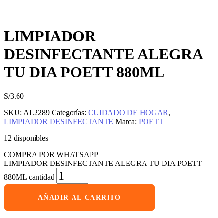
LIMPIADOR
DESINFECTANTE ALEGRA
TU DIA POETT 880ML
S/
3.60
SKU:
AL2289
Categorías:
CUIDADO DE HOGAR
,
LIMPIADOR DESINFECTANTE
Marca:
POETT
12 disponibles
COMPRA POR WHATSAPP
LIMPIADOR DESINFECTANTE ALEGRA TU DIA POETT
880ML cantidad
AÑADIR AL CARRITO