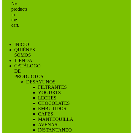
No
products
in
the
cart.
INICIO
QUIÉNES
SOMOS
TIENDA
CATÁLOGO
DE
PRODUCTOS
DESAYUNOS
FILTRANTES
YOGURTS
LECHES
CHOCOLATES
EMBUTIDOS
CAFES
MANTEQUILLA
AVENAS
INSTANTANEO