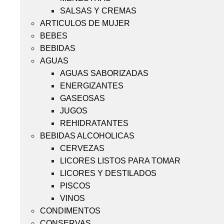
SALSAS Y CREMAS
ARTICULOS DE MUJER
BEBES
BEBIDAS
AGUAS
AGUAS SABORIZADAS
ENERGIZANTES
GASEOSAS
JUGOS
REHIDRATANTES
BEBIDAS ALCOHOLICAS
CERVEZAS
LICORES LISTOS PARA TOMAR
LICORES Y DESTILADOS
PISCOS
VINOS
CONDIMENTOS
CONSERVAS