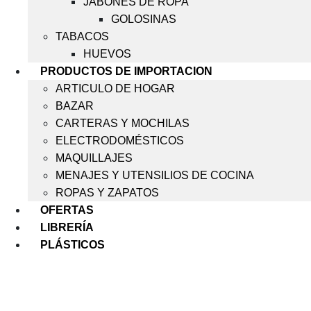
JABONES DE ROPA
GOLOSINAS
TABACOS
HUEVOS
PRODUCTOS DE IMPORTACION
ARTICULO DE HOGAR
BAZAR
CARTERAS Y MOCHILAS
ELECTRODOMÉSTICOS
MAQUILLAJES
MENAJES Y UTENSILIOS DE COCINA
ROPAS Y ZAPATOS
OFERTAS
LIBRERÍA
PLÁSTICOS