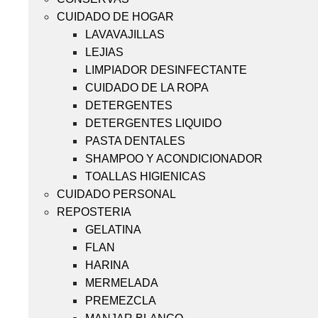
CUIDADO DE HOGAR
LAVAVAJILLAS
LEJIAS
LIMPIADOR DESINFECTANTE
CUIDADO DE LA ROPA
DETERGENTES
DETERGENTES LIQUIDO
PASTA DENTALES
SHAMPOO Y ACONDICIONADOR
TOALLAS HIGIENICAS
CUIDADO PERSONAL
REPOSTERIA
GELATINA
FLAN
HARINA
MERMELADA
PREMEZCLA