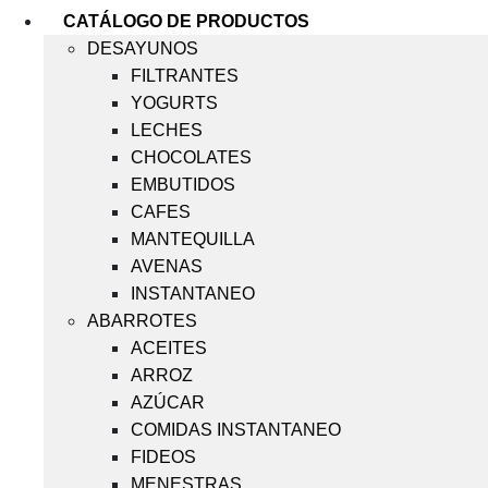
CATÁLOGO DE PRODUCTOS
DESAYUNOS
FILTRANTES
YOGURTS
LECHES
CHOCOLATES
EMBUTIDOS
CAFES
MANTEQUILLA
AVENAS
INSTANTANEO
ABARROTES
ACEITES
ARROZ
AZÚCAR
COMIDAS INSTANTANEO
FIDEOS
MENESTRAS