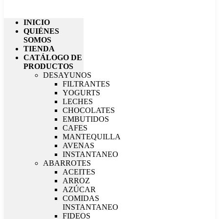
INICIO
QUIÉNES
SOMOS
TIENDA
CATÁLOGO DE
PRODUCTOS
DESAYUNOS
FILTRANTES
YOGURTS
LECHES
CHOCOLATES
EMBUTIDOS
CAFES
MANTEQUILLA
AVENAS
INSTANTANEO
ABARROTES
ACEITES
ARROZ
AZÚCAR
COMIDAS
INSTANTANEO
FIDEOS