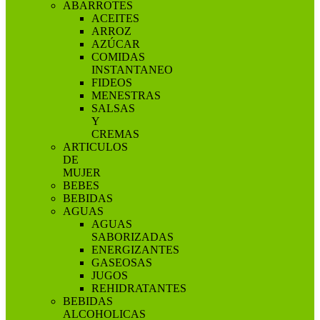
ABARROTES
ACEITES
ARROZ
AZÚCAR
COMIDAS
INSTANTANEO
FIDEOS
MENESTRAS
SALSAS
Y
CREMAS
ARTICULOS
DE
MUJER
BEBES
BEBIDAS
AGUAS
AGUAS
SABORIZADAS
ENERGIZANTES
GASEOSAS
JUGOS
REHIDRATANTES
BEBIDAS
ALCOHOLICAS