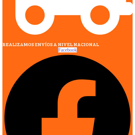
REALIZAMOS ENVÍOS A NIVEL NACIONAL
Facebook