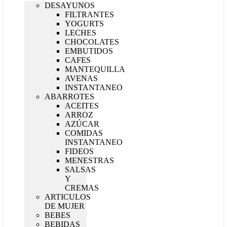
DESAYUNOS
FILTRANTES
YOGURTS
LECHES
CHOCOLATES
EMBUTIDOS
CAFES
MANTEQUILLA
AVENAS
INSTANTANEO
ABARROTES
ACEITES
ARROZ
AZÚCAR
COMIDAS
INSTANTANEO
FIDEOS
MENESTRAS
SALSAS
Y
CREMAS
ARTICULOS
DE MUJER
BEBES
BEBIDAS