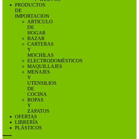
PRODUCTOS
DE
IMPORTACION
ARTICULO
DE
HOGAR
BAZAR
CARTERAS
Y
MOCHILAS
ELECTRODOMÉSTICOS
MAQUILLAJES
MENAJES
Y
UTENSILIOS
DE
COCINA
ROPAS
Y
ZAPATOS
OFERTAS
LIBRERÍA
PLÁSTICOS