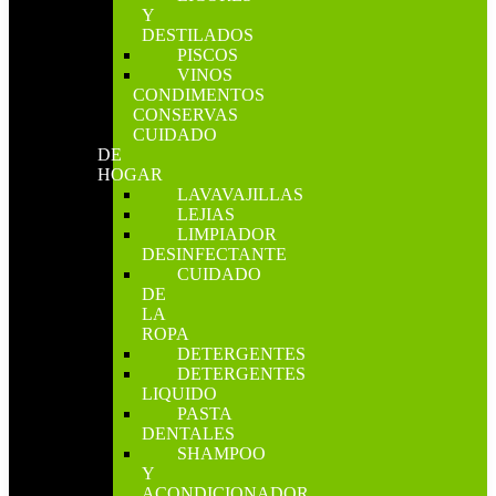
Y
DESTILADOS
PISCOS
VINOS
CONDIMENTOS
CONSERVAS
CUIDADO
DE
HOGAR
LAVAVAJILLAS
LEJIAS
LIMPIADOR
DESINFECTANTE
CUIDADO
DE
LA
ROPA
DETERGENTES
DETERGENTES
LIQUIDO
PASTA
DENTALES
SHAMPOO
Y
ACONDICIONADOR