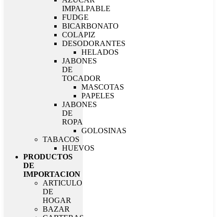
IMPALPABLE
FUDGE
BICARBONATO
COLAPIZ
DESODORANTES
HELADOS
JABONES
DE
TOCADOR
MASCOTAS
PAPELES
JABONES
DE
ROPA
GOLOSINAS
TABACOS
HUEVOS
PRODUCTOS
DE
IMPORTACION
ARTICULO
DE
HOGAR
BAZAR