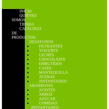
INICIO
QUIÉNES
SOMOS
TIENDA
CATÁLOGO
DE
PRODUCTOS
DESAYUNOS
FILTRANTES
YOGURTS
LECHES
CHOCOLATES
EMBUTIDOS
CAFES
MANTEQUILLA
AVENAS
INSTANTANEO
ABARROTES
ACEITES
ARROZ
AZÚCAR
COMIDAS
INSTANTANEO