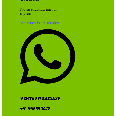
No se encontró ningún
registro
Ver todos los resultados
VENTAS WHATSAPP
+51 956390478