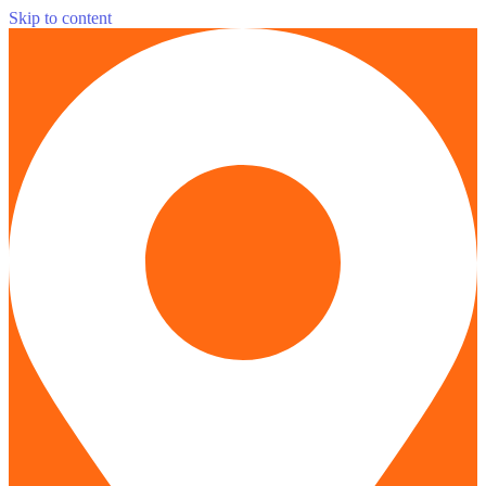
Skip to content