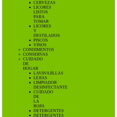
CERVEZAS
LICORES
LISTOS
PARA
TOMAR
LICORES
Y
DESTILADOS
PISCOS
VINOS
CONDIMENTOS
CONSERVAS
CUIDADO
DE
HOGAR
LAVAVAJILLAS
LEJIAS
LIMPIADOR
DESINFECTANTE
CUIDADO
DE
LA
ROPA
DETERGENTES
DETERGENTES