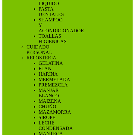
LIQUIDO
PASTA
DENTALES
SHAMPOO
Y
ACONDICIONADOR
TOALLAS
HIGIENICAS
CUIDADO
PERSONAL
REPOSTERIA
GELATINA
FLAN
HARINA
MERMELADA
PREMEZCLA
MANJAR
BLANCO
MAIZENA
CHUÑO
MAZAMORRA
SIROPE
LECHE
CONDENSADA
MANTECA