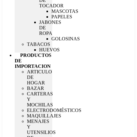
DE
TOCADOR
MASCOTAS
PAPELES
JABONES
DE
ROPA
GOLOSINAS
TABACOS
HUEVOS
PRODUCTOS
DE
IMPORTACION
ARTICULO
DE
HOGAR
BAZAR
CARTERAS
Y
MOCHILAS
ELECTRODOMÉSTICOS
MAQUILLAJES
MENAJES
Y
UTENSILIOS