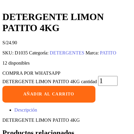
DETERGENTE LIMON
PATITO 4KG
S/
24.90
SKU:
D1035
Categoría:
DETERGENTES
Marca:
PATITO
12 disponibles
COMPRA POR WHATSAPP
DETERGENTE LIMON PATITO 4KG cantidad
AÑADIR AL CARRITO
Descripción
DETERGENTE LIMON PATITO 4KG
Productos relacionados