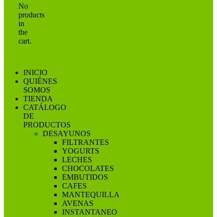
No
products
in
the
cart.
INICIO
QUIÉNES
SOMOS
TIENDA
CATÁLOGO
DE
PRODUCTOS
DESAYUNOS
FILTRANTES
YOGURTS
LECHES
CHOCOLATES
EMBUTIDOS
CAFES
MANTEQUILLA
AVENAS
INSTANTANEO