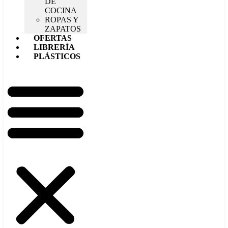
DE
COCINA
ROPAS Y
ZAPATOS
OFERTAS
LIBRERÍA
PLÁSTICOS