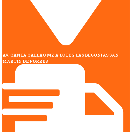
AV. CANTA CALLAO MZ A LOTE 2 LAS BEGONIAS SAN
MARTIN DE PORRES