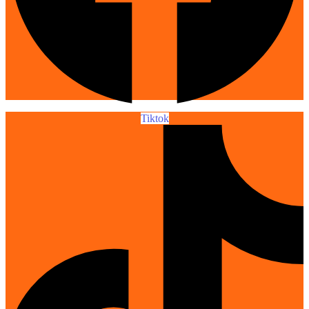
Tiktok