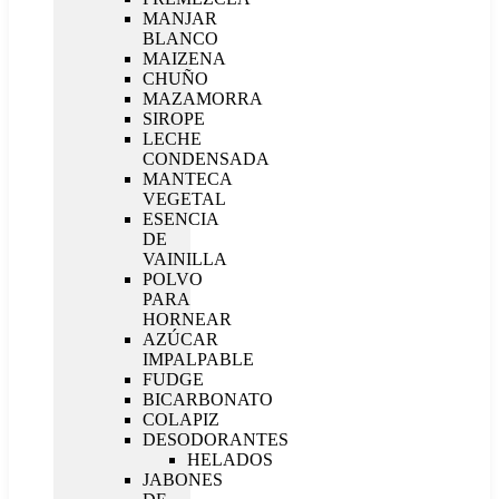
MANJAR
BLANCO
MAIZENA
CHUÑO
MAZAMORRA
SIROPE
LECHE
CONDENSADA
MANTECA
VEGETAL
ESENCIA
DE
VAINILLA
POLVO
PARA
HORNEAR
AZÚCAR
IMPALPABLE
FUDGE
BICARBONATO
COLAPIZ
DESODORANTES
HELADOS
JABONES