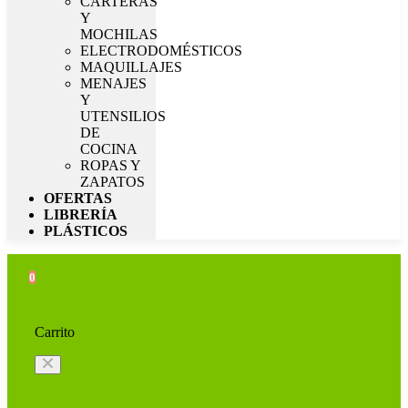
CARTERAS
Y
MOCHILAS
ELECTRODOMÉSTICOS
MAQUILLAJES
MENAJES
Y
UTENSILIOS
DE
COCINA
ROPAS Y
ZAPATOS
OFERTAS
LIBRERÍA
PLÁSTICOS
0
Carrito