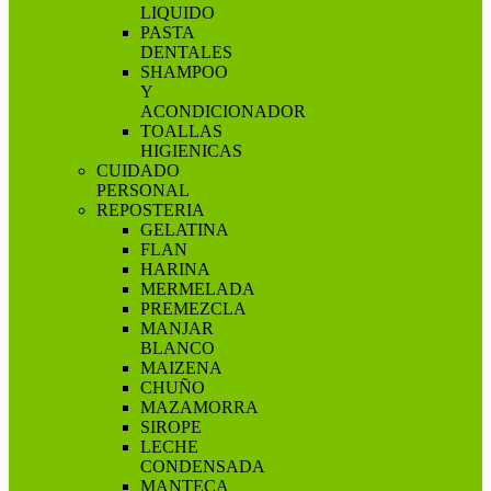
LIQUIDO
PASTA
DENTALES
SHAMPOO
Y
ACONDICIONADOR
TOALLAS
HIGIENICAS
CUIDADO
PERSONAL
REPOSTERIA
GELATINA
FLAN
HARINA
MERMELADA
PREMEZCLA
MANJAR
BLANCO
MAIZENA
CHUÑO
MAZAMORRA
SIROPE
LECHE
CONDENSADA
MANTECA