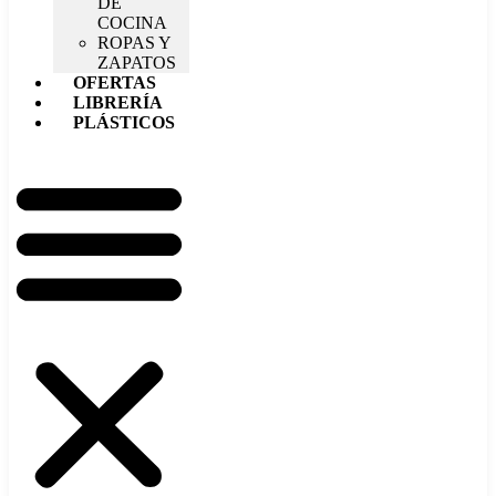
DE
COCINA
ROPAS Y
ZAPATOS
OFERTAS
LIBRERÍA
PLÁSTICOS