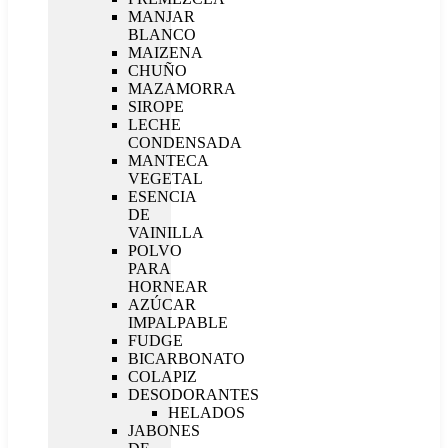
MANJAR
BLANCO
MAIZENA
CHUÑO
MAZAMORRA
SIROPE
LECHE
CONDENSADA
MANTECA
VEGETAL
ESENCIA
DE
VAINILLA
POLVO
PARA
HORNEAR
AZÚCAR
IMPALPABLE
FUDGE
BICARBONATO
COLAPIZ
DESODORANTES
HELADOS
JABONES