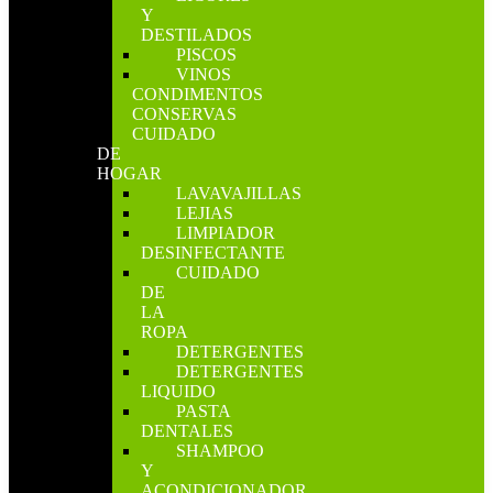
Y
DESTILADOS
PISCOS
VINOS
CONDIMENTOS
CONSERVAS
CUIDADO
DE
HOGAR
LAVAVAJILLAS
LEJIAS
LIMPIADOR
DESINFECTANTE
CUIDADO
DE
LA
ROPA
DETERGENTES
DETERGENTES
LIQUIDO
PASTA
DENTALES
SHAMPOO
Y
ACONDICIONADOR