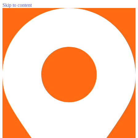
Skip to content