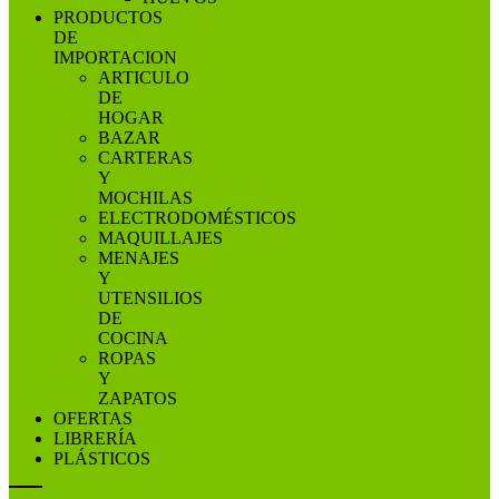
PRODUCTOS
DE
IMPORTACION
ARTICULO
DE
HOGAR
BAZAR
CARTERAS
Y
MOCHILAS
ELECTRODOMÉSTICOS
MAQUILLAJES
MENAJES
Y
UTENSILIOS
DE
COCINA
ROPAS
Y
ZAPATOS
OFERTAS
LIBRERÍA
PLÁSTICOS