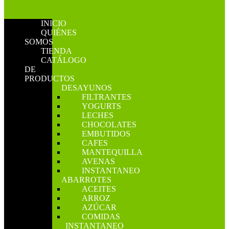
INICIO
QUIÉNES
SOMOS
TIENDA
CATÁLOGO
DE
PRODUCTOS
DESAYUNOS
FILTRANTES
YOGURTS
LECHES
CHOCOLATES
EMBUTIDOS
CAFES
MANTEQUILLA
AVENAS
INSTANTANEO
ABARROTES
ACEITES
ARROZ
AZÚCAR
COMIDAS
INSTANTANEO