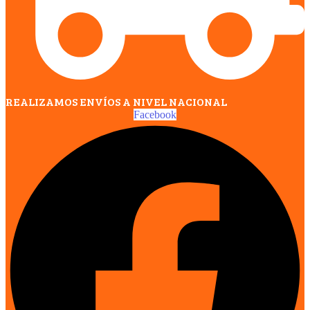
REALIZAMOS ENVÍOS A NIVEL NACIONAL
Facebook