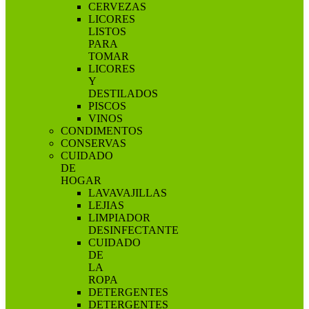
CERVEZAS
LICORES
LISTOS
PARA
TOMAR
LICORES
Y
DESTILADOS
PISCOS
VINOS
CONDIMENTOS
CONSERVAS
CUIDADO
DE
HOGAR
LAVAVAJILLAS
LEJIAS
LIMPIADOR
DESINFECTANTE
CUIDADO
DE
LA
ROPA
DETERGENTES
DETERGENTES