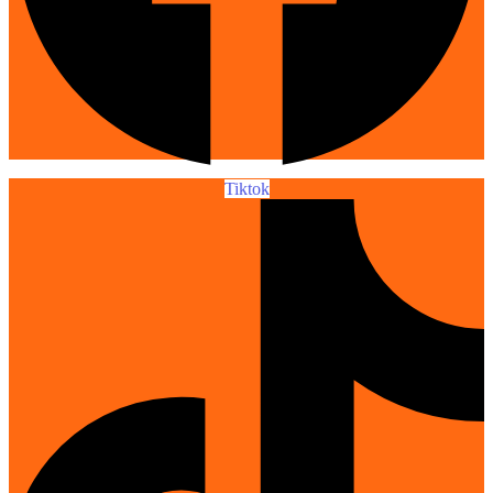
Tiktok