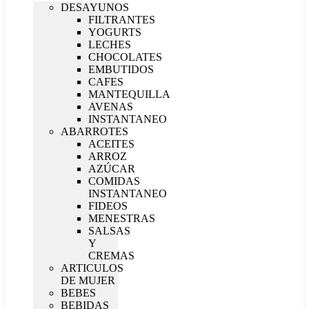
DESAYUNOS
FILTRANTES
YOGURTS
LECHES
CHOCOLATES
EMBUTIDOS
CAFES
MANTEQUILLA
AVENAS
INSTANTANEO
ABARROTES
ACEITES
ARROZ
AZÚCAR
COMIDAS
INSTANTANEO
FIDEOS
MENESTRAS
SALSAS
Y
CREMAS
ARTICULOS
DE MUJER
BEBES
BEBIDAS