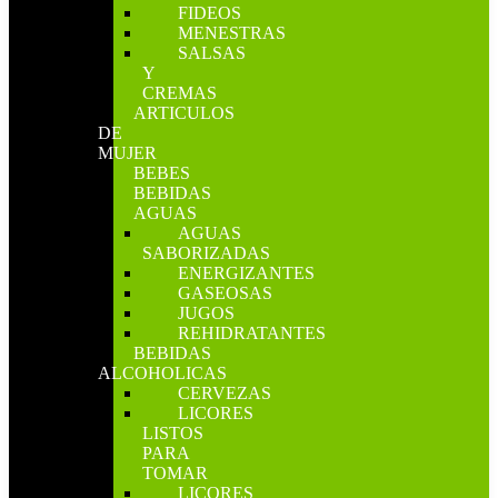
FIDEOS
MENESTRAS
SALSAS
Y
CREMAS
ARTICULOS
DE
MUJER
BEBES
BEBIDAS
AGUAS
AGUAS
SABORIZADAS
ENERGIZANTES
GASEOSAS
JUGOS
REHIDRATANTES
BEBIDAS
ALCOHOLICAS
CERVEZAS
LICORES
LISTOS
PARA
TOMAR
LICORES