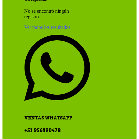
No se encontró ningún
registro
Ver todos los resultados
VENTAS WHATSAPP
+51 956390478