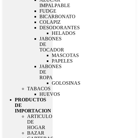
IMPALPABLE
FUDGE
BICARBONATO
COLAPIZ
DESODORANTES
HELADOS
JABONES
DE
TOCADOR
MASCOTAS
PAPELES
JABONES
DE
ROPA
GOLOSINAS
TABACOS
HUEVOS
PRODUCTOS
DE
IMPORTACION
ARTICULO
DE
HOGAR
BAZAR