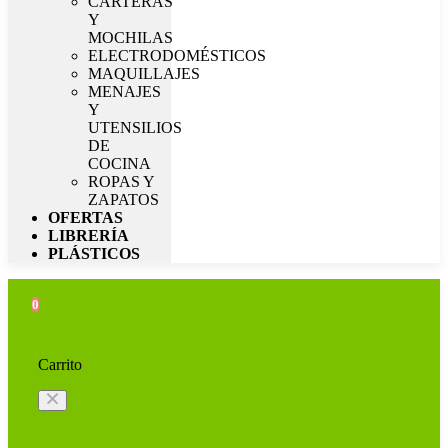
CARTERAS
Y
MOCHILAS
ELECTRODOMÉSTICOS
MAQUILLAJES
MENAJES
Y
UTENSILIOS
DE
COCINA
ROPAS Y
ZAPATOS
OFERTAS
LIBRERÍA
PLÁSTICOS
0
Carrito