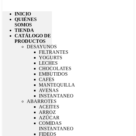
INICIO
QUIÉNES
SOMOS
TIENDA
CATÁLOGO DE
PRODUCTOS
DESAYUNOS
FILTRANTES
YOGURTS
LECHES
CHOCOLATES
EMBUTIDOS
CAFES
MANTEQUILLA
AVENAS
INSTANTANEO
ABARROTES
ACEITES
ARROZ
AZÚCAR
COMIDAS
INSTANTANEO
FIDEOS