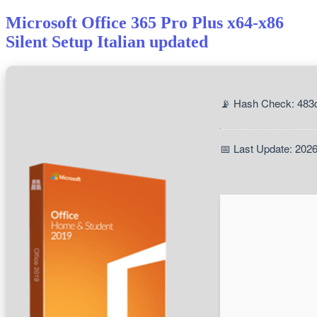
Microsoft Office 365 Pro Plus x64-x86
Silent Setup Italian updated
📡 Hash Check: 483
📅 Last Update: 202