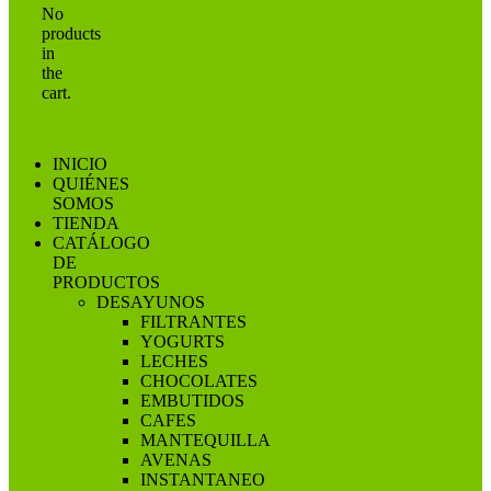
No
products
in
the
cart.
INICIO
QUIÉNES
SOMOS
TIENDA
CATÁLOGO
DE
PRODUCTOS
DESAYUNOS
FILTRANTES
YOGURTS
LECHES
CHOCOLATES
EMBUTIDOS
CAFES
MANTEQUILLA
AVENAS
INSTANTANEO