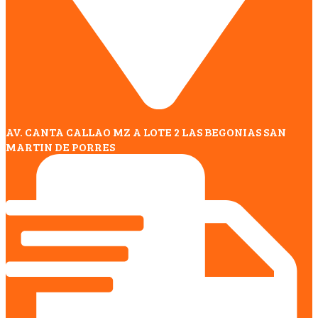
AV. CANTA CALLAO MZ A LOTE 2 LAS BEGONIAS SAN
MARTIN DE PORRES