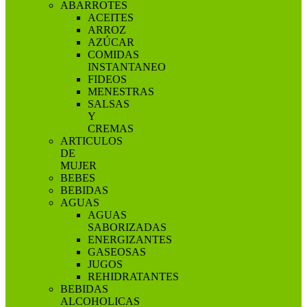
ABARROTES
ACEITES
ARROZ
AZÚCAR
COMIDAS
INSTANTANEO
FIDEOS
MENESTRAS
SALSAS
Y
CREMAS
ARTICULOS
DE
MUJER
BEBES
BEBIDAS
AGUAS
AGUAS
SABORIZADAS
ENERGIZANTES
GASEOSAS
JUGOS
REHIDRATANTES
BEBIDAS
ALCOHOLICAS