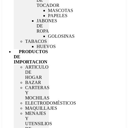
DE
TOCADOR
MASCOTAS
PAPELES
JABONES
DE
ROPA
GOLOSINAS
TABACOS
HUEVOS
PRODUCTOS
DE
IMPORTACION
ARTICULO
DE
HOGAR
BAZAR
CARTERAS
Y
MOCHILAS
ELECTRODOMÉSTICOS
MAQUILLAJES
MENAJES
Y
UTENSILIOS