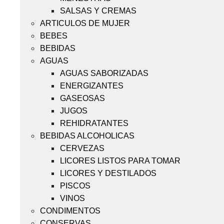
SALSAS Y CREMAS
ARTICULOS DE MUJER
BEBES
BEBIDAS
AGUAS
AGUAS SABORIZADAS
ENERGIZANTES
GASEOSAS
JUGOS
REHIDRATANTES
BEBIDAS ALCOHOLICAS
CERVEZAS
LICORES LISTOS PARA TOMAR
LICORES Y DESTILADOS
PISCOS
VINOS
CONDIMENTOS
CONSERVAS