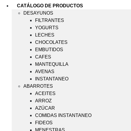
CATÁLOGO DE PRODUCTOS
DESAYUNOS
FILTRANTES
YOGURTS
LECHES
CHOCOLATES
EMBUTIDOS
CAFES
MANTEQUILLA
AVENAS
INSTANTANEO
ABARROTES
ACEITES
ARROZ
AZÚCAR
COMIDAS INSTANTANEO
FIDEOS
MENESTRAS