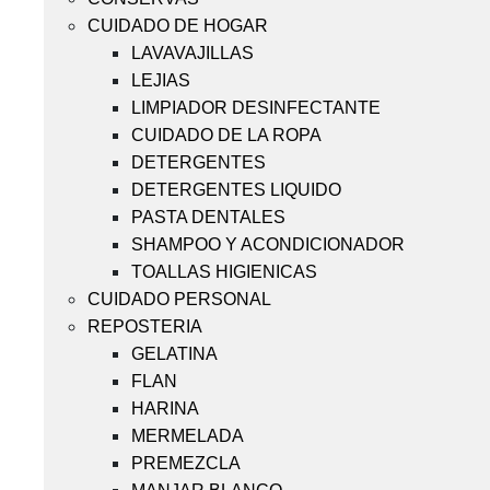
CUIDADO DE HOGAR
LAVAVAJILLAS
LEJIAS
LIMPIADOR DESINFECTANTE
CUIDADO DE LA ROPA
DETERGENTES
DETERGENTES LIQUIDO
PASTA DENTALES
SHAMPOO Y ACONDICIONADOR
TOALLAS HIGIENICAS
CUIDADO PERSONAL
REPOSTERIA
GELATINA
FLAN
HARINA
MERMELADA
PREMEZCLA