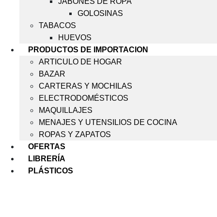
JABONES DE ROPA
GOLOSINAS
TABACOS
HUEVOS
PRODUCTOS DE IMPORTACION
ARTICULO DE HOGAR
BAZAR
CARTERAS Y MOCHILAS
ELECTRODOMÉSTICOS
MAQUILLAJES
MENAJES Y UTENSILIOS DE COCINA
ROPAS Y ZAPATOS
OFERTAS
LIBRERÍA
PLÁSTICOS