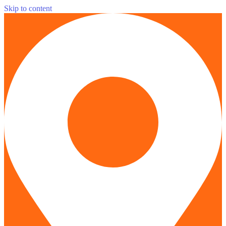
Skip to content