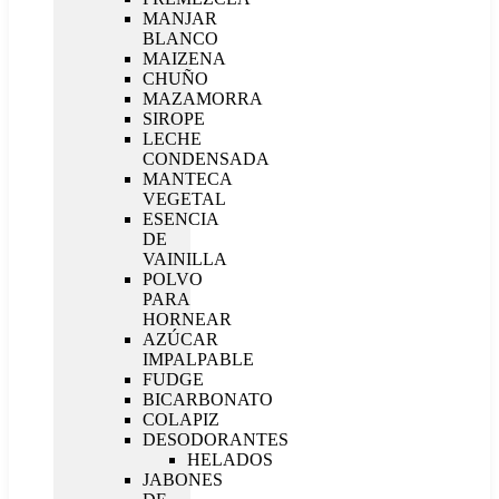
MANJAR
BLANCO
MAIZENA
CHUÑO
MAZAMORRA
SIROPE
LECHE
CONDENSADA
MANTECA
VEGETAL
ESENCIA
DE
VAINILLA
POLVO
PARA
HORNEAR
AZÚCAR
IMPALPABLE
FUDGE
BICARBONATO
COLAPIZ
DESODORANTES
HELADOS
JABONES