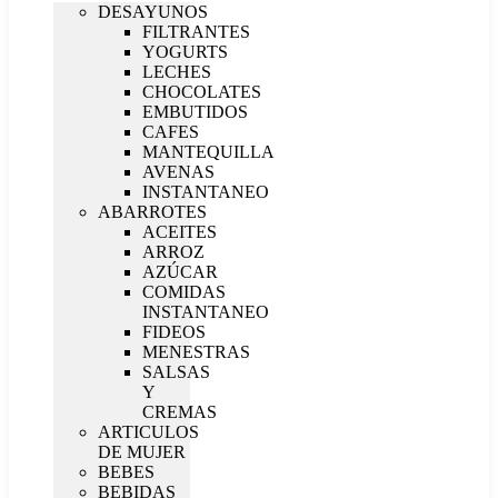
DESAYUNOS
FILTRANTES
YOGURTS
LECHES
CHOCOLATES
EMBUTIDOS
CAFES
MANTEQUILLA
AVENAS
INSTANTANEO
ABARROTES
ACEITES
ARROZ
AZÚCAR
COMIDAS
INSTANTANEO
FIDEOS
MENESTRAS
SALSAS
Y
CREMAS
ARTICULOS
DE MUJER
BEBES
BEBIDAS