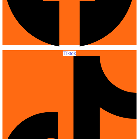
Tiktok