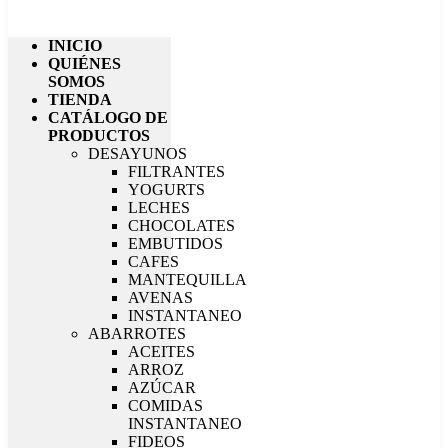
INICIO
QUIÉNES
SOMOS
TIENDA
CATÁLOGO DE
PRODUCTOS
DESAYUNOS
FILTRANTES
YOGURTS
LECHES
CHOCOLATES
EMBUTIDOS
CAFES
MANTEQUILLA
AVENAS
INSTANTANEO
ABARROTES
ACEITES
ARROZ
AZÚCAR
COMIDAS
INSTANTANEO
FIDEOS