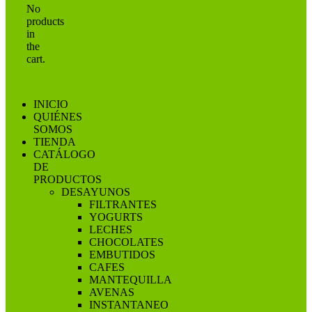
No
products
in
the
cart.
INICIO
QUIÉNES
SOMOS
TIENDA
CATÁLOGO
DE
PRODUCTOS
DESAYUNOS
FILTRANTES
YOGURTS
LECHES
CHOCOLATES
EMBUTIDOS
CAFES
MANTEQUILLA
AVENAS
INSTANTANEO