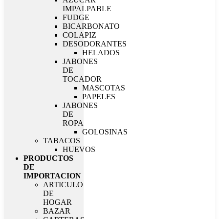
IMPALPABLE
FUDGE
BICARBONATO
COLAPIZ
DESODORANTES
HELADOS
JABONES
DE
TOCADOR
MASCOTAS
PAPELES
JABONES
DE
ROPA
GOLOSINAS
TABACOS
HUEVOS
PRODUCTOS
DE
IMPORTACION
ARTICULO
DE
HOGAR
BAZAR