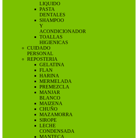
LIQUIDO
PASTA
DENTALES
SHAMPOO
Y
ACONDICIONADOR
TOALLAS
HIGIENICAS
CUIDADO
PERSONAL
REPOSTERIA
GELATINA
FLAN
HARINA
MERMELADA
PREMEZCLA
MANJAR
BLANCO
MAIZENA
CHUÑO
MAZAMORRA
SIROPE
LECHE
CONDENSADA
MANTECA