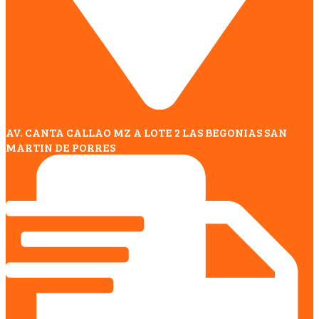
AV. CANTA CALLAO MZ A LOTE 2 LAS BEGONIAS SAN
MARTIN DE PORRES