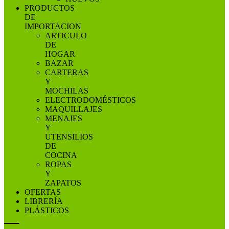
PRODUCTOS
DE
IMPORTACION
ARTICULO
DE
HOGAR
BAZAR
CARTERAS
Y
MOCHILAS
ELECTRODOMÉSTICOS
MAQUILLAJES
MENAJES
Y
UTENSILIOS
DE
COCINA
ROPAS
Y
ZAPATOS
OFERTAS
LIBRERÍA
PLÁSTICOS