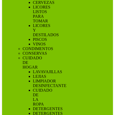
CERVEZAS
LICORES
LISTOS
PARA
TOMAR
LICORES
Y
DESTILADOS
PISCOS
VINOS
CONDIMENTOS
CONSERVAS
CUIDADO
DE
HOGAR
LAVAVAJILLAS
LEJIAS
LIMPIADOR
DESINFECTANTE
CUIDADO
DE
LA
ROPA
DETERGENTES
DETERGENTES