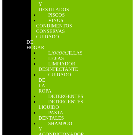
Y
DESTILADOS
PISCOS
VINOS
CONDIMENTOS
CONSERVAS
CUIDADO
DE
HOGAR
LAVAVAJILLAS
LEJIAS
LIMPIADOR
DESINFECTANTE
CUIDADO
DE
LA
ROPA
DETERGENTES
DETERGENTES
LIQUIDO
PASTA
DENTALES
SHAMPOO
Y
ACONDICIONADOR