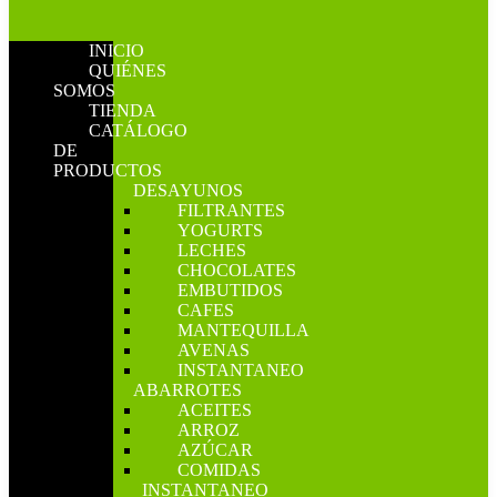
INICIO
QUIÉNES
SOMOS
TIENDA
CATÁLOGO
DE
PRODUCTOS
DESAYUNOS
FILTRANTES
YOGURTS
LECHES
CHOCOLATES
EMBUTIDOS
CAFES
MANTEQUILLA
AVENAS
INSTANTANEO
ABARROTES
ACEITES
ARROZ
AZÚCAR
COMIDAS
INSTANTANEO