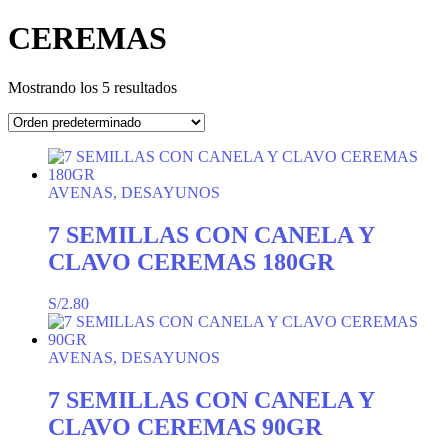
CEREMAS
Mostrando los 5 resultados
AVENAS, DESAYUNOS
7 SEMILLAS CON CANELA Y
CLAVO CEREMAS 180GR
S/
2.80
AVENAS, DESAYUNOS
7 SEMILLAS CON CANELA Y
CLAVO CEREMAS 90GR