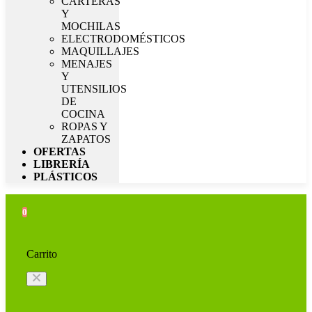
CARTERAS
Y
MOCHILAS
ELECTRODOMÉSTICOS
MAQUILLAJES
MENAJES
Y
UTENSILIOS
DE
COCINA
ROPAS Y
ZAPATOS
OFERTAS
LIBRERÍA
PLÁSTICOS
0
Carrito