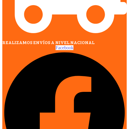
REALIZAMOS ENVÍOS A NIVEL NACIONAL
Facebook