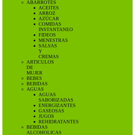
ABARROTES
ACEITES
ARROZ
AZÚCAR
COMIDAS
INSTANTANEO
FIDEOS
MENESTRAS
SALSAS
Y
CREMAS
ARTICULOS
DE
MUJER
BEBES
BEBIDAS
AGUAS
AGUAS
SABORIZADAS
ENERGIZANTES
GASEOSAS
JUGOS
REHIDRATANTES
BEBIDAS
ALCOHOLICAS