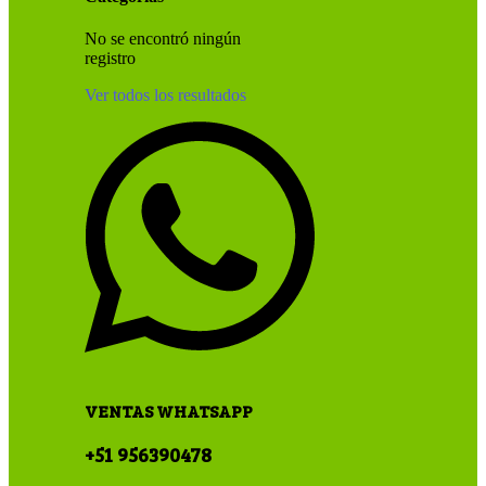
No se encontró ningún
registro
Ver todos los resultados
VENTAS WHATSAPP
+51 956390478