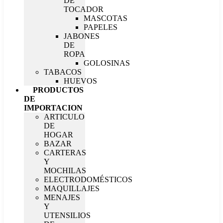
DE
TOCADOR
MASCOTAS
PAPELES
JABONES
DE
ROPA
GOLOSINAS
TABACOS
HUEVOS
PRODUCTOS
DE
IMPORTACION
ARTICULO
DE
HOGAR
BAZAR
CARTERAS
Y
MOCHILAS
ELECTRODOMÉSTICOS
MAQUILLAJES
MENAJES
Y
UTENSILIOS