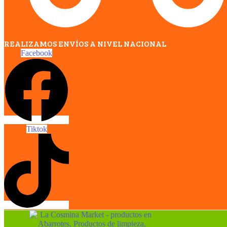
REALIZAMOS ENVÍOS A NIVEL NACIONAL
Facebook
Tiktok