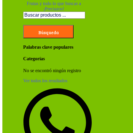
Búsqueda
Palabras clave populares
Categorías
No se encontró ningún registro
Ver todos los resultados