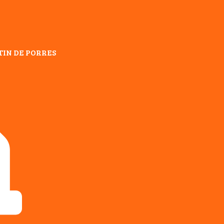
TIN DE PORRES