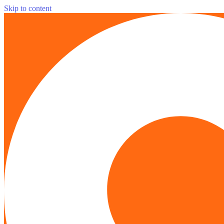
Skip to content