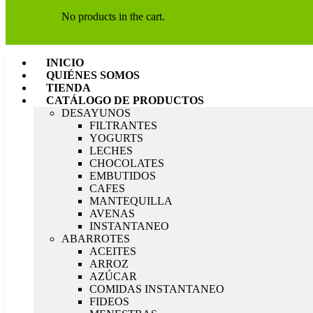
No products in the cart.
INICIO
QUIÉNES SOMOS
TIENDA
CATÁLOGO DE PRODUCTOS
DESAYUNOS
FILTRANTES
YOGURTS
LECHES
CHOCOLATES
EMBUTIDOS
CAFES
MANTEQUILLA
AVENAS
INSTANTANEO
ABARROTES
ACEITES
ARROZ
AZÚCAR
COMIDAS INSTANTANEO
FIDEOS