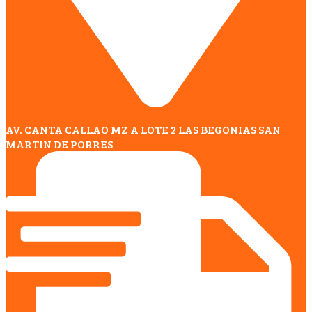
AV. CANTA CALLAO MZ A LOTE 2 LAS BEGONIAS SAN
MARTIN DE PORRES