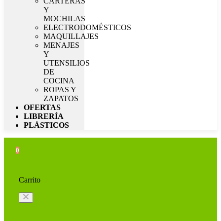
CARTERAS
Y
MOCHILAS
ELECTRODOMÉSTICOS
MAQUILLAJES
MENAJES
Y
UTENSILIOS
DE
COCINA
ROPAS Y
ZAPATOS
OFERTAS
LIBRERÍA
PLÁSTICOS
0
Carrito