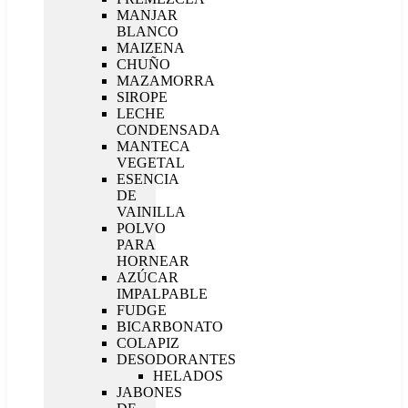
MANJAR
BLANCO
MAIZENA
CHUÑO
MAZAMORRA
SIROPE
LECHE
CONDENSADA
MANTECA
VEGETAL
ESENCIA
DE
VAINILLA
POLVO
PARA
HORNEAR
AZÚCAR
IMPALPABLE
FUDGE
BICARBONATO
COLAPIZ
DESODORANTES
HELADOS
JABONES