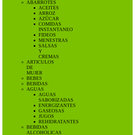
ABARROTES
ACEITES
ARROZ
AZÚCAR
COMIDAS
INSTANTANEO
FIDEOS
MENESTRAS
SALSAS
Y
CREMAS
ARTICULOS
DE
MUJER
BEBES
BEBIDAS
AGUAS
AGUAS
SABORIZADAS
ENERGIZANTES
GASEOSAS
JUGOS
REHIDRATANTES
BEBIDAS
ALCOHOLICAS