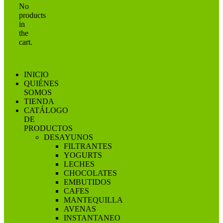
No
products
in
the
cart.
INICIO
QUIÉNES
SOMOS
TIENDA
CATÁLOGO
DE
PRODUCTOS
DESAYUNOS
FILTRANTES
YOGURTS
LECHES
CHOCOLATES
EMBUTIDOS
CAFES
MANTEQUILLA
AVENAS
INSTANTANEO