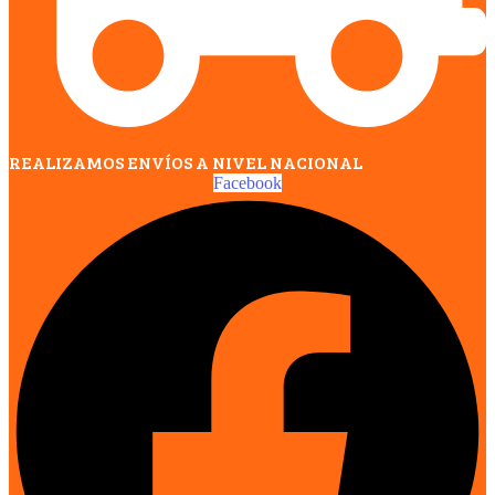
REALIZAMOS ENVÍOS A NIVEL NACIONAL
Facebook