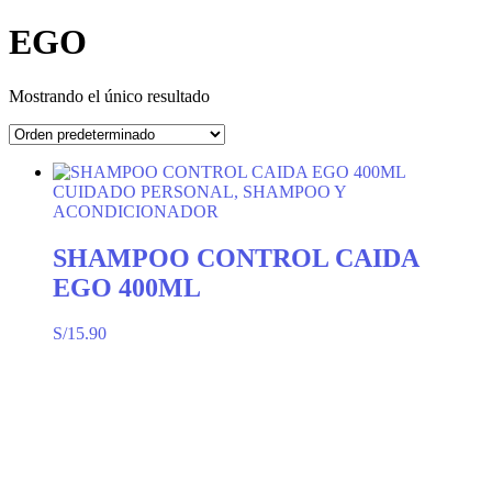
EGO
Mostrando el único resultado
CUIDADO PERSONAL, SHAMPOO Y
ACONDICIONADOR
SHAMPOO CONTROL CAIDA
EGO 400ML
S/
15.90