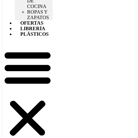
DE
COCINA
ROPAS Y
ZAPATOS
OFERTAS
LIBRERÍA
PLÁSTICOS