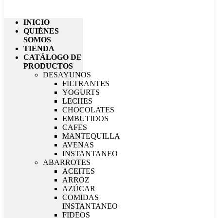
INICIO
QUIÉNES
SOMOS
TIENDA
CATÁLOGO DE
PRODUCTOS
DESAYUNOS
FILTRANTES
YOGURTS
LECHES
CHOCOLATES
EMBUTIDOS
CAFES
MANTEQUILLA
AVENAS
INSTANTANEO
ABARROTES
ACEITES
ARROZ
AZÚCAR
COMIDAS
INSTANTANEO
FIDEOS