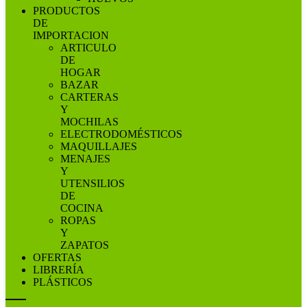
PRODUCTOS
DE
IMPORTACION
ARTICULO
DE
HOGAR
BAZAR
CARTERAS
Y
MOCHILAS
ELECTRODOMÉSTICOS
MAQUILLAJES
MENAJES
Y
UTENSILIOS
DE
COCINA
ROPAS
Y
ZAPATOS
OFERTAS
LIBRERÍA
PLÁSTICOS