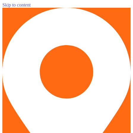
Skip to content