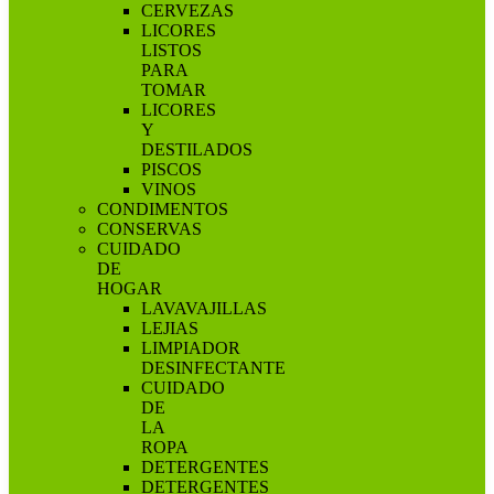
CERVEZAS
LICORES
LISTOS
PARA
TOMAR
LICORES
Y
DESTILADOS
PISCOS
VINOS
CONDIMENTOS
CONSERVAS
CUIDADO
DE
HOGAR
LAVAVAJILLAS
LEJIAS
LIMPIADOR
DESINFECTANTE
CUIDADO
DE
LA
ROPA
DETERGENTES
DETERGENTES