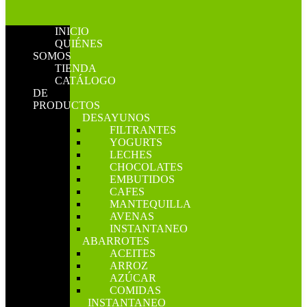
INICIO
QUIÉNES
SOMOS
TIENDA
CATÁLOGO
DE
PRODUCTOS
DESAYUNOS
FILTRANTES
YOGURTS
LECHES
CHOCOLATES
EMBUTIDOS
CAFES
MANTEQUILLA
AVENAS
INSTANTANEO
ABARROTES
ACEITES
ARROZ
AZÚCAR
COMIDAS
INSTANTANEO