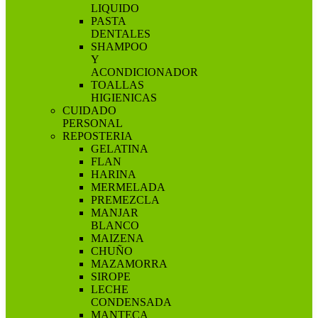
LIQUIDO
PASTA
DENTALES
SHAMPOO
Y
ACONDICIONADOR
TOALLAS
HIGIENICAS
CUIDADO
PERSONAL
REPOSTERIA
GELATINA
FLAN
HARINA
MERMELADA
PREMEZCLA
MANJAR
BLANCO
MAIZENA
CHUÑO
MAZAMORRA
SIROPE
LECHE
CONDENSADA
MANTECA