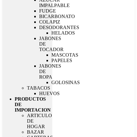
IMPALPABLE
FUDGE
BICARBONATO
COLAPIZ
DESODORANTES
HELADOS
JABONES
DE
TOCADOR
MASCOTAS
PAPELES
JABONES
DE
ROPA
GOLOSINAS
TABACOS
HUEVOS
PRODUCTOS
DE
IMPORTACION
ARTICULO
DE
HOGAR
BAZAR