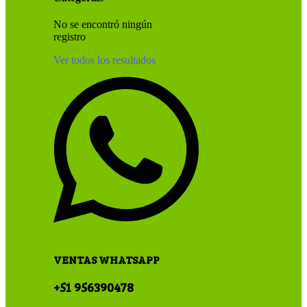
No se encontró ningún
registro
Ver todos los resultados
VENTAS WHATSAPP
+51 956390478