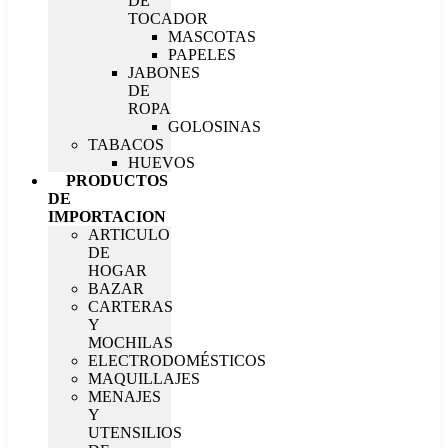
DE
TOCADOR
MASCOTAS
PAPELES
JABONES
DE
ROPA
GOLOSINAS
TABACOS
HUEVOS
PRODUCTOS
DE
IMPORTACION
ARTICULO
DE
HOGAR
BAZAR
CARTERAS
Y
MOCHILAS
ELECTRODOMÉSTICOS
MAQUILLAJES
MENAJES
Y
UTENSILIOS