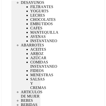
DESAYUNOS
FILTRANTES
YOGURTS
LECHES
CHOCOLATES
EMBUTIDOS
CAFES
MANTEQUILLA
AVENAS
INSTANTANEO
ABARROTES
ACEITES
ARROZ
AZÚCAR
COMIDAS
INSTANTANEO
FIDEOS
MENESTRAS
SALSAS
Y
CREMAS
ARTICULOS
DE MUJER
BEBES
BEBIDAS