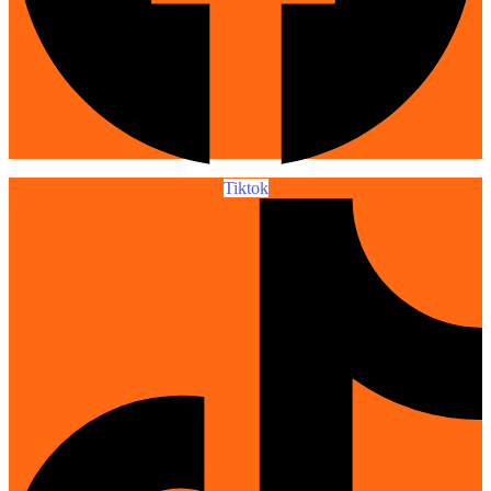
Tiktok