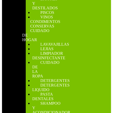
Y
DESTILADOS
PISCOS
VINOS
CONDIMENTOS
CONSERVAS
CUIDADO
DE
HOGAR
LAVAVAJILLAS
LEJIAS
LIMPIADOR
DESINFECTANTE
CUIDADO
DE
LA
ROPA
DETERGENTES
DETERGENTES
LIQUIDO
PASTA
DENTALES
SHAMPOO
Y
ACONDICIONADOR