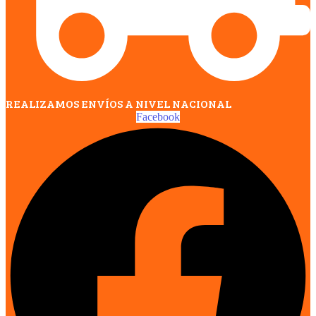
REALIZAMOS ENVÍOS A NIVEL NACIONAL
Facebook