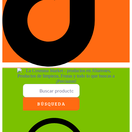
BÚSQUEDA