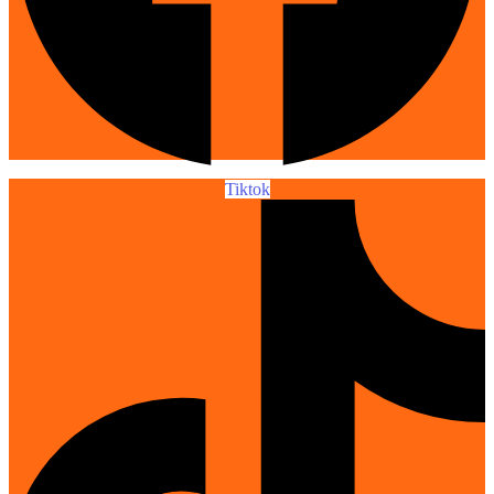
Tiktok