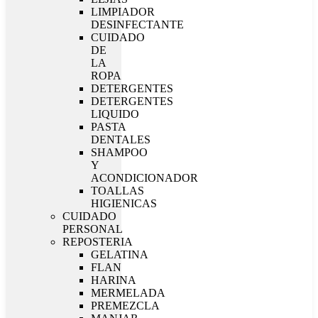
LIMPIADOR
DESINFECTANTE
CUIDADO
DE
LA
ROPA
DETERGENTES
DETERGENTES
LIQUIDO
PASTA
DENTALES
SHAMPOO
Y
ACONDICIONADOR
TOALLAS
HIGIENICAS
CUIDADO
PERSONAL
REPOSTERIA
GELATINA
FLAN
HARINA
MERMELADA
PREMEZCLA