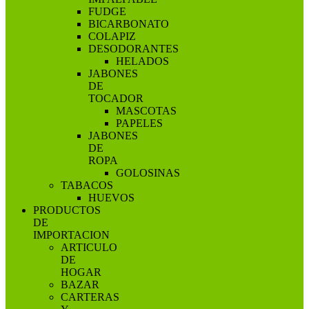
FUDGE
BICARBONATO
COLAPIZ
DESODORANTES
HELADOS
JABONES
DE
TOCADOR
MASCOTAS
PAPELES
JABONES
DE
ROPA
GOLOSINAS
TABACOS
HUEVOS
PRODUCTOS
DE
IMPORTACION
ARTICULO
DE
HOGAR
BAZAR
CARTERAS