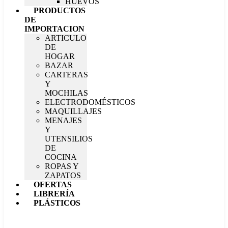
HUEVOS
PRODUCTOS
DE
IMPORTACION
ARTICULO
DE
HOGAR
BAZAR
CARTERAS
Y
MOCHILAS
ELECTRODOMÉSTICOS
MAQUILLAJES
MENAJES
Y
UTENSILIOS
DE
COCINA
ROPAS Y
ZAPATOS
OFERTAS
LIBRERÍA
PLÁSTICOS