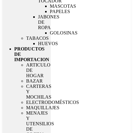
TOCADOR
MASCOTAS
PAPELES
JABONES
DE
ROPA
GOLOSINAS
TABACOS
HUEVOS
PRODUCTOS
DE
IMPORTACION
ARTICULO
DE
HOGAR
BAZAR
CARTERAS
Y
MOCHILAS
ELECTRODOMÉSTICOS
MAQUILLAJES
MENAJES
Y
UTENSILIOS
DE