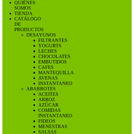
QUIÉNES
SOMOS
TIENDA
CATÁLOGO
DE
PRODUCTOS
DESAYUNOS
FILTRANTES
YOGURTS
LECHES
CHOCOLATES
EMBUTIDOS
CAFES
MANTEQUILLA
AVENAS
INSTANTANEO
ABARROTES
ACEITES
ARROZ
AZÚCAR
COMIDAS
INSTANTANEO
FIDEOS
MENESTRAS
SALSAS