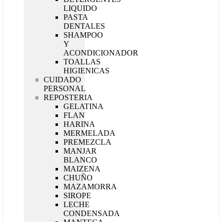
LIQUIDO
PASTA
DENTALES
SHAMPOO
Y
ACONDICIONADOR
TOALLAS
HIGIENICAS
CUIDADO
PERSONAL
REPOSTERIA
GELATINA
FLAN
HARINA
MERMELADA
PREMEZCLA
MANJAR
BLANCO
MAIZENA
CHUÑO
MAZAMORRA
SIROPE
LECHE
CONDENSADA