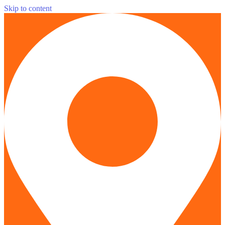
Skip to content