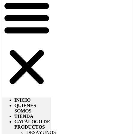
INICIO
QUIÉNES
SOMOS
TIENDA
CATÁLOGO DE
PRODUCTOS
DESAYUNOS