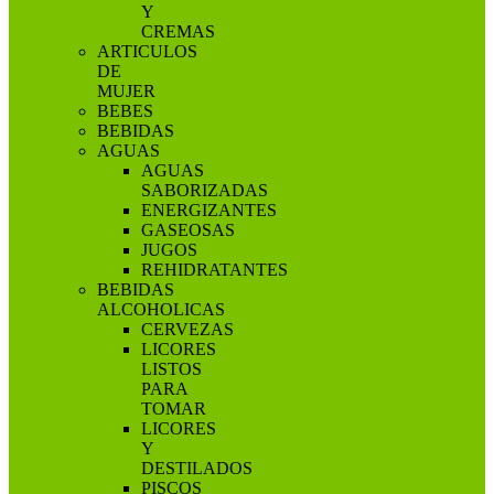
Y
CREMAS
ARTICULOS
DE
MUJER
BEBES
BEBIDAS
AGUAS
AGUAS
SABORIZADAS
ENERGIZANTES
GASEOSAS
JUGOS
REHIDRATANTES
BEBIDAS
ALCOHOLICAS
CERVEZAS
LICORES
LISTOS
PARA
TOMAR
LICORES
Y
DESTILADOS
PISCOS