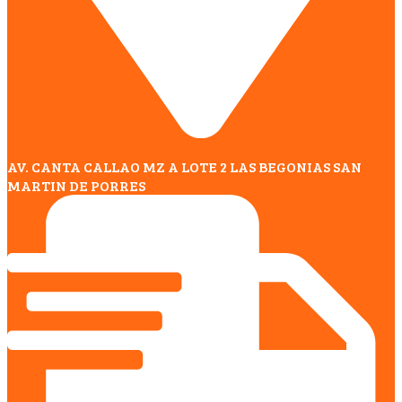
AV. CANTA CALLAO MZ A LOTE 2 LAS BEGONIAS SAN
MARTIN DE PORRES