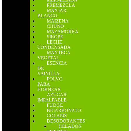
PREMEZCLA
MANJAR
BLANCO
MAIZENA
CHUÑO
MAZAMORRA
SIROPE
LECHE
CONDENSADA
MANTECA
VEGETAL
ESENCIA
DE
VAINILLA
POLVO
PARA
HORNEAR
AZÚCAR
IMPALPABLE
FUDGE
BICARBONATO
COLAPIZ
DESODORANTES
HELADOS