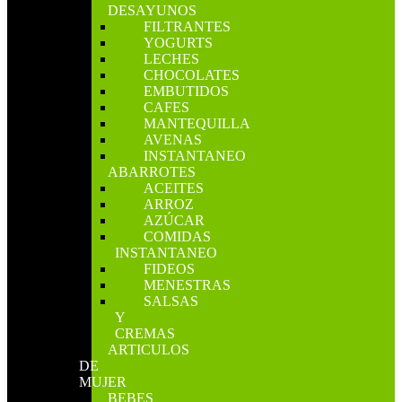
DESAYUNOS
FILTRANTES
YOGURTS
LECHES
CHOCOLATES
EMBUTIDOS
CAFES
MANTEQUILLA
AVENAS
INSTANTANEO
ABARROTES
ACEITES
ARROZ
AZÚCAR
COMIDAS
INSTANTANEO
FIDEOS
MENESTRAS
SALSAS
Y
CREMAS
ARTICULOS
DE
MUJER
BEBES