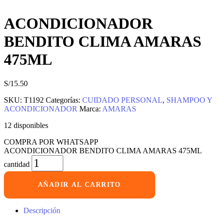
ACONDICIONADOR
BENDITO CLIMA AMARAS
475ML
S/
15.50
SKU:
T1192
Categorías:
CUIDADO PERSONAL
,
SHAMPOO Y
ACONDICIONADOR
Marca:
AMARAS
12 disponibles
COMPRA POR WHATSAPP
ACONDICIONADOR BENDITO CLIMA AMARAS 475ML
cantidad
AÑADIR AL CARRITO
Descripción