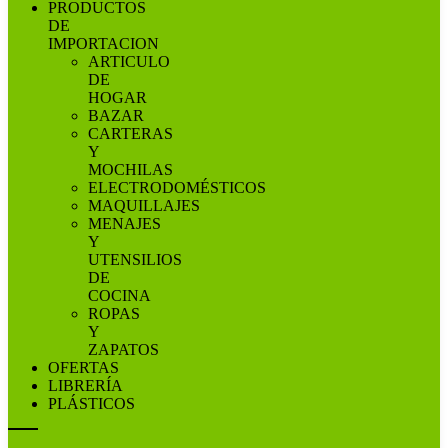
PRODUCTOS
DE
IMPORTACION
ARTICULO
DE
HOGAR
BAZAR
CARTERAS
Y
MOCHILAS
ELECTRODOMÉSTICOS
MAQUILLAJES
MENAJES
Y
UTENSILIOS
DE
COCINA
ROPAS
Y
ZAPATOS
OFERTAS
LIBRERÍA
PLÁSTICOS