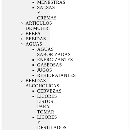
MENESTRAS
SALSAS
Y
CREMAS
ARTICULOS
DE MUJER
BEBES
BEBIDAS
AGUAS
AGUAS
SABORIZADAS
ENERGIZANTES
GASEOSAS
JUGOS
REHIDRATANTES
BEBIDAS
ALCOHOLICAS
CERVEZAS
LICORES
LISTOS
PARA
TOMAR
LICORES
Y
DESTILADOS