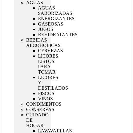
AGUAS
AGUAS
SABORIZADAS
ENERGIZANTES
GASEOSAS
JUGOS
REHIDRATANTES
BEBIDAS
ALCOHOLICAS
CERVEZAS
LICORES
LISTOS
PARA
TOMAR
LICORES
Y
DESTILADOS
PISCOS
VINOS
CONDIMENTOS
CONSERVAS
CUIDADO
DE
HOGAR
LAVAVAJILLAS