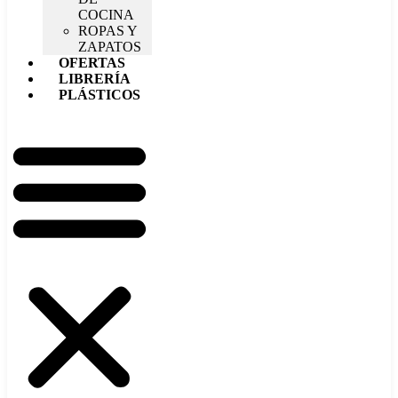
COCINA
ROPAS Y
ZAPATOS
OFERTAS
LIBRERÍA
PLÁSTICOS