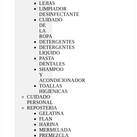
LEJIAS
LIMPIADOR
DESINFECTANTE
CUIDADO
DE
LA
ROPA
DETERGENTES
DETERGENTES
LIQUIDO
PASTA
DENTALES
SHAMPOO
Y
ACONDICIONADOR
TOALLAS
HIGIENICAS
CUIDADO
PERSONAL
REPOSTERIA
GELATINA
FLAN
HARINA
MERMELADA
PREMEZCLA