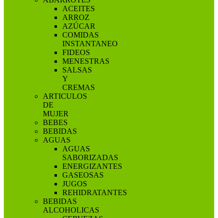
ACEITES
ARROZ
AZÚCAR
COMIDAS
INSTANTANEO
FIDEOS
MENESTRAS
SALSAS
Y
CREMAS
ARTICULOS
DE
MUJER
BEBES
BEBIDAS
AGUAS
AGUAS
SABORIZADAS
ENERGIZANTES
GASEOSAS
JUGOS
REHIDRATANTES
BEBIDAS
ALCOHOLICAS