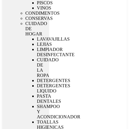
PISCOS
VINOS
CONDIMENTOS
CONSERVAS
CUIDADO
DE
HOGAR
LAVAVAJILLAS
LEJIAS
LIMPIADOR
DESINFECTANTE
CUIDADO
DE
LA
ROPA
DETERGENTES
DETERGENTES
LIQUIDO
PASTA
DENTALES
SHAMPOO
Y
ACONDICIONADOR
TOALLAS
HIGIENICAS