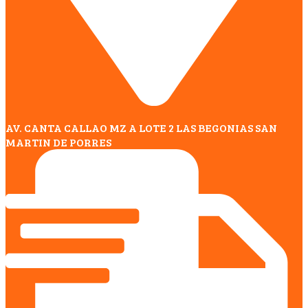
AV. CANTA CALLAO MZ A LOTE 2 LAS BEGONIAS SAN
MARTIN DE PORRES