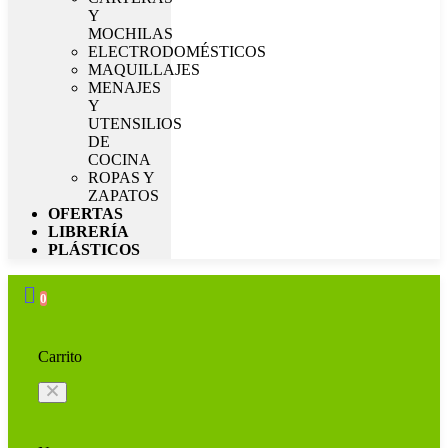
Y
MOCHILAS
ELECTRODOMÉSTICOS
MAQUILLAJES
MENAJES
Y
UTENSILIOS
DE
COCINA
ROPAS Y
ZAPATOS
OFERTAS
LIBRERÍA
PLÁSTICOS
0
Carrito