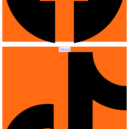
Tiktok