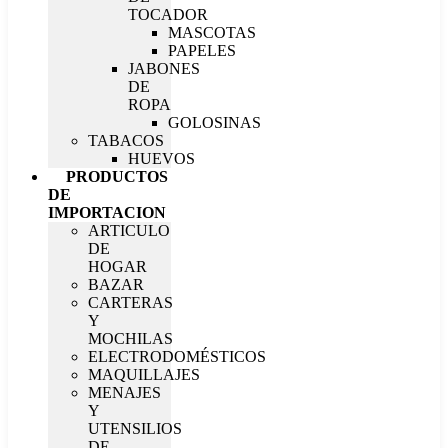
TOCADOR
MASCOTAS
PAPELES
JABONES
DE
ROPA
GOLOSINAS
TABACOS
HUEVOS
PRODUCTOS
DE
IMPORTACION
ARTICULO
DE
HOGAR
BAZAR
CARTERAS
Y
MOCHILAS
ELECTRODOMÉSTICOS
MAQUILLAJES
MENAJES
Y
UTENSILIOS
DE