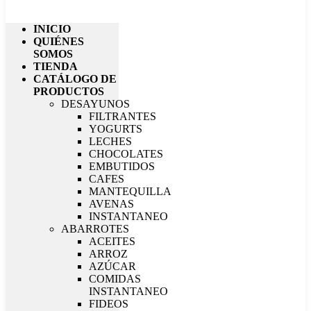
INICIO
QUIÉNES
SOMOS
TIENDA
CATÁLOGO DE
PRODUCTOS
DESAYUNOS
FILTRANTES
YOGURTS
LECHES
CHOCOLATES
EMBUTIDOS
CAFES
MANTEQUILLA
AVENAS
INSTANTANEO
ABARROTES
ACEITES
ARROZ
AZÚCAR
COMIDAS
INSTANTANEO
FIDEOS