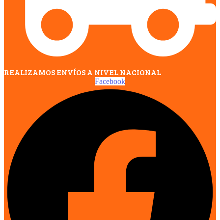
REALIZAMOS ENVÍOS A NIVEL NACIONAL
Facebook