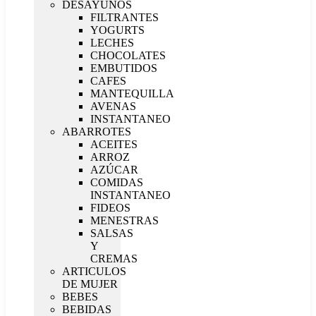
DESAYUNOS
FILTRANTES
YOGURTS
LECHES
CHOCOLATES
EMBUTIDOS
CAFES
MANTEQUILLA
AVENAS
INSTANTANEO
ABARROTES
ACEITES
ARROZ
AZÚCAR
COMIDAS
INSTANTANEO
FIDEOS
MENESTRAS
SALSAS
Y
CREMAS
ARTICULOS
DE MUJER
BEBES
BEBIDAS