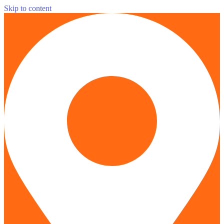
Skip to content