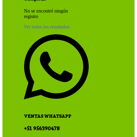
No se encontró ningún
registro
Ver todos los resultados
VENTAS WHATSAPP
+51 956390478