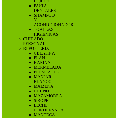
LIQUIDO
PASTA
DENTALES
SHAMPOO
Y
ACONDICIONADOR
TOALLAS
HIGIENICAS
CUIDADO
PERSONAL
REPOSTERIA
GELATINA
FLAN
HARINA
MERMELADA
PREMEZCLA
MANJAR
BLANCO
MAIZENA
CHUÑO
MAZAMORRA
SIROPE
LECHE
CONDENSADA
MANTECA