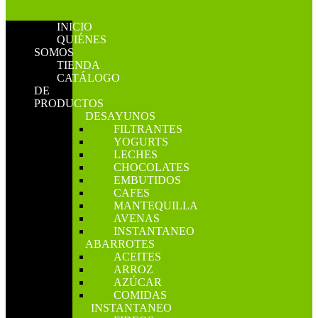
INICIO
QUIÉNES
SOMOS
TIENDA
CATÁLOGO
DE
PRODUCTOS
DESAYUNOS
FILTRANTES
YOGURTS
LECHES
CHOCOLATES
EMBUTIDOS
CAFES
MANTEQUILLA
AVENAS
INSTANTANEO
ABARROTES
ACEITES
ARROZ
AZÚCAR
COMIDAS
INSTANTANEO