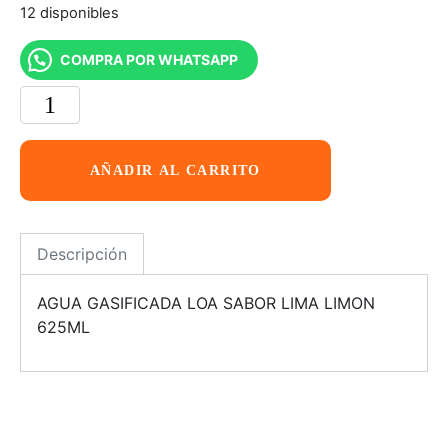
12 disponibles
COMPRA POR WHATSAPP
AÑADIR AL CARRITO
Descripción
AGUA GASIFICADA LOA SABOR LIMA LIMON
625ML