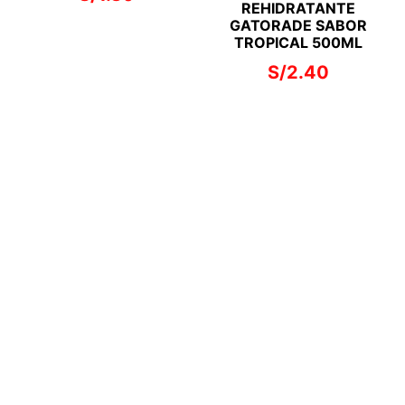
REHIDRATANTE
GATORADE SABOR
TROPICAL 500ML
S/
2.40