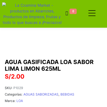
0
AGUA GASIFICADA LOA SABOR
LIMA LIMON 625ML
S/
2.00
SKU:
P1029
Categorías:
AGUAS SABORIZADAS
,
BEBIDAS
Marca:
LOA