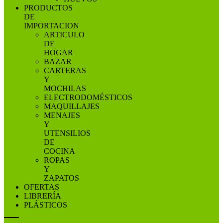
PRODUCTOS
DE
IMPORTACION
ARTICULO
DE
HOGAR
BAZAR
CARTERAS
Y
MOCHILAS
ELECTRODOMÉSTICOS
MAQUILLAJES
MENAJES
Y
UTENSILIOS
DE
COCINA
ROPAS
Y
ZAPATOS
OFERTAS
LIBRERÍA
PLÁSTICOS