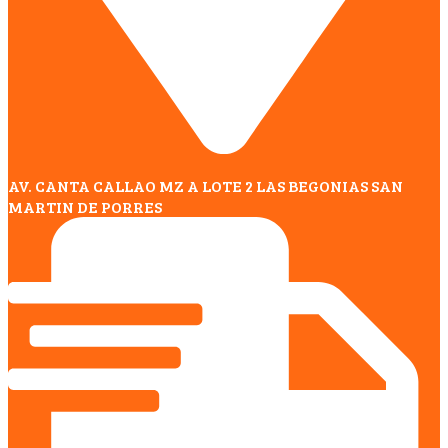
AV. CANTA CALLAO MZ A LOTE 2 LAS BEGONIAS SAN
MARTIN DE PORRES