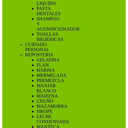
LIQUIDO
PASTA
DENTALES
SHAMPOO
Y
ACONDICIONADOR
TOALLAS
HIGIENICAS
CUIDADO
PERSONAL
REPOSTERIA
GELATINA
FLAN
HARINA
MERMELADA
PREMEZCLA
MANJAR
BLANCO
MAIZENA
CHUÑO
MAZAMORRA
SIROPE
LECHE
CONDENSADA
MANTECA