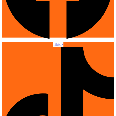
Tiktok