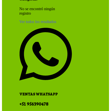
No se encontró ningún
registro
Ver todos los resultados
VENTAS WHATSAPP
+51 956390478