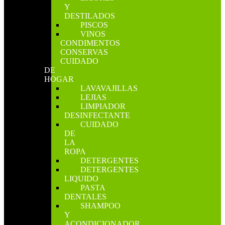
Y
DESTILADOS
PISCOS
VINOS
CONDIMENTOS
CONSERVAS
CUIDADO
DE
HOGAR
LAVAVAJILLAS
LEJIAS
LIMPIADOR
DESINFECTANTE
CUIDADO
DE
LA
ROPA
DETERGENTES
DETERGENTES
LIQUIDO
PASTA
DENTALES
SHAMPOO
Y
ACONDICIONADOR