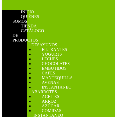
INICIO
QUIÉNES
SOMOS
TIENDA
CATÁLOGO
DE
PRODUCTOS
DESAYUNOS
FILTRANTES
YOGURTS
LECHES
CHOCOLATES
EMBUTIDOS
CAFES
MANTEQUILLA
AVENAS
INSTANTANEO
ABARROTES
ACEITES
ARROZ
AZÚCAR
COMIDAS
INSTANTANEO