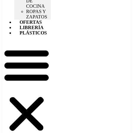
DE
COCINA
ROPAS Y
ZAPATOS
OFERTAS
LIBRERÍA
PLÁSTICOS