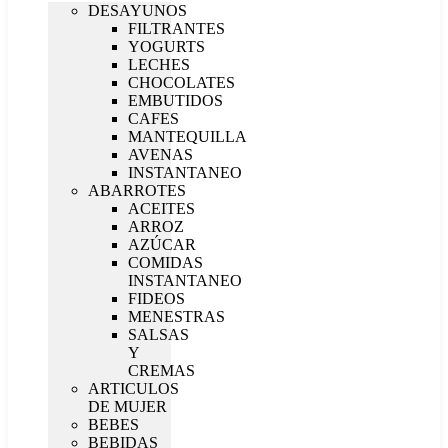
DESAYUNOS
FILTRANTES
YOGURTS
LECHES
CHOCOLATES
EMBUTIDOS
CAFES
MANTEQUILLA
AVENAS
INSTANTANEO
ABARROTES
ACEITES
ARROZ
AZÚCAR
COMIDAS
INSTANTANEO
FIDEOS
MENESTRAS
SALSAS
Y
CREMAS
ARTICULOS
DE MUJER
BEBES
BEBIDAS