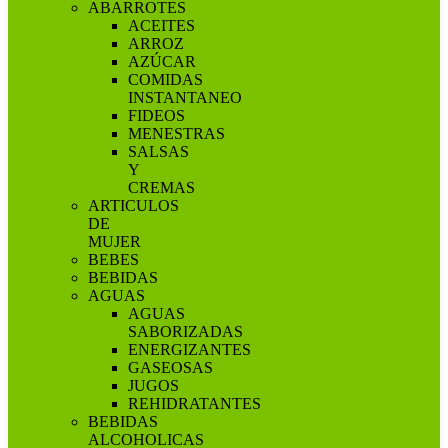
ABARROTES
ACEITES
ARROZ
AZÚCAR
COMIDAS
INSTANTANEO
FIDEOS
MENESTRAS
SALSAS
Y
CREMAS
ARTICULOS
DE
MUJER
BEBES
BEBIDAS
AGUAS
AGUAS
SABORIZADAS
ENERGIZANTES
GASEOSAS
JUGOS
REHIDRATANTES
BEBIDAS
ALCOHOLICAS