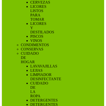
CERVEZAS
LICORES
LISTOS
PARA
TOMAR
LICORES
Y
DESTILADOS
PISCOS
VINOS
CONDIMENTOS
CONSERVAS
CUIDADO
DE
HOGAR
LAVAVAJILLAS
LEJIAS
LIMPIADOR
DESINFECTANTE
CUIDADO
DE
LA
ROPA
DETERGENTES
DETERGENTES