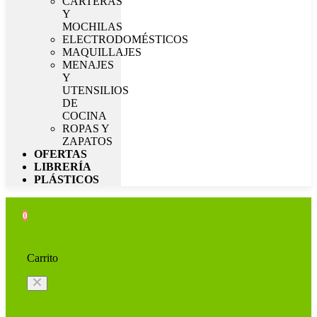
CARTERAS
Y
MOCHILAS
ELECTRODOMÉSTICOS
MAQUILLAJES
MENAJES
Y
UTENSILIOS
DE
COCINA
ROPAS Y
ZAPATOS
OFERTAS
LIBRERÍA
PLÁSTICOS
0
Carrito