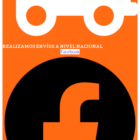
REALIZAMOS ENVÍOS A NIVEL NACIONAL
Facebook