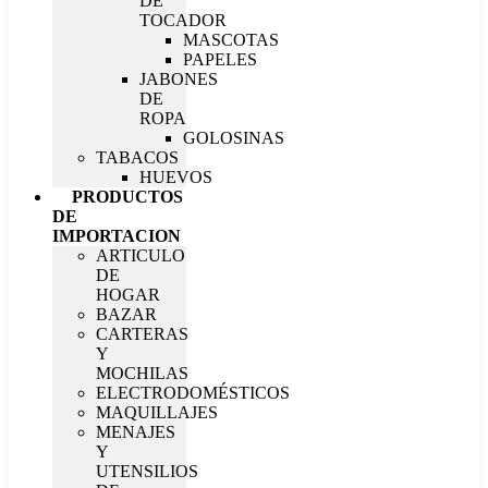
DE
TOCADOR
MASCOTAS
PAPELES
JABONES
DE
ROPA
GOLOSINAS
TABACOS
HUEVOS
PRODUCTOS
DE
IMPORTACION
ARTICULO
DE
HOGAR
BAZAR
CARTERAS
Y
MOCHILAS
ELECTRODOMÉSTICOS
MAQUILLAJES
MENAJES
Y
UTENSILIOS