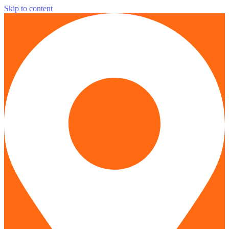
Skip to content