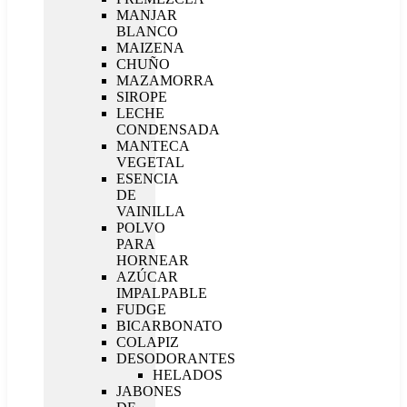
MANJAR
BLANCO
MAIZENA
CHUÑO
MAZAMORRA
SIROPE
LECHE
CONDENSADA
MANTECA
VEGETAL
ESENCIA
DE
VAINILLA
POLVO
PARA
HORNEAR
AZÚCAR
IMPALPABLE
FUDGE
BICARBONATO
COLAPIZ
DESODORANTES
HELADOS
JABONES