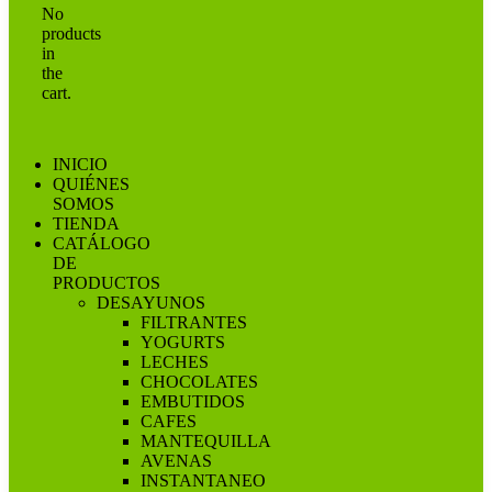
No
products
in
the
cart.
INICIO
QUIÉNES
SOMOS
TIENDA
CATÁLOGO
DE
PRODUCTOS
DESAYUNOS
FILTRANTES
YOGURTS
LECHES
CHOCOLATES
EMBUTIDOS
CAFES
MANTEQUILLA
AVENAS
INSTANTANEO