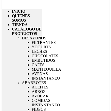
INICIO
QUIÉNES
SOMOS
TIENDA
CATÁLOGO DE
PRODUCTOS
DESAYUNOS
FILTRANTES
YOGURTS
LECHES
CHOCOLATES
EMBUTIDOS
CAFES
MANTEQUILLA
AVENAS
INSTANTANEO
ABARROTES
ACEITES
ARROZ
AZÚCAR
COMIDAS
INSTANTANEO
FIDEOS