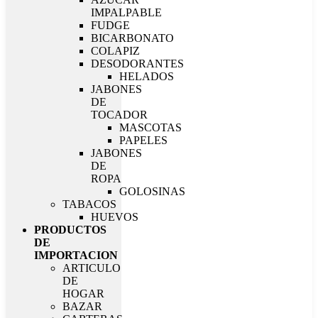
IMPALPABLE
FUDGE
BICARBONATO
COLAPIZ
DESODORANTES
HELADOS
JABONES
DE
TOCADOR
MASCOTAS
PAPELES
JABONES
DE
ROPA
GOLOSINAS
TABACOS
HUEVOS
PRODUCTOS
DE
IMPORTACION
ARTICULO
DE
HOGAR
BAZAR