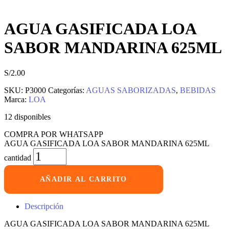
AGUA GASIFICADA LOA
SABOR MANDARINA 625ML
S/
2.00
SKU:
P3000
Categorías:
AGUAS SABORIZADAS
,
BEBIDAS
Marca:
LOA
12 disponibles
COMPRA POR WHATSAPP
AGUA GASIFICADA LOA SABOR MANDARINA 625ML
cantidad
AÑADIR AL CARRITO
Descripción
AGUA GASIFICADA LOA SABOR MANDARINA 625ML