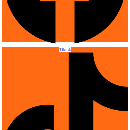
Tiktok