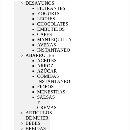
DESAYUNOS
FILTRANTES
YOGURTS
LECHES
CHOCOLATES
EMBUTIDOS
CAFES
MANTEQUILLA
AVENAS
INSTANTANEO
ABARROTES
ACEITES
ARROZ
AZÚCAR
COMIDAS
INSTANTANEO
FIDEOS
MENESTRAS
SALSAS
Y
CREMAS
ARTICULOS
DE MUJER
BEBES
BEBIDAS