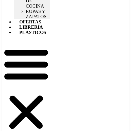
DE
COCINA
ROPAS Y
ZAPATOS
OFERTAS
LIBRERÍA
PLÁSTICOS