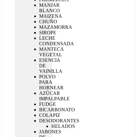
MANJAR
BLANCO
MAIZENA
CHUÑO
MAZAMORRA
SIROPE
LECHE
CONDENSADA
MANTECA
VEGETAL
ESENCIA
DE
VAINILLA
POLVO
PARA
HORNEAR
AZÚCAR
IMPALPABLE
FUDGE
BICARBONATO
COLAPIZ
DESODORANTES
HELADOS
JABONES