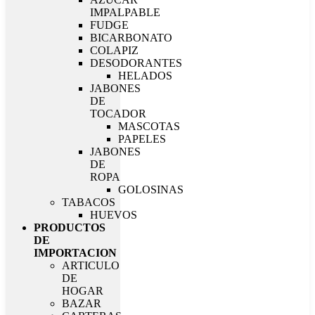
IMPALPABLE
FUDGE
BICARBONATO
COLAPIZ
DESODORANTES
HELADOS
JABONES
DE
TOCADOR
MASCOTAS
PAPELES
JABONES
DE
ROPA
GOLOSINAS
TABACOS
HUEVOS
PRODUCTOS
DE
IMPORTACION
ARTICULO
DE
HOGAR
BAZAR