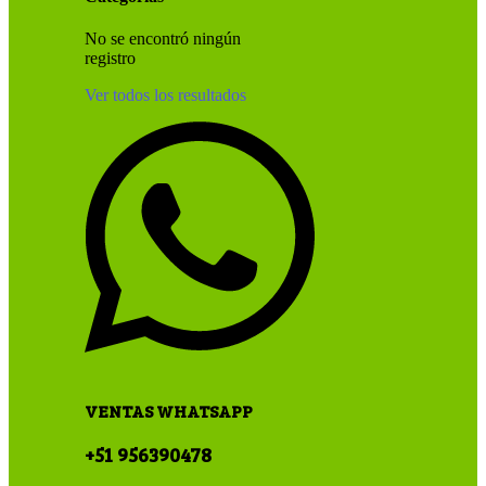
No se encontró ningún
registro
Ver todos los resultados
VENTAS WHATSAPP
+51 956390478