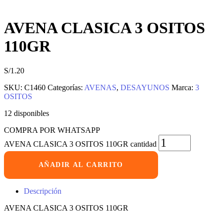
AVENA CLASICA 3 OSITOS
110GR
S/
1.20
SKU:
C1460
Categorías:
AVENAS
,
DESAYUNOS
Marca:
3
OSITOS
12 disponibles
COMPRA POR WHATSAPP
AVENA CLASICA 3 OSITOS 110GR cantidad
AÑADIR AL CARRITO
Descripción
AVENA CLASICA 3 OSITOS 110GR