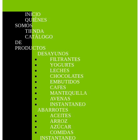
INICIO
QUIÉNES
SOMOS
TIENDA
CATÁLOGO
DE
PRODUCTOS
DESAYUNOS
FILTRANTES
YOGURTS
LECHES
CHOCOLATES
EMBUTIDOS
CAFES
MANTEQUILLA
AVENAS
INSTANTANEO
ABARROTES
ACEITES
ARROZ
AZÚCAR
COMIDAS
INSTANTANEO