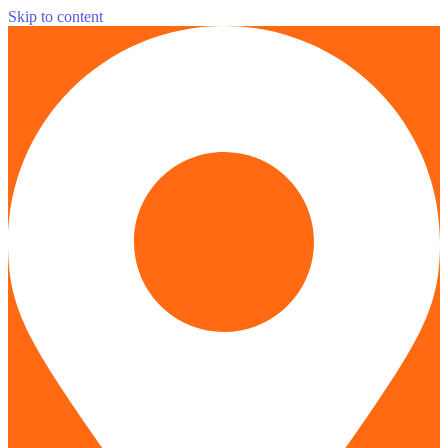
Skip to content