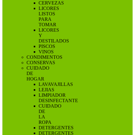
CERVEZAS
LICORES
LISTOS
PARA
TOMAR
LICORES
Y
DESTILADOS
PISCOS
VINOS
CONDIMENTOS
CONSERVAS
CUIDADO
DE
HOGAR
LAVAVAJILLAS
LEJIAS
LIMPIADOR
DESINFECTANTE
CUIDADO
DE
LA
ROPA
DETERGENTES
DETERGENTES