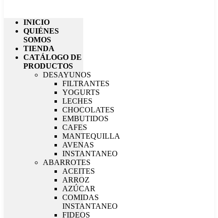
INICIO
QUIÉNES
SOMOS
TIENDA
CATÁLOGO DE
PRODUCTOS
DESAYUNOS
FILTRANTES
YOGURTS
LECHES
CHOCOLATES
EMBUTIDOS
CAFES
MANTEQUILLA
AVENAS
INSTANTANEO
ABARROTES
ACEITES
ARROZ
AZÚCAR
COMIDAS
INSTANTANEO
FIDEOS