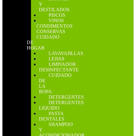
Y
DESTILADOS
PISCOS
VINOS
CONDIMENTOS
CONSERVAS
CUIDADO
DE
HOGAR
LAVAVAJILLAS
LEJIAS
LIMPIADOR
DESINFECTANTE
CUIDADO
DE
LA
ROPA
DETERGENTES
DETERGENTES
LIQUIDO
PASTA
DENTALES
SHAMPOO
Y
ACONDICIONADOR