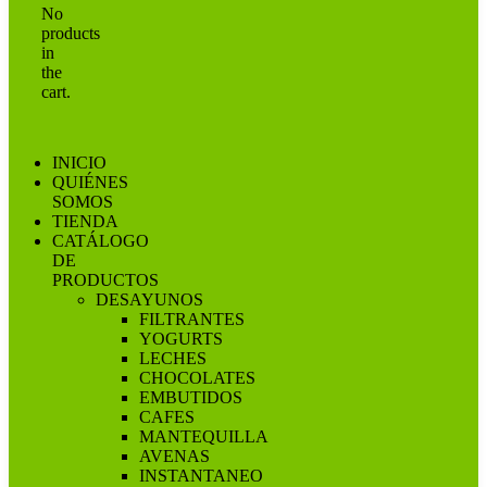
No
products
in
the
cart.
INICIO
QUIÉNES
SOMOS
TIENDA
CATÁLOGO
DE
PRODUCTOS
DESAYUNOS
FILTRANTES
YOGURTS
LECHES
CHOCOLATES
EMBUTIDOS
CAFES
MANTEQUILLA
AVENAS
INSTANTANEO