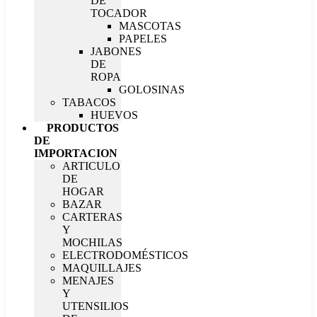
DE
TOCADOR
MASCOTAS
PAPELES
JABONES
DE
ROPA
GOLOSINAS
TABACOS
HUEVOS
PRODUCTOS
DE
IMPORTACION
ARTICULO
DE
HOGAR
BAZAR
CARTERAS
Y
MOCHILAS
ELECTRODOMÉSTICOS
MAQUILLAJES
MENAJES
Y
UTENSILIOS