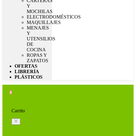
CARTERAS
Y
MOCHILAS
ELECTRODOMÉSTICOS
MAQUILLAJES
MENAJES
Y
UTENSILIOS
DE
COCINA
ROPAS Y
ZAPATOS
OFERTAS
LIBRERÍA
PLÁSTICOS
0
Carrito