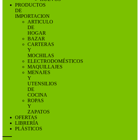
PRODUCTOS
DE
IMPORTACION
ARTICULO
DE
HOGAR
BAZAR
CARTERAS
Y
MOCHILAS
ELECTRODOMÉSTICOS
MAQUILLAJES
MENAJES
Y
UTENSILIOS
DE
COCINA
ROPAS
Y
ZAPATOS
OFERTAS
LIBRERÍA
PLÁSTICOS