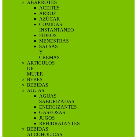
ABARROTES
ACEITES
ARROZ
AZÚCAR
COMIDAS
INSTANTANEO
FIDEOS
MENESTRAS
SALSAS
Y
CREMAS
ARTICULOS
DE
MUJER
BEBES
BEBIDAS
AGUAS
AGUAS
SABORIZADAS
ENERGIZANTES
GASEOSAS
JUGOS
REHIDRATANTES
BEBIDAS
ALCOHOLICAS