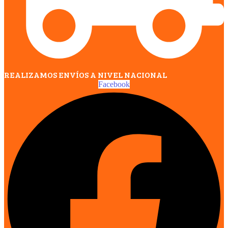
REALIZAMOS ENVÍOS A NIVEL NACIONAL
Facebook