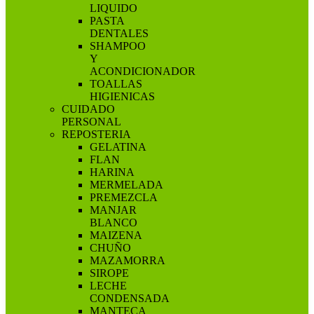
LIQUIDO
PASTA
DENTALES
SHAMPOO
Y
ACONDICIONADOR
TOALLAS
HIGIENICAS
CUIDADO
PERSONAL
REPOSTERIA
GELATINA
FLAN
HARINA
MERMELADA
PREMEZCLA
MANJAR
BLANCO
MAIZENA
CHUÑO
MAZAMORRA
SIROPE
LECHE
CONDENSADA
MANTECA