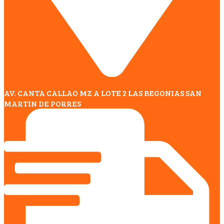
AV. CANTA CALLAO MZ A LOTE 2 LAS BEGONIAS SAN
MARTIN DE PORRES