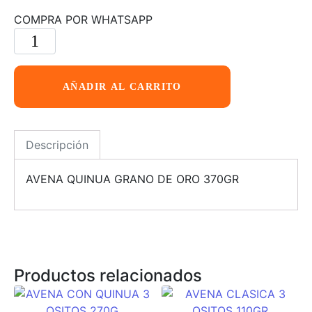
COMPRA POR WHATSAPP
AÑADIR AL CARRITO
Descripción
AVENA QUINUA GRANO DE ORO 370GR
Productos relacionados