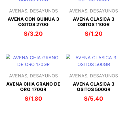
AVENAS, DESAYUNOS
AVENAS, DESAYUNOS
AVENA CON QUINUA 3
AVENA CLASICA 3
OSITOS 270G
OSITOS 110GR
S/
3.20
S/
1.20
AVENAS, DESAYUNOS
AVENAS, DESAYUNOS
AVENA CHIA GRANO DE
AVENA CLASICA 3
ORO 170GR
OSITOS 500GR
S/
1.80
S/
5.40