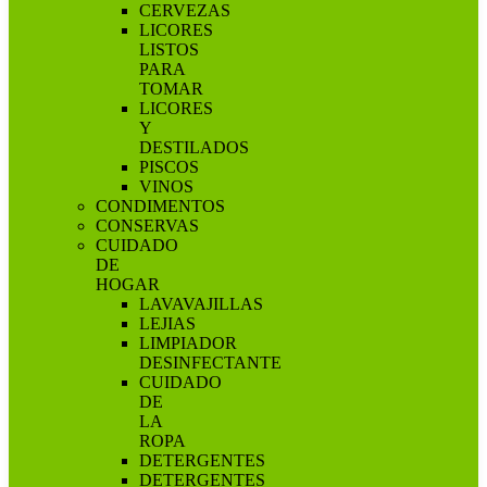
CERVEZAS
LICORES
LISTOS
PARA
TOMAR
LICORES
Y
DESTILADOS
PISCOS
VINOS
CONDIMENTOS
CONSERVAS
CUIDADO
DE
HOGAR
LAVAVAJILLAS
LEJIAS
LIMPIADOR
DESINFECTANTE
CUIDADO
DE
LA
ROPA
DETERGENTES
DETERGENTES