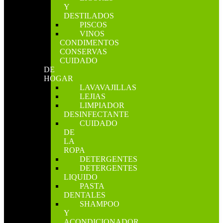
Y
DESTILADOS
PISCOS
VINOS
CONDIMENTOS
CONSERVAS
CUIDADO
DE
HOGAR
LAVAVAJILLAS
LEJIAS
LIMPIADOR
DESINFECTANTE
CUIDADO
DE
LA
ROPA
DETERGENTES
DETERGENTES
LIQUIDO
PASTA
DENTALES
SHAMPOO
Y
ACONDICIONADOR