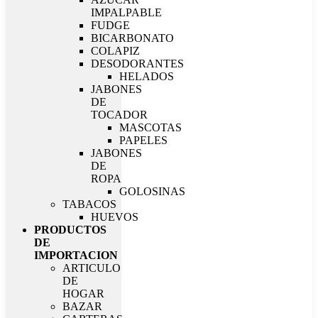
IMPALPABLE
FUDGE
BICARBONATO
COLAPIZ
DESODORANTES
HELADOS
JABONES
DE
TOCADOR
MASCOTAS
PAPELES
JABONES
DE
ROPA
GOLOSINAS
TABACOS
HUEVOS
PRODUCTOS
DE
IMPORTACION
ARTICULO
DE
HOGAR
BAZAR