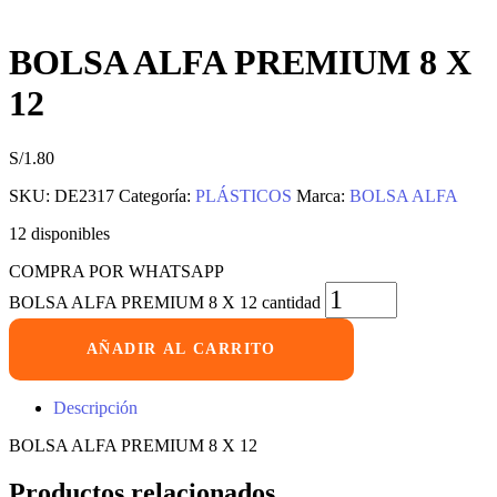
BOLSA ALFA PREMIUM 8 X
12
S/
1.80
SKU:
DE2317
Categoría:
PLÁSTICOS
Marca:
BOLSA ALFA
12 disponibles
COMPRA POR WHATSAPP
BOLSA ALFA PREMIUM 8 X 12 cantidad
AÑADIR AL CARRITO
Descripción
BOLSA ALFA PREMIUM 8 X 12
Productos relacionados