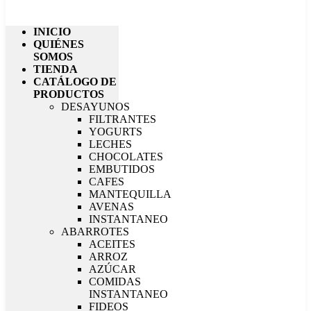
INICIO
QUIÉNES
SOMOS
TIENDA
CATÁLOGO DE
PRODUCTOS
DESAYUNOS
FILTRANTES
YOGURTS
LECHES
CHOCOLATES
EMBUTIDOS
CAFES
MANTEQUILLA
AVENAS
INSTANTANEO
ABARROTES
ACEITES
ARROZ
AZÚCAR
COMIDAS
INSTANTANEO
FIDEOS