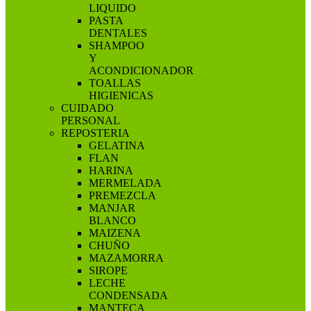
LIQUIDO
PASTA
DENTALES
SHAMPOO
Y
ACONDICIONADOR
TOALLAS
HIGIENICAS
CUIDADO
PERSONAL
REPOSTERIA
GELATINA
FLAN
HARINA
MERMELADA
PREMEZCLA
MANJAR
BLANCO
MAIZENA
CHUÑO
MAZAMORRA
SIROPE
LECHE
CONDENSADA
MANTECA