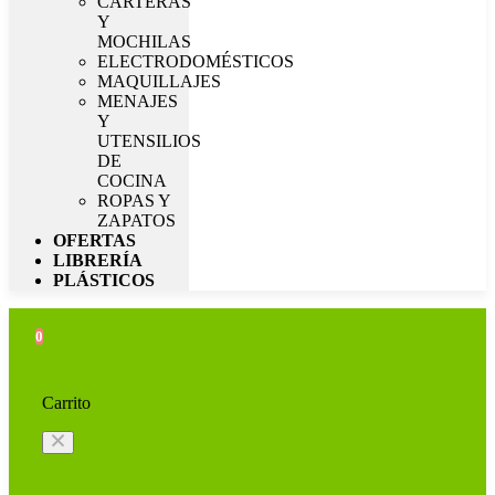
CARTERAS
Y
MOCHILAS
ELECTRODOMÉSTICOS
MAQUILLAJES
MENAJES
Y
UTENSILIOS
DE
COCINA
ROPAS Y
ZAPATOS
OFERTAS
LIBRERÍA
PLÁSTICOS
0
Carrito