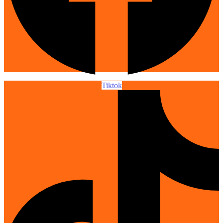
Tiktok