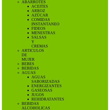
ABARROTES
ACEITES
ARROZ
AZÚCAR
COMIDAS
INSTANTANEO
FIDEOS
MENESTRAS
SALSAS
Y
CREMAS
ARTICULOS
DE
MUJER
BEBES
BEBIDAS
AGUAS
AGUAS
SABORIZADAS
ENERGIZANTES
GASEOSAS
JUGOS
REHIDRATANTES
BEBIDAS
ALCOHOLICAS