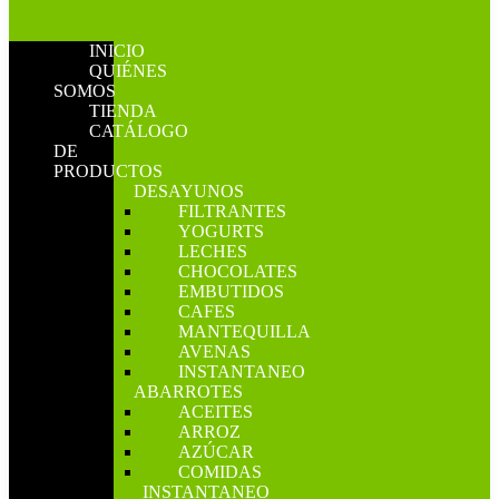
INICIO
QUIÉNES
SOMOS
TIENDA
CATÁLOGO
DE
PRODUCTOS
DESAYUNOS
FILTRANTES
YOGURTS
LECHES
CHOCOLATES
EMBUTIDOS
CAFES
MANTEQUILLA
AVENAS
INSTANTANEO
ABARROTES
ACEITES
ARROZ
AZÚCAR
COMIDAS
INSTANTANEO