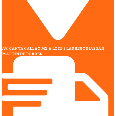
AV. CANTA CALLAO MZ A LOTE 2 LAS BEGONIAS SAN
MARTIN DE PORRES