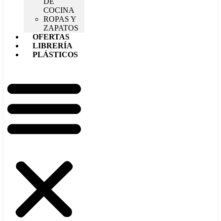
DE
COCINA
ROPAS Y
ZAPATOS
OFERTAS
LIBRERÍA
PLÁSTICOS