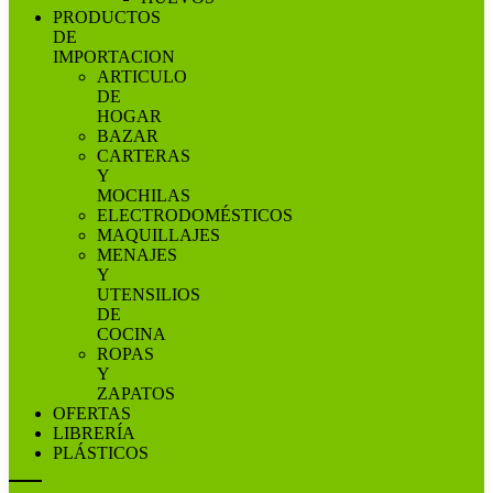
PRODUCTOS
DE
IMPORTACION
ARTICULO
DE
HOGAR
BAZAR
CARTERAS
Y
MOCHILAS
ELECTRODOMÉSTICOS
MAQUILLAJES
MENAJES
Y
UTENSILIOS
DE
COCINA
ROPAS
Y
ZAPATOS
OFERTAS
LIBRERÍA
PLÁSTICOS