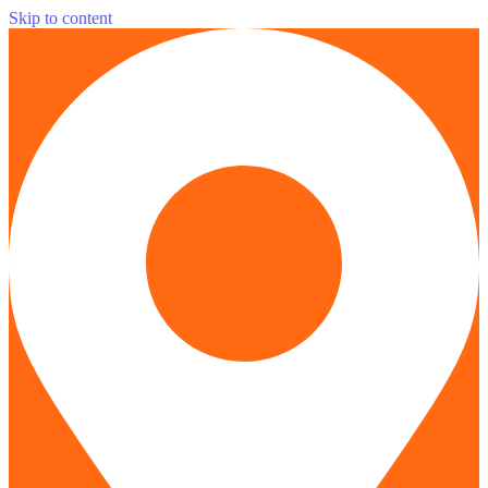
Skip to content