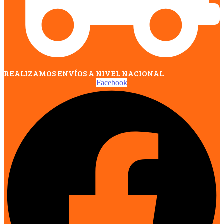
REALIZAMOS ENVÍOS A NIVEL NACIONAL
Facebook