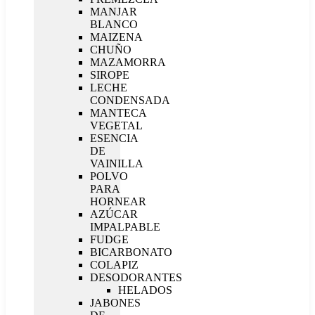
MANJAR
BLANCO
MAIZENA
CHUÑO
MAZAMORRA
SIROPE
LECHE
CONDENSADA
MANTECA
VEGETAL
ESENCIA
DE
VAINILLA
POLVO
PARA
HORNEAR
AZÚCAR
IMPALPABLE
FUDGE
BICARBONATO
COLAPIZ
DESODORANTES
HELADOS
JABONES