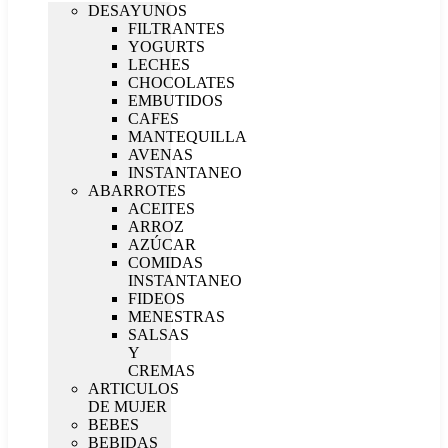
DESAYUNOS
FILTRANTES
YOGURTS
LECHES
CHOCOLATES
EMBUTIDOS
CAFES
MANTEQUILLA
AVENAS
INSTANTANEO
ABARROTES
ACEITES
ARROZ
AZÚCAR
COMIDAS
INSTANTANEO
FIDEOS
MENESTRAS
SALSAS
Y
CREMAS
ARTICULOS
DE MUJER
BEBES
BEBIDAS