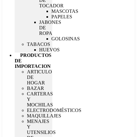
DE
TOCADOR
MASCOTAS
PAPELES
JABONES
DE
ROPA
GOLOSINAS
TABACOS
HUEVOS
PRODUCTOS
DE
IMPORTACION
ARTICULO
DE
HOGAR
BAZAR
CARTERAS
Y
MOCHILAS
ELECTRODOMÉSTICOS
MAQUILLAJES
MENAJES
Y
UTENSILIOS