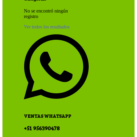
No se encontró ningún
registro
Ver todos los resultados
VENTAS WHATSAPP
+51 956390478