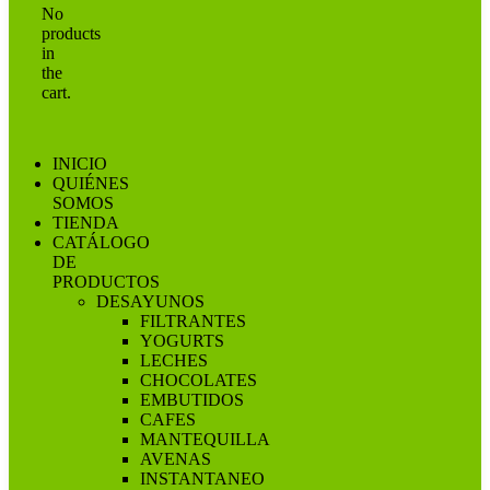
No
products
in
the
cart.
INICIO
QUIÉNES
SOMOS
TIENDA
CATÁLOGO
DE
PRODUCTOS
DESAYUNOS
FILTRANTES
YOGURTS
LECHES
CHOCOLATES
EMBUTIDOS
CAFES
MANTEQUILLA
AVENAS
INSTANTANEO