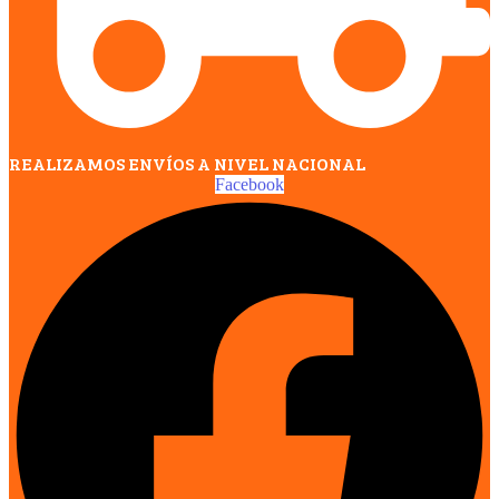
REALIZAMOS ENVÍOS A NIVEL NACIONAL
Facebook