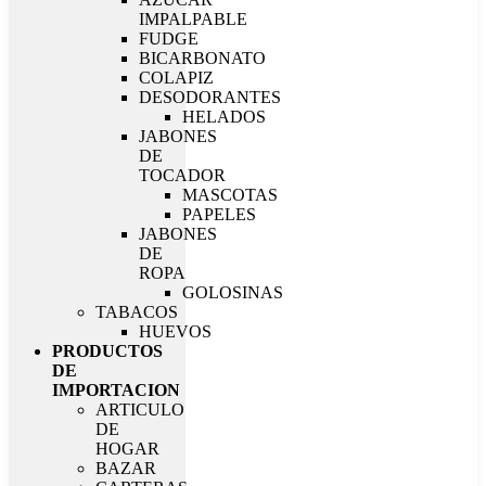
IMPALPABLE
FUDGE
BICARBONATO
COLAPIZ
DESODORANTES
HELADOS
JABONES
DE
TOCADOR
MASCOTAS
PAPELES
JABONES
DE
ROPA
GOLOSINAS
TABACOS
HUEVOS
PRODUCTOS
DE
IMPORTACION
ARTICULO
DE
HOGAR
BAZAR