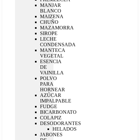
MANJAR
BLANCO
MAIZENA
CHUÑO
MAZAMORRA
SIROPE
LECHE
CONDENSADA
MANTECA
VEGETAL
ESENCIA
DE
VAINILLA
POLVO
PARA
HORNEAR
AZÚCAR
IMPALPABLE
FUDGE
BICARBONATO
COLAPIZ
DESODORANTES
HELADOS
JABONES