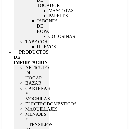
DE
TOCADOR
MASCOTAS
PAPELES
JABONES
DE
ROPA
GOLOSINAS
TABACOS
HUEVOS
PRODUCTOS
DE
IMPORTACION
ARTICULO
DE
HOGAR
BAZAR
CARTERAS
Y
MOCHILAS
ELECTRODOMÉSTICOS
MAQUILLAJES
MENAJES
Y
UTENSILIOS