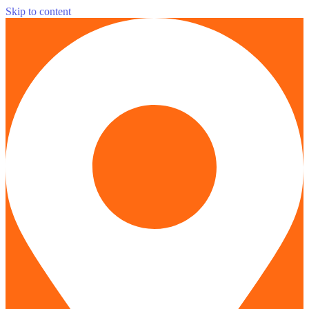
Skip to content