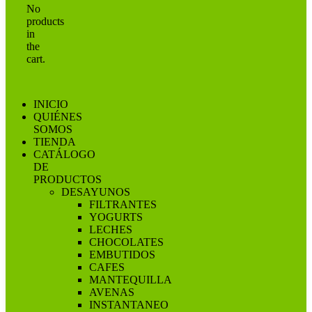
No
products
in
the
cart.
INICIO
QUIÉNES
SOMOS
TIENDA
CATÁLOGO
DE
PRODUCTOS
DESAYUNOS
FILTRANTES
YOGURTS
LECHES
CHOCOLATES
EMBUTIDOS
CAFES
MANTEQUILLA
AVENAS
INSTANTANEO