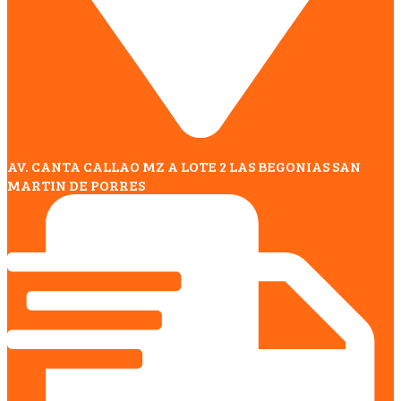
AV. CANTA CALLAO MZ A LOTE 2 LAS BEGONIAS SAN
MARTIN DE PORRES