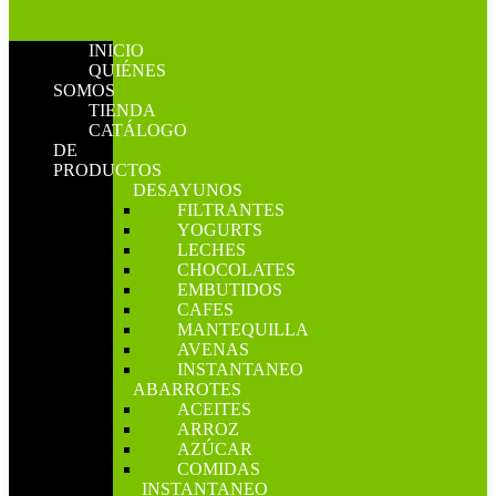
INICIO
QUIÉNES
SOMOS
TIENDA
CATÁLOGO
DE
PRODUCTOS
DESAYUNOS
FILTRANTES
YOGURTS
LECHES
CHOCOLATES
EMBUTIDOS
CAFES
MANTEQUILLA
AVENAS
INSTANTANEO
ABARROTES
ACEITES
ARROZ
AZÚCAR
COMIDAS
INSTANTANEO