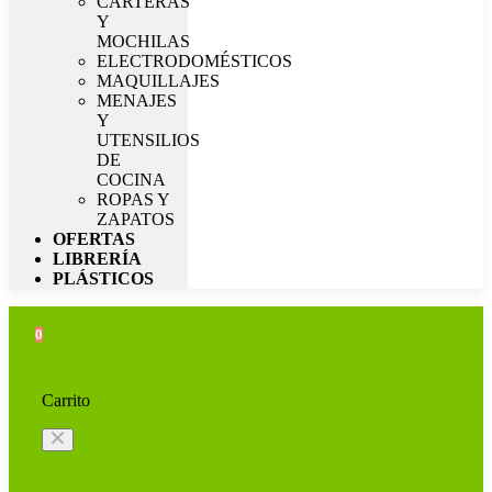
CARTERAS
Y
MOCHILAS
ELECTRODOMÉSTICOS
MAQUILLAJES
MENAJES
Y
UTENSILIOS
DE
COCINA
ROPAS Y
ZAPATOS
OFERTAS
LIBRERÍA
PLÁSTICOS
0
Carrito