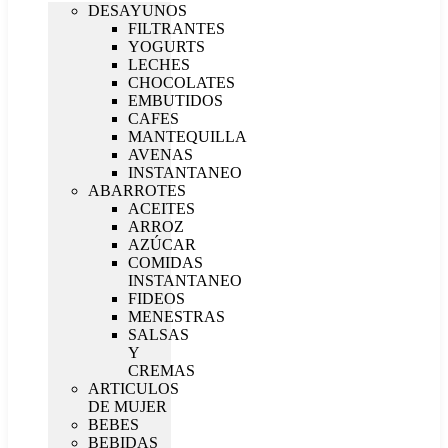
DESAYUNOS
FILTRANTES
YOGURTS
LECHES
CHOCOLATES
EMBUTIDOS
CAFES
MANTEQUILLA
AVENAS
INSTANTANEO
ABARROTES
ACEITES
ARROZ
AZÚCAR
COMIDAS
INSTANTANEO
FIDEOS
MENESTRAS
SALSAS
Y
CREMAS
ARTICULOS
DE MUJER
BEBES
BEBIDAS