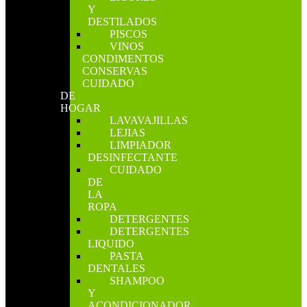
Y
DESTILADOS
PISCOS
VINOS
CONDIMENTOS
CONSERVAS
CUIDADO
DE
HOGAR
LAVAVAJILLAS
LEJIAS
LIMPIADOR
DESINFECTANTE
CUIDADO
DE
LA
ROPA
DETERGENTES
DETERGENTES
LIQUIDO
PASTA
DENTALES
SHAMPOO
Y
ACONDICIONADOR