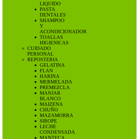
LIQUIDO
PASTA
DENTALES
SHAMPOO
Y
ACONDICIONADOR
TOALLAS
HIGIENICAS
CUIDADO
PERSONAL
REPOSTERIA
GELATINA
FLAN
HARINA
MERMELADA
PREMEZCLA
MANJAR
BLANCO
MAIZENA
CHUÑO
MAZAMORRA
SIROPE
LECHE
CONDENSADA
MANTECA