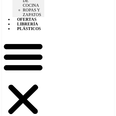
DE
COCINA
ROPAS Y
ZAPATOS
OFERTAS
LIBRERÍA
PLÁSTICOS