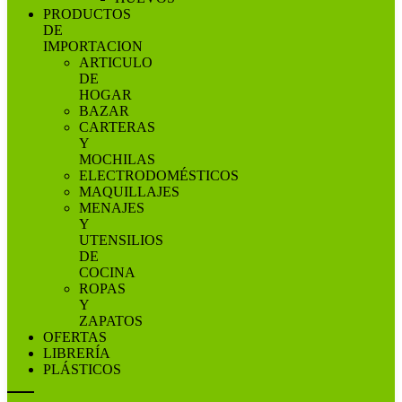
PRODUCTOS
DE
IMPORTACION
ARTICULO
DE
HOGAR
BAZAR
CARTERAS
Y
MOCHILAS
ELECTRODOMÉSTICOS
MAQUILLAJES
MENAJES
Y
UTENSILIOS
DE
COCINA
ROPAS
Y
ZAPATOS
OFERTAS
LIBRERÍA
PLÁSTICOS