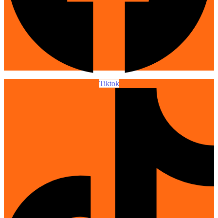
Tiktok