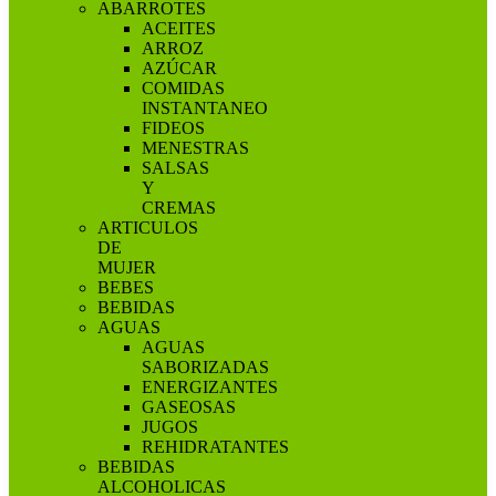
ABARROTES
ACEITES
ARROZ
AZÚCAR
COMIDAS
INSTANTANEO
FIDEOS
MENESTRAS
SALSAS
Y
CREMAS
ARTICULOS
DE
MUJER
BEBES
BEBIDAS
AGUAS
AGUAS
SABORIZADAS
ENERGIZANTES
GASEOSAS
JUGOS
REHIDRATANTES
BEBIDAS
ALCOHOLICAS