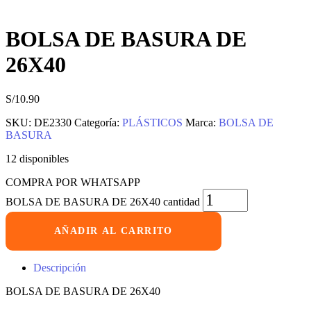
BOLSA DE BASURA DE
26X40
S/
10.90
SKU:
DE2330
Categoría:
PLÁSTICOS
Marca:
BOLSA DE
BASURA
12 disponibles
COMPRA POR WHATSAPP
BOLSA DE BASURA DE 26X40 cantidad
AÑADIR AL CARRITO
Descripción
BOLSA DE BASURA DE 26X40