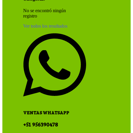
No se encontró ningún
registro
Ver todos los resultados
VENTAS WHATSAPP
+51 956390478