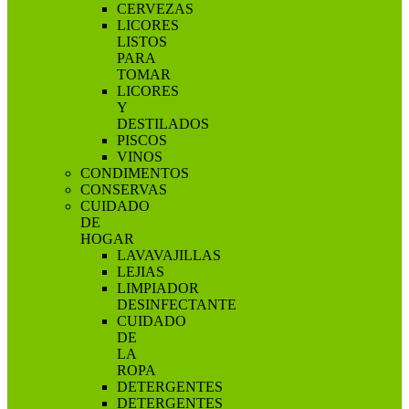
CERVEZAS
LICORES
LISTOS
PARA
TOMAR
LICORES
Y
DESTILADOS
PISCOS
VINOS
CONDIMENTOS
CONSERVAS
CUIDADO
DE
HOGAR
LAVAVAJILLAS
LEJIAS
LIMPIADOR
DESINFECTANTE
CUIDADO
DE
LA
ROPA
DETERGENTES
DETERGENTES