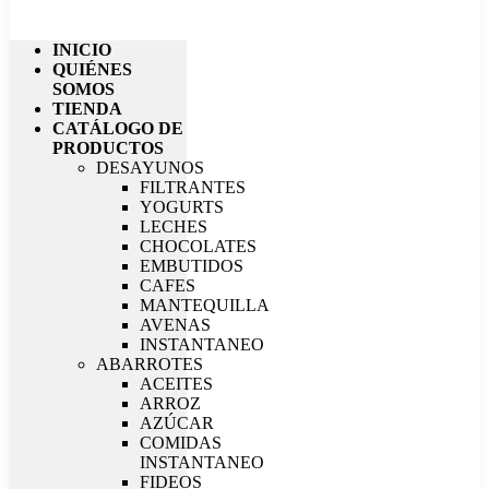
INICIO
QUIÉNES
SOMOS
TIENDA
CATÁLOGO DE
PRODUCTOS
DESAYUNOS
FILTRANTES
YOGURTS
LECHES
CHOCOLATES
EMBUTIDOS
CAFES
MANTEQUILLA
AVENAS
INSTANTANEO
ABARROTES
ACEITES
ARROZ
AZÚCAR
COMIDAS
INSTANTANEO
FIDEOS