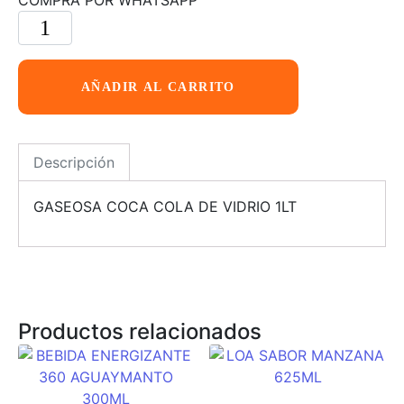
AÑADIR AL CARRITO
Descripción
GASEOSA COCA COLA DE VIDRIO 1LT
Productos relacionados