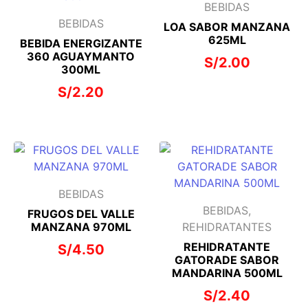
BEBIDAS
BEBIDAS
LOA SABOR MANZANA
625ML
BEBIDA ENERGIZANTE
360 AGUAYMANTO
S/
2.00
300ML
S/
2.20
BEBIDAS
BEBIDAS,
FRUGOS DEL VALLE
MANZANA 970ML
REHIDRATANTES
REHIDRATANTE
S/
4.50
GATORADE SABOR
MANDARINA 500ML
S/
2.40