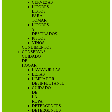
CERVEZAS
LICORES
LISTOS
PARA
TOMAR
LICORES
Y
DESTILADOS
PISCOS
VINOS
CONDIMENTOS
CONSERVAS
CUIDADO
DE
HOGAR
LAVAVAJILLAS
LEJIAS
LIMPIADOR
DESINFECTANTE
CUIDADO
DE
LA
ROPA
DETERGENTES
DETERGENTES