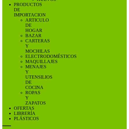
PRODUCTOS
DE
IMPORTACION
ARTICULO
DE
HOGAR
BAZAR
CARTERAS
Y
MOCHILAS
ELECTRODOMÉSTICOS
MAQUILLAJES
MENAJES
Y
UTENSILIOS
DE
COCINA
ROPAS
Y
ZAPATOS
OFERTAS
LIBRERÍA
PLÁSTICOS