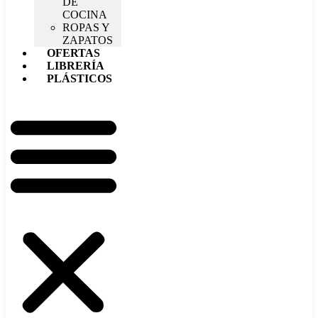
DE
COCINA
ROPAS Y
ZAPATOS
OFERTAS
LIBRERÍA
PLÁSTICOS