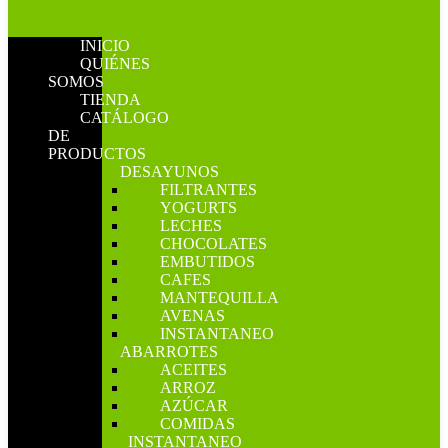
INICIO
QUIÉNES
SOMOS
TIENDA
CATÁLOGO
DE
PRODUCTOS
DESAYUNOS
FILTRANTES
YOGURTS
LECHES
CHOCOLATES
EMBUTIDOS
CAFES
MANTEQUILLA
AVENAS
INSTANTANEO
ABARROTES
ACEITES
ARROZ
AZÚCAR
COMIDAS
INSTANTANEO