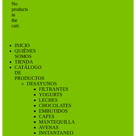
No
products
in
the
cart.
INICIO
QUIÉNES
SOMOS
TIENDA
CATÁLOGO
DE
PRODUCTOS
DESAYUNOS
FILTRANTES
YOGURTS
LECHES
CHOCOLATES
EMBUTIDOS
CAFES
MANTEQUILLA
AVENAS
INSTANTANEO