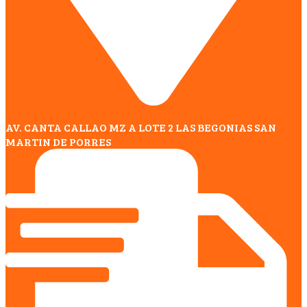
AV. CANTA CALLAO MZ A LOTE 2 LAS BEGONIAS SAN
MARTIN DE PORRES