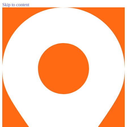
Skip to content