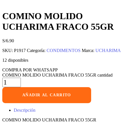
COMINO MOLIDO
UCHARIMA FRACO 55GR
S/
6.90
SKU:
P1917
Categoría:
CONDIMENTOS
Marca:
UCHARIMA
12 disponibles
COMPRA POR WHATSAPP
COMINO MOLIDO UCHARIMA FRACO 55GR cantidad
AÑADIR AL CARRITO
Descripción
COMINO MOLIDO UCHARIMA FRACO 55GR