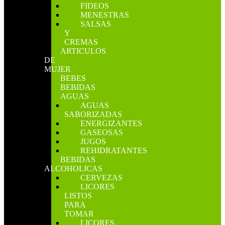
FIDEOS
MENESTRAS
SALSAS
Y
CREMAS
ARTICULOS
DE
MUJER
BEBES
BEBIDAS
AGUAS
AGUAS
SABORIZADAS
ENERGIZANTES
GASEOSAS
JUGOS
REHIDRATANTES
BEBIDAS
ALCOHOLICAS
CERVEZAS
LICORES
LISTOS
PARA
TOMAR
LICORES