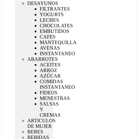
DESAYUNOS
FILTRANTES
YOGURTS
LECHES
CHOCOLATES
EMBUTIDOS
CAFES
MANTEQUILLA
AVENAS
INSTANTANEO
ABARROTES
ACEITES
ARROZ
AZÚCAR
COMIDAS
INSTANTANEO
FIDEOS
MENESTRAS
SALSAS
Y
CREMAS
ARTICULOS
DE MUJER
BEBES
BEBIDAS