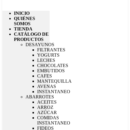
INICIO
QUIÉNES
SOMOS
TIENDA
CATÁLOGO DE
PRODUCTOS
DESAYUNOS
FILTRANTES
YOGURTS
LECHES
CHOCOLATES
EMBUTIDOS
CAFES
MANTEQUILLA
AVENAS
INSTANTANEO
ABARROTES
ACEITES
ARROZ
AZÚCAR
COMIDAS
INSTANTANEO
FIDEOS