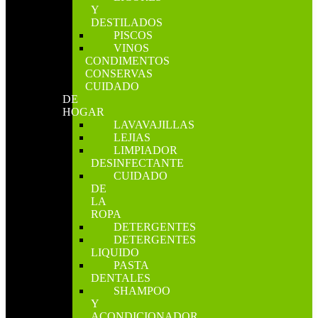
Y
DESTILADOS
PISCOS
VINOS
CONDIMENTOS
CONSERVAS
CUIDADO
DE
HOGAR
LAVAVAJILLAS
LEJIAS
LIMPIADOR
DESINFECTANTE
CUIDADO
DE
LA
ROPA
DETERGENTES
DETERGENTES
LIQUIDO
PASTA
DENTALES
SHAMPOO
Y
ACONDICIONADOR