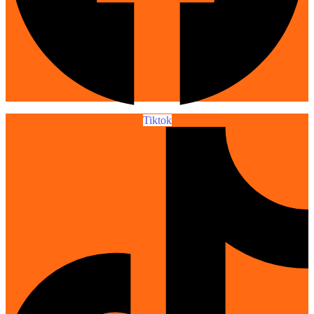
Tiktok