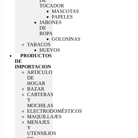
DE
TOCADOR
MASCOTAS
PAPELES
JABONES
DE
ROPA
GOLOSINAS
TABACOS
HUEVOS
PRODUCTOS
DE
IMPORTACION
ARTICULO
DE
HOGAR
BAZAR
CARTERAS
Y
MOCHILAS
ELECTRODOMÉSTICOS
MAQUILLAJES
MENAJES
Y
UTENSILIOS