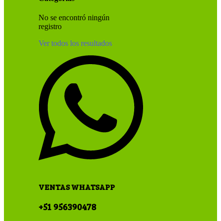
No se encontró ningún
registro
Ver todos los resultados
VENTAS WHATSAPP
+51 956390478