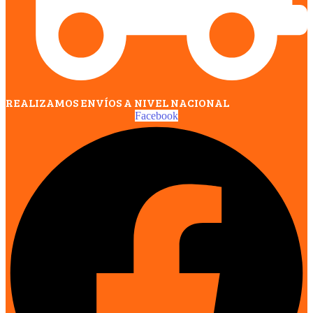
REALIZAMOS ENVÍOS A NIVEL NACIONAL
Facebook