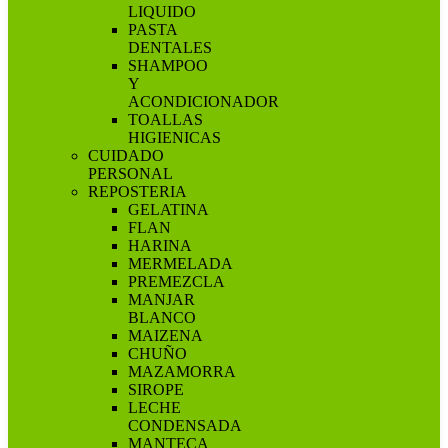
LIQUIDO
PASTA
DENTALES
SHAMPOO
Y
ACONDICIONADOR
TOALLAS
HIGIENICAS
CUIDADO
PERSONAL
REPOSTERIA
GELATINA
FLAN
HARINA
MERMELADA
PREMEZCLA
MANJAR
BLANCO
MAIZENA
CHUÑO
MAZAMORRA
SIROPE
LECHE
CONDENSADA
MANTECA