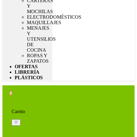
CARTERAS
Y
MOCHILAS
ELECTRODOMÉSTICOS
MAQUILLAJES
MENAJES
Y
UTENSILIOS
DE
COCINA
ROPAS Y
ZAPATOS
OFERTAS
LIBRERÍA
PLÁSTICOS
0
Carrito