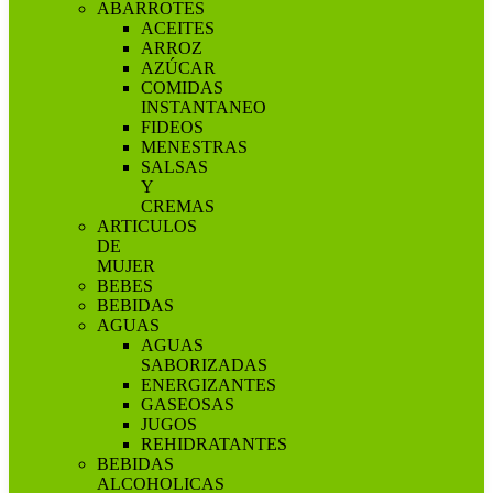
ABARROTES
ACEITES
ARROZ
AZÚCAR
COMIDAS
INSTANTANEO
FIDEOS
MENESTRAS
SALSAS
Y
CREMAS
ARTICULOS
DE
MUJER
BEBES
BEBIDAS
AGUAS
AGUAS
SABORIZADAS
ENERGIZANTES
GASEOSAS
JUGOS
REHIDRATANTES
BEBIDAS
ALCOHOLICAS