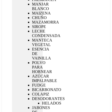
MANJAR
BLANCO
MAIZENA
CHUÑO
MAZAMORRA
SIROPE
LECHE
CONDENSADA
MANTECA
VEGETAL
ESENCIA
DE
VAINILLA
POLVO
PARA
HORNEAR
AZÚCAR
IMPALPABLE
FUDGE
BICARBONATO
COLAPIZ
DESODORANTES
HELADOS
JABONES