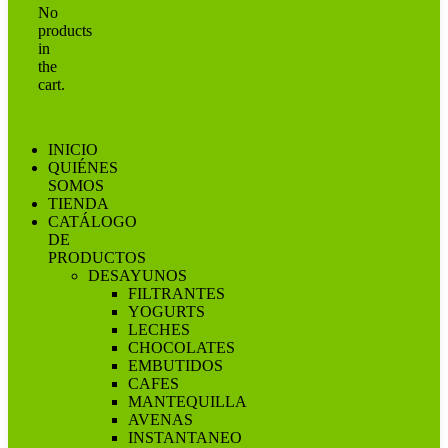
No
products
in
the
cart.
INICIO
QUIÉNES
SOMOS
TIENDA
CATÁLOGO
DE
PRODUCTOS
DESAYUNOS
FILTRANTES
YOGURTS
LECHES
CHOCOLATES
EMBUTIDOS
CAFES
MANTEQUILLA
AVENAS
INSTANTANEO