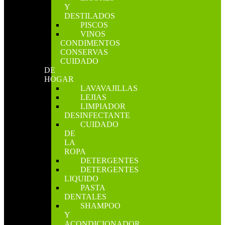
Y
DESTILADOS
PISCOS
VINOS
CONDIMENTOS
CONSERVAS
CUIDADO
DE
HOGAR
LAVAVAJILLAS
LEJIAS
LIMPIADOR
DESINFECTANTE
CUIDADO
DE
LA
ROPA
DETERGENTES
DETERGENTES
LIQUIDO
PASTA
DENTALES
SHAMPOO
Y
ACONDICIONADOR