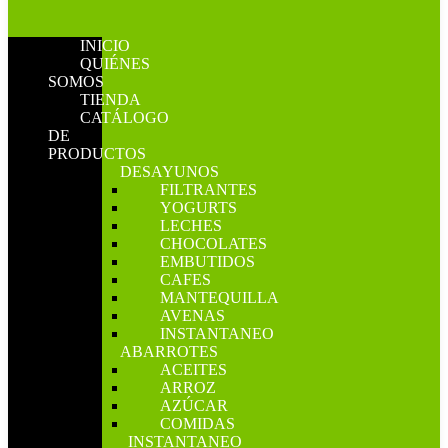
INICIO
QUIÉNES
SOMOS
TIENDA
CATÁLOGO
DE
PRODUCTOS
DESAYUNOS
FILTRANTES
YOGURTS
LECHES
CHOCOLATES
EMBUTIDOS
CAFES
MANTEQUILLA
AVENAS
INSTANTANEO
ABARROTES
ACEITES
ARROZ
AZÚCAR
COMIDAS
INSTANTANEO