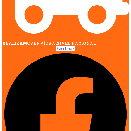
REALIZAMOS ENVÍOS A NIVEL NACIONAL
Facebook