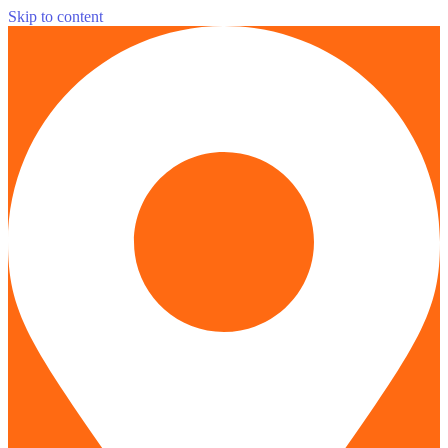
Skip to content