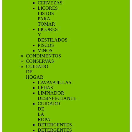
CERVEZAS
LICORES
LISTOS
PARA
TOMAR
LICORES
Y
DESTILADOS
PISCOS
VINOS
CONDIMENTOS
CONSERVAS
CUIDADO
DE
HOGAR
LAVAVAJILLAS
LEJIAS
LIMPIADOR
DESINFECTANTE
CUIDADO
DE
LA
ROPA
DETERGENTES
DETERGENTES