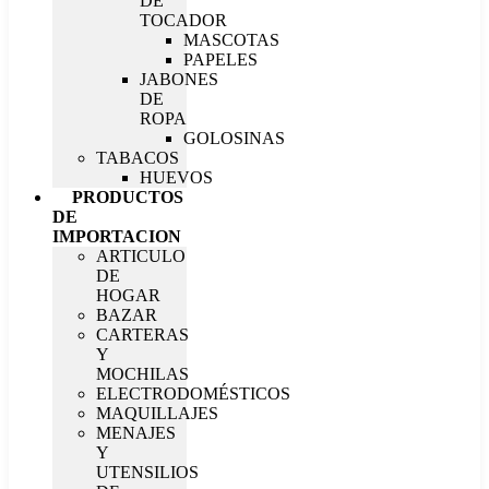
DE
TOCADOR
MASCOTAS
PAPELES
JABONES
DE
ROPA
GOLOSINAS
TABACOS
HUEVOS
PRODUCTOS
DE
IMPORTACION
ARTICULO
DE
HOGAR
BAZAR
CARTERAS
Y
MOCHILAS
ELECTRODOMÉSTICOS
MAQUILLAJES
MENAJES
Y
UTENSILIOS