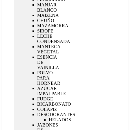
MANJAR
BLANCO
MAIZENA
CHUÑO
MAZAMORRA
SIROPE
LECHE
CONDENSADA
MANTECA
VEGETAL
ESENCIA
DE
VAINILLA
POLVO
PARA
HORNEAR
AZÚCAR
IMPALPABLE
FUDGE
BICARBONATO
COLAPIZ
DESODORANTES
HELADOS
JABONES