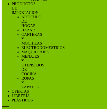
PRODUCTOS
DE
IMPORTACION
ARTICULO
DE
HOGAR
BAZAR
CARTERAS
Y
MOCHILAS
ELECTRODOMÉSTICOS
MAQUILLAJES
MENAJES
Y
UTENSILIOS
DE
COCINA
ROPAS
Y
ZAPATOS
OFERTAS
LIBRERÍA
PLÁSTICOS