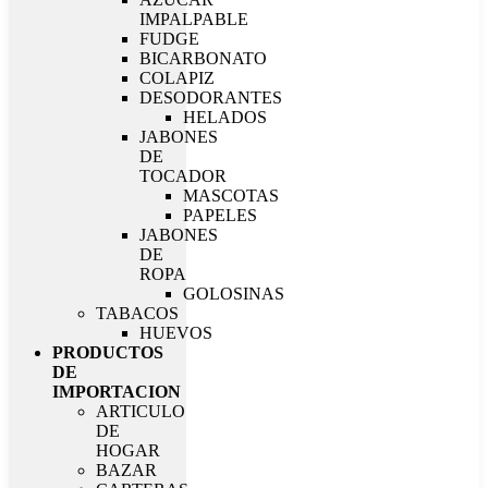
IMPALPABLE
FUDGE
BICARBONATO
COLAPIZ
DESODORANTES
HELADOS
JABONES
DE
TOCADOR
MASCOTAS
PAPELES
JABONES
DE
ROPA
GOLOSINAS
TABACOS
HUEVOS
PRODUCTOS
DE
IMPORTACION
ARTICULO
DE
HOGAR
BAZAR