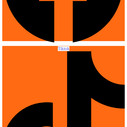
Tiktok