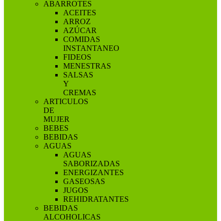
ABARROTES
ACEITES
ARROZ
AZÚCAR
COMIDAS
INSTANTANEO
FIDEOS
MENESTRAS
SALSAS
Y
CREMAS
ARTICULOS
DE
MUJER
BEBES
BEBIDAS
AGUAS
AGUAS
SABORIZADAS
ENERGIZANTES
GASEOSAS
JUGOS
REHIDRATANTES
BEBIDAS
ALCOHOLICAS