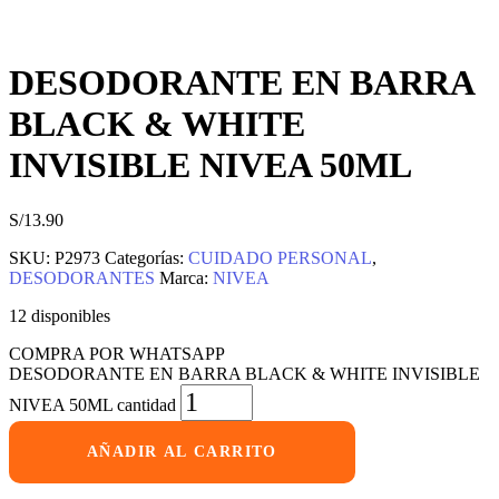
DESODORANTE EN BARRA
BLACK & WHITE
INVISIBLE NIVEA 50ML
S/
13.90
SKU:
P2973
Categorías:
CUIDADO PERSONAL
,
DESODORANTES
Marca:
NIVEA
12 disponibles
COMPRA POR WHATSAPP
DESODORANTE EN BARRA BLACK & WHITE INVISIBLE
NIVEA 50ML cantidad
AÑADIR AL CARRITO