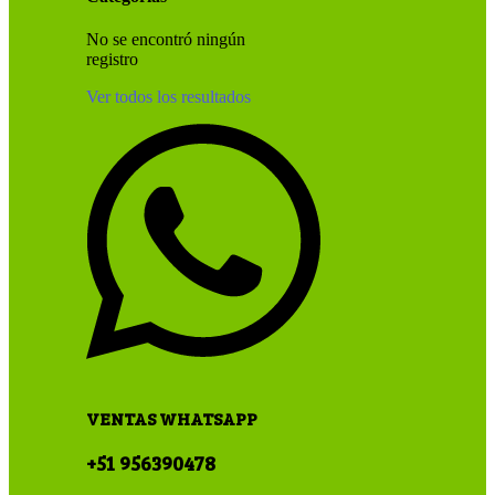
No se encontró ningún
registro
Ver todos los resultados
VENTAS WHATSAPP
+51 956390478