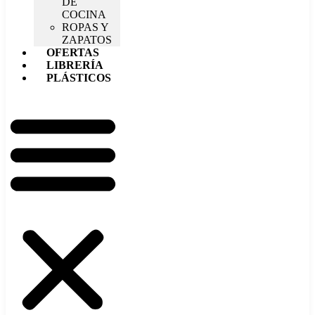
DE
COCINA
ROPAS Y
ZAPATOS
OFERTAS
LIBRERÍA
PLÁSTICOS