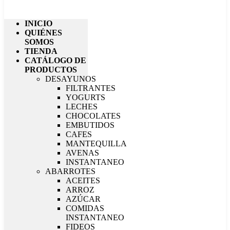
INICIO
QUIÉNES
SOMOS
TIENDA
CATÁLOGO DE
PRODUCTOS
DESAYUNOS
FILTRANTES
YOGURTS
LECHES
CHOCOLATES
EMBUTIDOS
CAFES
MANTEQUILLA
AVENAS
INSTANTANEO
ABARROTES
ACEITES
ARROZ
AZÚCAR
COMIDAS
INSTANTANEO
FIDEOS