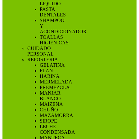
LIQUIDO
PASTA
DENTALES
SHAMPOO
Y
ACONDICIONADOR
TOALLAS
HIGIENICAS
CUIDADO
PERSONAL
REPOSTERIA
GELATINA
FLAN
HARINA
MERMELADA
PREMEZCLA
MANJAR
BLANCO
MAIZENA
CHUÑO
MAZAMORRA
SIROPE
LECHE
CONDENSADA
MANTECA