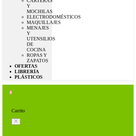
CARTERAS
Y
MOCHILAS
ELECTRODOMÉSTICOS
MAQUILLAJES
MENAJES
Y
UTENSILIOS
DE
COCINA
ROPAS Y
ZAPATOS
OFERTAS
LIBRERÍA
PLÁSTICOS
0
Carrito