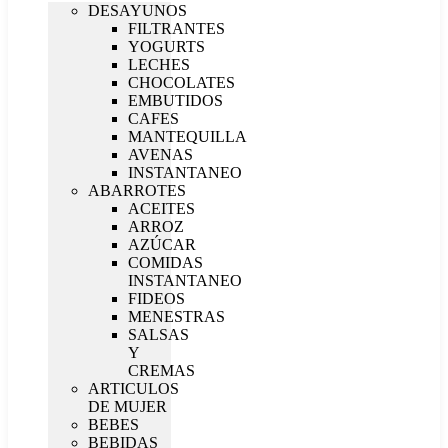
DESAYUNOS
FILTRANTES
YOGURTS
LECHES
CHOCOLATES
EMBUTIDOS
CAFES
MANTEQUILLA
AVENAS
INSTANTANEO
ABARROTES
ACEITES
ARROZ
AZÚCAR
COMIDAS
INSTANTANEO
FIDEOS
MENESTRAS
SALSAS
Y
CREMAS
ARTICULOS
DE MUJER
BEBES
BEBIDAS