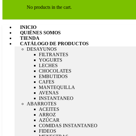
No products in the cart.
INICIO
QUIÉNES SOMOS
TIENDA
CATÁLOGO DE PRODUCTOS
DESAYUNOS
FILTRANTES
YOGURTS
LECHES
CHOCOLATES
EMBUTIDOS
CAFES
MANTEQUILLA
AVENAS
INSTANTANEO
ABARROTES
ACEITES
ARROZ
AZÚCAR
COMIDAS INSTANTANEO
FIDEOS