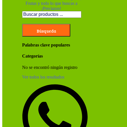
Búsqueda
Palabras clave populares
Categorías
No se encontró ningún registro
Ver todos los resultados