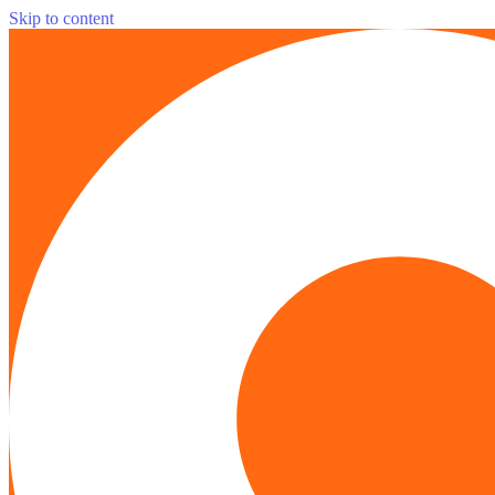
Skip to content