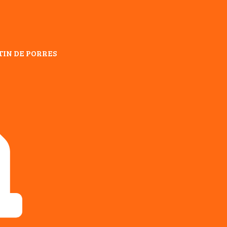
TIN DE PORRES