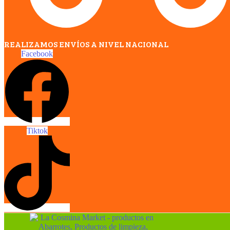
REALIZAMOS ENVÍOS A NIVEL NACIONAL
Facebook
Tiktok