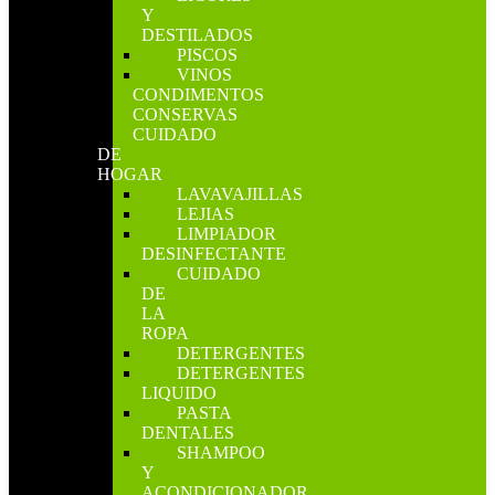
Y
DESTILADOS
PISCOS
VINOS
CONDIMENTOS
CONSERVAS
CUIDADO
DE
HOGAR
LAVAVAJILLAS
LEJIAS
LIMPIADOR
DESINFECTANTE
CUIDADO
DE
LA
ROPA
DETERGENTES
DETERGENTES
LIQUIDO
PASTA
DENTALES
SHAMPOO
Y
ACONDICIONADOR