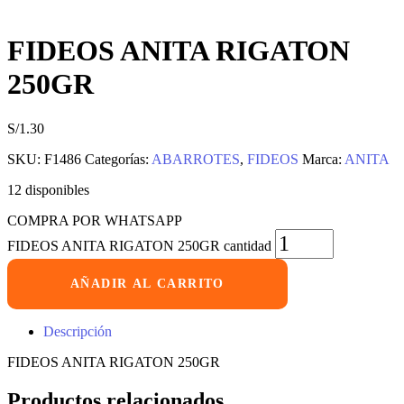
FIDEOS ANITA RIGATON
250GR
S/
1.30
SKU:
F1486
Categorías:
ABARROTES
,
FIDEOS
Marca:
ANITA
12 disponibles
COMPRA POR WHATSAPP
FIDEOS ANITA RIGATON 250GR cantidad
AÑADIR AL CARRITO
Descripción
FIDEOS ANITA RIGATON 250GR
Productos relacionados