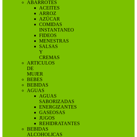
ABARROTES
ACEITES
ARROZ
AZÚCAR
COMIDAS
INSTANTANEO
FIDEOS
MENESTRAS
SALSAS
Y
CREMAS
ARTICULOS
DE
MUJER
BEBES
BEBIDAS
AGUAS
AGUAS
SABORIZADAS
ENERGIZANTES
GASEOSAS
JUGOS
REHIDRATANTES
BEBIDAS
ALCOHOLICAS