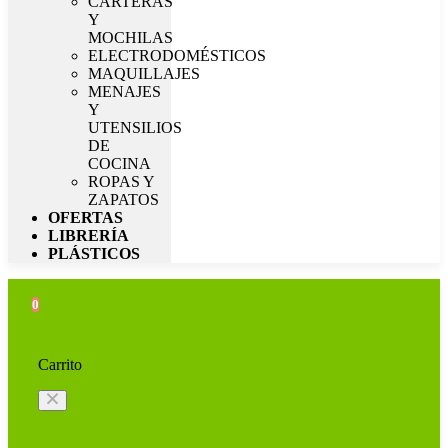
CARTERAS
Y
MOCHILAS
ELECTRODOMÉSTICOS
MAQUILLAJES
MENAJES
Y
UTENSILIOS
DE
COCINA
ROPAS Y
ZAPATOS
OFERTAS
LIBRERÍA
PLÁSTICOS
0
Carrito