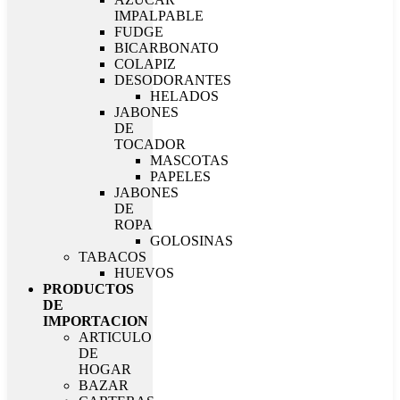
IMPALPABLE
FUDGE
BICARBONATO
COLAPIZ
DESODORANTES
HELADOS
JABONES
DE
TOCADOR
MASCOTAS
PAPELES
JABONES
DE
ROPA
GOLOSINAS
TABACOS
HUEVOS
PRODUCTOS
DE
IMPORTACION
ARTICULO
DE
HOGAR
BAZAR