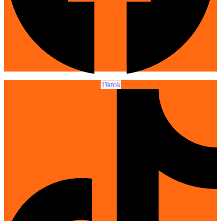
Tiktok