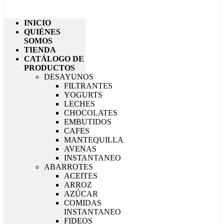
INICIO
QUIÉNES
SOMOS
TIENDA
CATÁLOGO DE
PRODUCTOS
DESAYUNOS
FILTRANTES
YOGURTS
LECHES
CHOCOLATES
EMBUTIDOS
CAFES
MANTEQUILLA
AVENAS
INSTANTANEO
ABARROTES
ACEITES
ARROZ
AZÚCAR
COMIDAS
INSTANTANEO
FIDEOS