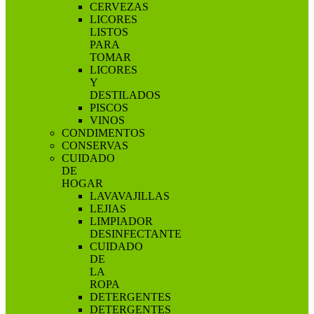
CERVEZAS
LICORES
LISTOS
PARA
TOMAR
LICORES
Y
DESTILADOS
PISCOS
VINOS
CONDIMENTOS
CONSERVAS
CUIDADO
DE
HOGAR
LAVAVAJILLAS
LEJIAS
LIMPIADOR
DESINFECTANTE
CUIDADO
DE
LA
ROPA
DETERGENTES
DETERGENTES