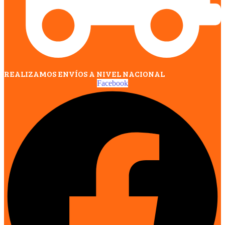
REALIZAMOS ENVÍOS A NIVEL NACIONAL
Facebook