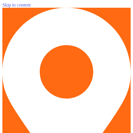
Skip to content