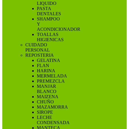
LIQUIDO
PASTA
DENTALES
SHAMPOO
Y
ACONDICIONADOR
TOALLAS
HIGIENICAS
CUIDADO
PERSONAL
REPOSTERIA
GELATINA
FLAN
HARINA
MERMELADA
PREMEZCLA
MANJAR
BLANCO
MAIZENA
CHUÑO
MAZAMORRA
SIROPE
LECHE
CONDENSADA
MANTECA