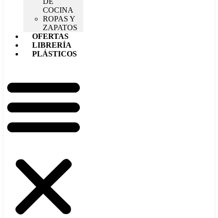
DE
COCINA
ROPAS Y
ZAPATOS
OFERTAS
LIBRERÍA
PLÁSTICOS