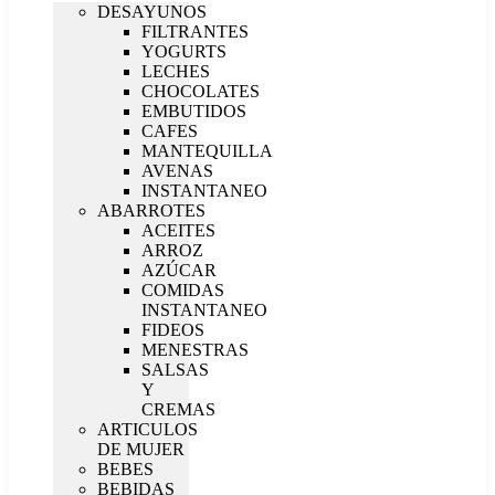
DESAYUNOS
FILTRANTES
YOGURTS
LECHES
CHOCOLATES
EMBUTIDOS
CAFES
MANTEQUILLA
AVENAS
INSTANTANEO
ABARROTES
ACEITES
ARROZ
AZÚCAR
COMIDAS
INSTANTANEO
FIDEOS
MENESTRAS
SALSAS
Y
CREMAS
ARTICULOS
DE MUJER
BEBES
BEBIDAS