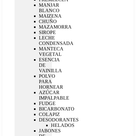
MANJAR
BLANCO
MAIZENA
CHUÑO
MAZAMORRA
SIROPE
LECHE
CONDENSADA
MANTECA
VEGETAL
ESENCIA
DE
VAINILLA
POLVO
PARA
HORNEAR
AZÚCAR
IMPALPABLE
FUDGE
BICARBONATO
COLAPIZ
DESODORANTES
HELADOS
JABONES