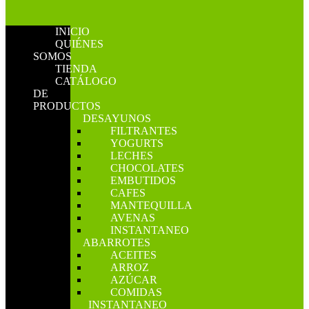
INICIO
QUIÉNES
SOMOS
TIENDA
CATÁLOGO
DE
PRODUCTOS
DESAYUNOS
FILTRANTES
YOGURTS
LECHES
CHOCOLATES
EMBUTIDOS
CAFES
MANTEQUILLA
AVENAS
INSTANTANEO
ABARROTES
ACEITES
ARROZ
AZÚCAR
COMIDAS
INSTANTANEO