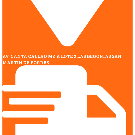
AV. CANTA CALLAO MZ A LOTE 2 LAS BEGONIAS SAN
MARTIN DE PORRES