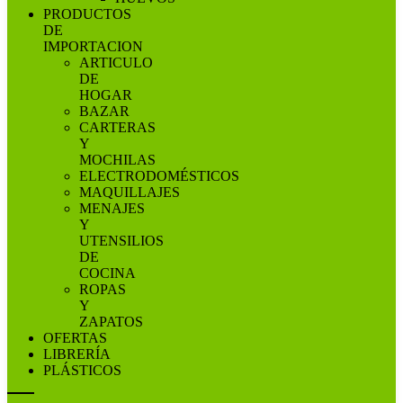
PRODUCTOS
DE
IMPORTACION
ARTICULO
DE
HOGAR
BAZAR
CARTERAS
Y
MOCHILAS
ELECTRODOMÉSTICOS
MAQUILLAJES
MENAJES
Y
UTENSILIOS
DE
COCINA
ROPAS
Y
ZAPATOS
OFERTAS
LIBRERÍA
PLÁSTICOS