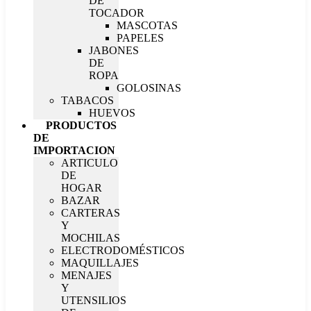
DE
TOCADOR
MASCOTAS
PAPELES
JABONES
DE
ROPA
GOLOSINAS
TABACOS
HUEVOS
PRODUCTOS
DE
IMPORTACION
ARTICULO
DE
HOGAR
BAZAR
CARTERAS
Y
MOCHILAS
ELECTRODOMÉSTICOS
MAQUILLAJES
MENAJES
Y
UTENSILIOS