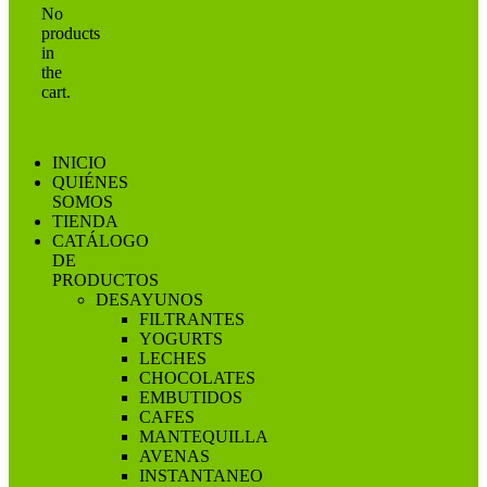
No
products
in
the
cart.
INICIO
QUIÉNES
SOMOS
TIENDA
CATÁLOGO
DE
PRODUCTOS
DESAYUNOS
FILTRANTES
YOGURTS
LECHES
CHOCOLATES
EMBUTIDOS
CAFES
MANTEQUILLA
AVENAS
INSTANTANEO