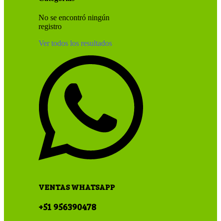
No se encontró ningún
registro
Ver todos los resultados
VENTAS WHATSAPP
+51 956390478