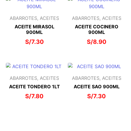
ABARROTES, ACEITES
ABARROTES, ACEITES
ACEITE MIRASOL
ACEITE COCINERO
900ML
900ML
S/
7.30
S/
8.90
ABARROTES, ACEITES
ABARROTES, ACEITES
ACEITE TONDERO 1LT
ACEITE SAO 900ML
S/
7.80
S/
7.30