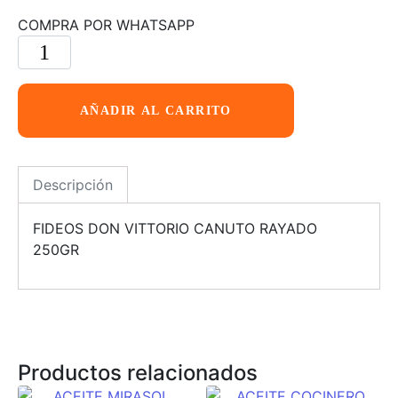
COMPRA POR WHATSAPP
AÑADIR AL CARRITO
Descripción
FIDEOS DON VITTORIO CANUTO RAYADO
250GR
Productos relacionados