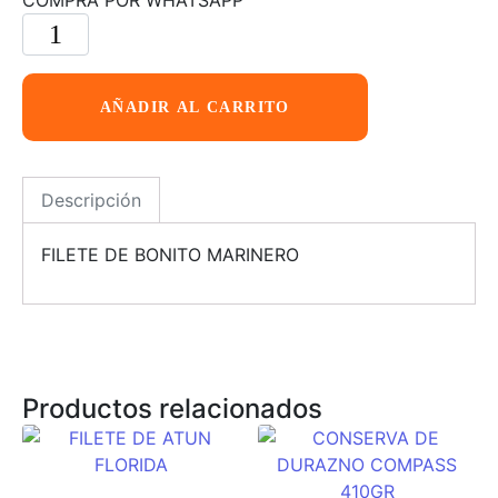
AÑADIR AL CARRITO
Descripción
FILETE DE BONITO MARINERO
Productos relacionados