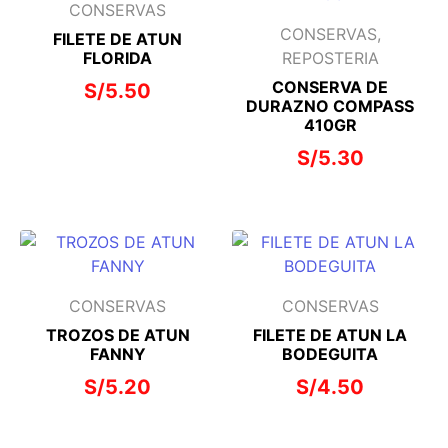
CONSERVAS
CONSERVAS,
FILETE DE ATUN
FLORIDA
REPOSTERIA
CONSERVA DE
S/
5.50
DURAZNO COMPASS
410GR
S/
5.30
CONSERVAS
CONSERVAS
TROZOS DE ATUN
FILETE DE ATUN LA
FANNY
BODEGUITA
S/
5.20
S/
4.50