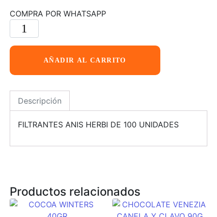
COMPRA POR WHATSAPP
AÑADIR AL CARRITO
Descripción
FILTRANTES ANIS HERBI DE 100 UNIDADES
Productos relacionados