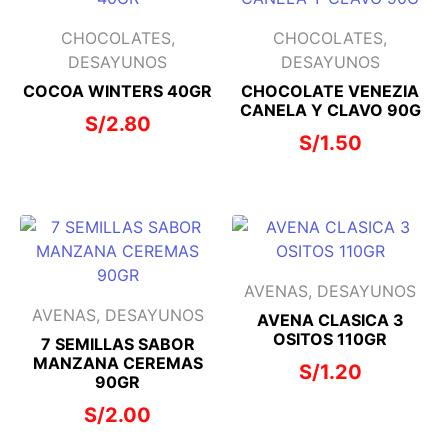
CHOCOLATES,
CHOCOLATES,
DESAYUNOS
DESAYUNOS
COCOA WINTERS 40GR
CHOCOLATE VENEZIA
CANELA Y CLAVO 90G
S/
2.80
S/
1.50
AVENAS, DESAYUNOS
AVENAS, DESAYUNOS
AVENA CLASICA 3
OSITOS 110GR
7 SEMILLAS SABOR
MANZANA CEREMAS
S/
1.20
90GR
S/
2.00