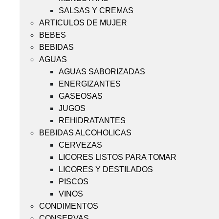
SALSAS Y CREMAS
ARTICULOS DE MUJER
BEBES
BEBIDAS
AGUAS
AGUAS SABORIZADAS
ENERGIZANTES
GASEOSAS
JUGOS
REHIDRATANTES
BEBIDAS ALCOHOLICAS
CERVEZAS
LICORES LISTOS PARA TOMAR
LICORES Y DESTILADOS
PISCOS
VINOS
CONDIMENTOS
CONSERVAS