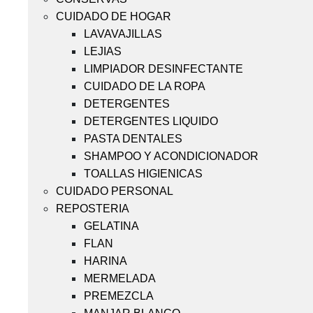
CUIDADO DE HOGAR
LAVAVAJILLAS
LEJIAS
LIMPIADOR DESINFECTANTE
CUIDADO DE LA ROPA
DETERGENTES
DETERGENTES LIQUIDO
PASTA DENTALES
SHAMPOO Y ACONDICIONADOR
TOALLAS HIGIENICAS
CUIDADO PERSONAL
REPOSTERIA
GELATINA
FLAN
HARINA
MERMELADA
PREMEZCLA