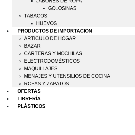
JABONES DE ROPA
GOLOSINAS
TABACOS
HUEVOS
PRODUCTOS DE IMPORTACION
ARTICULO DE HOGAR
BAZAR
CARTERAS Y MOCHILAS
ELECTRODOMÉSTICOS
MAQUILLAJES
MENAJES Y UTENSILIOS DE COCINA
ROPAS Y ZAPATOS
OFERTAS
LIBRERÍA
PLÁSTICOS