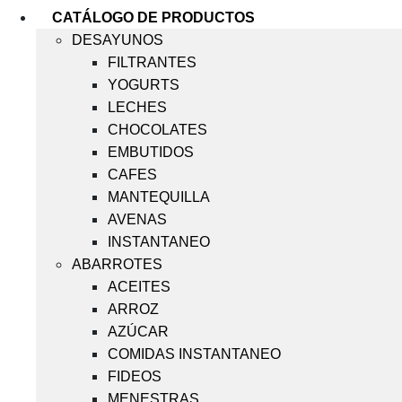
CATÁLOGO DE PRODUCTOS
DESAYUNOS
FILTRANTES
YOGURTS
LECHES
CHOCOLATES
EMBUTIDOS
CAFES
MANTEQUILLA
AVENAS
INSTANTANEO
ABARROTES
ACEITES
ARROZ
AZÚCAR
COMIDAS INSTANTANEO
FIDEOS
MENESTRAS