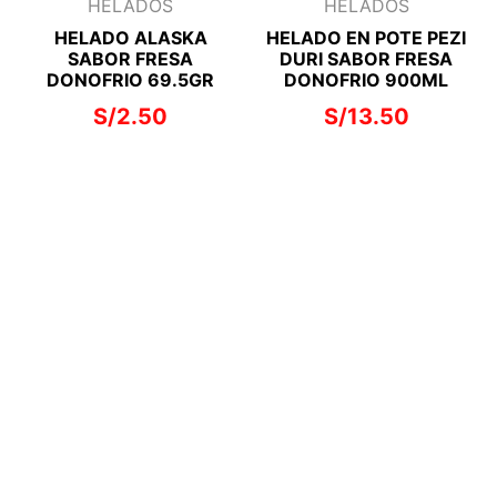
HELADOS
HELADOS
HELADO ALASKA
HELADO EN POTE PEZI
SABOR FRESA
DURI SABOR FRESA
DONOFRIO 69.5GR
DONOFRIO 900ML
S/
2.50
S/
13.50