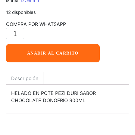
Marca:
D'Onofrio
12 disponibles
COMPRA POR WHATSAPP
AÑADIR AL CARRITO
Descripción
HELADO EN POTE PEZI DURI SABOR
CHOCOLATE DONOFRIO 900ML