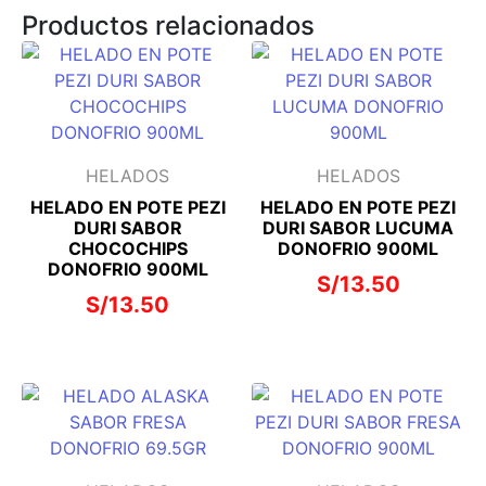
Productos relacionados
HELADOS
HELADOS
HELADO EN POTE PEZI
HELADO EN POTE PEZI
DURI SABOR
DURI SABOR LUCUMA
CHOCOCHIPS
DONOFRIO 900ML
DONOFRIO 900ML
S/
13.50
S/
13.50