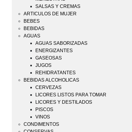
SALSAS Y CREMAS
ARTICULOS DE MUJER
BEBES
BEBIDAS
AGUAS
AGUAS SABORIZADAS
ENERGIZANTES
GASEOSAS
JUGOS
REHIDRATANTES
BEBIDAS ALCOHOLICAS
CERVEZAS
LICORES LISTOS PARA TOMAR
LICORES Y DESTILADOS
PISCOS
VINOS
CONDIMENTOS
CONSERVAS