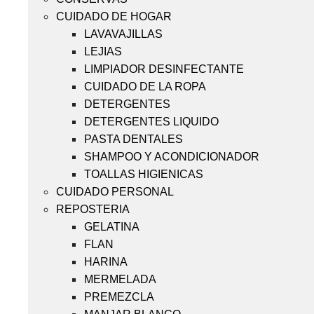
CUIDADO DE HOGAR
LAVAVAJILLAS
LEJIAS
LIMPIADOR DESINFECTANTE
CUIDADO DE LA ROPA
DETERGENTES
DETERGENTES LIQUIDO
PASTA DENTALES
SHAMPOO Y ACONDICIONADOR
TOALLAS HIGIENICAS
CUIDADO PERSONAL
REPOSTERIA
GELATINA
FLAN
HARINA
MERMELADA
PREMEZCLA