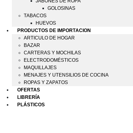
JABONES DE ROPA
GOLOSINAS
TABACOS
HUEVOS
PRODUCTOS DE IMPORTACION
ARTICULO DE HOGAR
BAZAR
CARTERAS Y MOCHILAS
ELECTRODOMÉSTICOS
MAQUILLAJES
MENAJES Y UTENSILIOS DE COCINA
ROPAS Y ZAPATOS
OFERTAS
LIBRERÍA
PLÁSTICOS