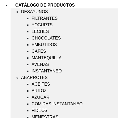
CATÁLOGO DE PRODUCTOS
DESAYUNOS
FILTRANTES
YOGURTS
LECHES
CHOCOLATES
EMBUTIDOS
CAFES
MANTEQUILLA
AVENAS
INSTANTANEO
ABARROTES
ACEITES
ARROZ
AZÚCAR
COMIDAS INSTANTANEO
FIDEOS
MENESTRAS