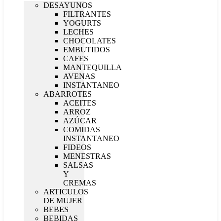
DESAYUNOS
FILTRANTES
YOGURTS
LECHES
CHOCOLATES
EMBUTIDOS
CAFES
MANTEQUILLA
AVENAS
INSTANTANEO
ABARROTES
ACEITES
ARROZ
AZÚCAR
COMIDAS
INSTANTANEO
FIDEOS
MENESTRAS
SALSAS
Y
CREMAS
ARTICULOS
DE MUJER
BEBES
BEBIDAS