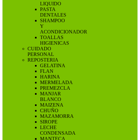
LIQUIDO
PASTA
DENTALES
SHAMPOO
Y
ACONDICIONADOR
TOALLAS
HIGIENICAS
CUIDADO
PERSONAL
REPOSTERIA
GELATINA
FLAN
HARINA
MERMELADA
PREMEZCLA
MANJAR
BLANCO
MAIZENA
CHUÑO
MAZAMORRA
SIROPE
LECHE
CONDENSADA
MANTECA