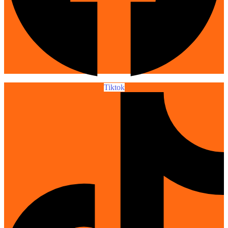
Tiktok