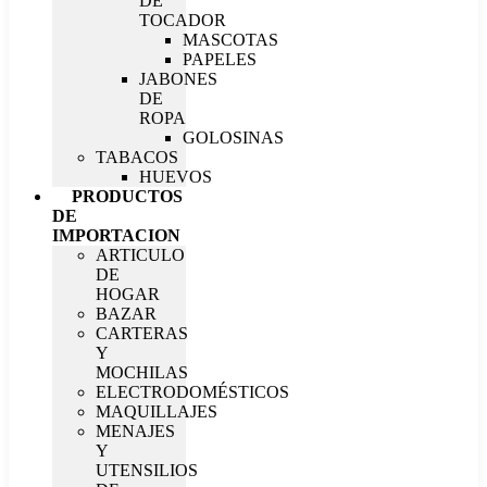
DE
TOCADOR
MASCOTAS
PAPELES
JABONES
DE
ROPA
GOLOSINAS
TABACOS
HUEVOS
PRODUCTOS
DE
IMPORTACION
ARTICULO
DE
HOGAR
BAZAR
CARTERAS
Y
MOCHILAS
ELECTRODOMÉSTICOS
MAQUILLAJES
MENAJES
Y
UTENSILIOS