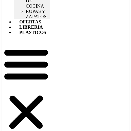
DE
COCINA
ROPAS Y
ZAPATOS
OFERTAS
LIBRERÍA
PLÁSTICOS