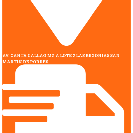
AV. CANTA CALLAO MZ A LOTE 2 LAS BEGONIAS SAN
MARTIN DE PORRES