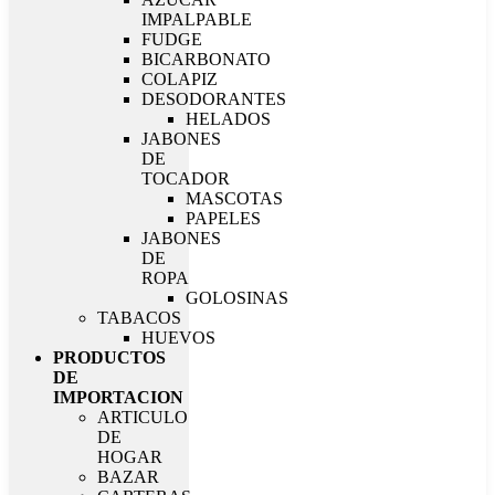
IMPALPABLE
FUDGE
BICARBONATO
COLAPIZ
DESODORANTES
HELADOS
JABONES
DE
TOCADOR
MASCOTAS
PAPELES
JABONES
DE
ROPA
GOLOSINAS
TABACOS
HUEVOS
PRODUCTOS
DE
IMPORTACION
ARTICULO
DE
HOGAR
BAZAR