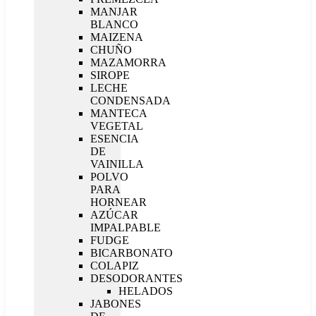
MANJAR
BLANCO
MAIZENA
CHUÑO
MAZAMORRA
SIROPE
LECHE
CONDENSADA
MANTECA
VEGETAL
ESENCIA
DE
VAINILLA
POLVO
PARA
HORNEAR
AZÚCAR
IMPALPABLE
FUDGE
BICARBONATO
COLAPIZ
DESODORANTES
HELADOS
JABONES