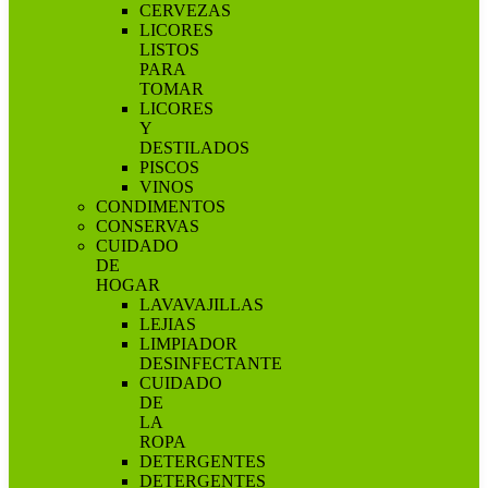
CERVEZAS
LICORES
LISTOS
PARA
TOMAR
LICORES
Y
DESTILADOS
PISCOS
VINOS
CONDIMENTOS
CONSERVAS
CUIDADO
DE
HOGAR
LAVAVAJILLAS
LEJIAS
LIMPIADOR
DESINFECTANTE
CUIDADO
DE
LA
ROPA
DETERGENTES
DETERGENTES