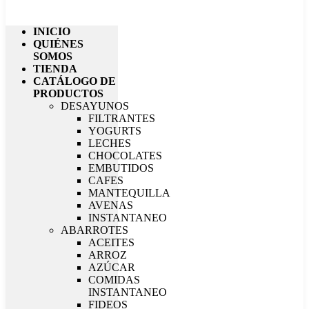
INICIO
QUIÉNES
SOMOS
TIENDA
CATÁLOGO DE
PRODUCTOS
DESAYUNOS
FILTRANTES
YOGURTS
LECHES
CHOCOLATES
EMBUTIDOS
CAFES
MANTEQUILLA
AVENAS
INSTANTANEO
ABARROTES
ACEITES
ARROZ
AZÚCAR
COMIDAS
INSTANTANEO
FIDEOS