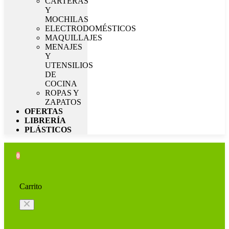
CARTERAS
Y
MOCHILAS
ELECTRODOMÉSTICOS
MAQUILLAJES
MENAJES
Y
UTENSILIOS
DE
COCINA
ROPAS Y
ZAPATOS
OFERTAS
LIBRERÍA
PLÁSTICOS
0
Carrito