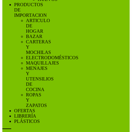
PRODUCTOS
DE
IMPORTACION
ARTICULO
DE
HOGAR
BAZAR
CARTERAS
Y
MOCHILAS
ELECTRODOMÉSTICOS
MAQUILLAJES
MENAJES
Y
UTENSILIOS
DE
COCINA
ROPAS
Y
ZAPATOS
OFERTAS
LIBRERÍA
PLÁSTICOS