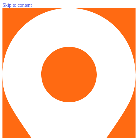
Skip to content