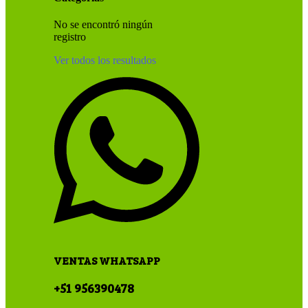
No se encontró ningún
registro
Ver todos los resultados
VENTAS WHATSAPP
+51 956390478