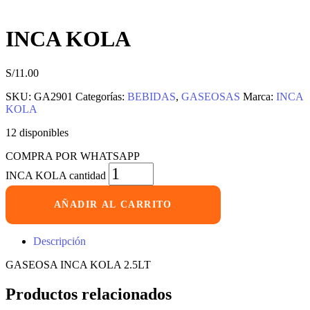
INCA KOLA
S/
11.00
SKU:
GA2901
Categorías:
BEBIDAS
,
GASEOSAS
Marca:
INCA
KOLA
12 disponibles
COMPRA POR WHATSAPP
INCA KOLA cantidad
AÑADIR AL CARRITO
Descripción
GASEOSA INCA KOLA 2.5LT
Productos relacionados