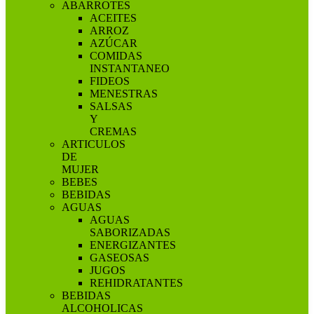
ABARROTES
ACEITES
ARROZ
AZÚCAR
COMIDAS
INSTANTANEO
FIDEOS
MENESTRAS
SALSAS
Y
CREMAS
ARTICULOS
DE
MUJER
BEBES
BEBIDAS
AGUAS
AGUAS
SABORIZADAS
ENERGIZANTES
GASEOSAS
JUGOS
REHIDRATANTES
BEBIDAS
ALCOHOLICAS