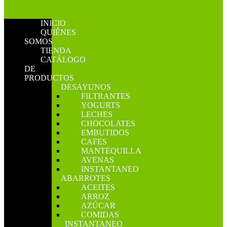
INICIO
QUIÉNES
SOMOS
TIENDA
CATÁLOGO
DE
PRODUCTOS
DESAYUNOS
FILTRANTES
YOGURTS
LECHES
CHOCOLATES
EMBUTIDOS
CAFES
MANTEQUILLA
AVENAS
INSTANTANEO
ABARROTES
ACEITES
ARROZ
AZÚCAR
COMIDAS
INSTANTANEO