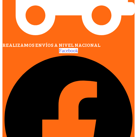
REALIZAMOS ENVÍOS A NIVEL NACIONAL
Facebook