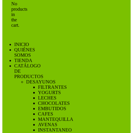
No
products
in
the
cart.
INICIO
QUIÉNES
SOMOS
TIENDA
CATÁLOGO
DE
PRODUCTOS
DESAYUNOS
FILTRANTES
YOGURTS
LECHES
CHOCOLATES
EMBUTIDOS
CAFES
MANTEQUILLA
AVENAS
INSTANTANEO