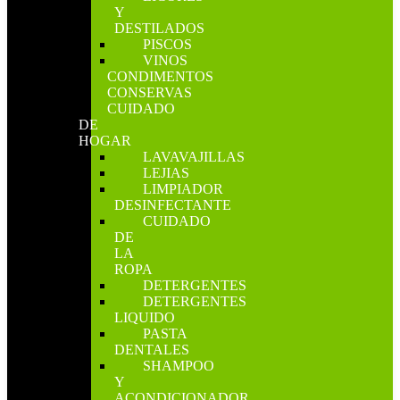
Y
DESTILADOS
PISCOS
VINOS
CONDIMENTOS
CONSERVAS
CUIDADO
DE
HOGAR
LAVAVAJILLAS
LEJIAS
LIMPIADOR
DESINFECTANTE
CUIDADO
DE
LA
ROPA
DETERGENTES
DETERGENTES
LIQUIDO
PASTA
DENTALES
SHAMPOO
Y
ACONDICIONADOR