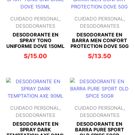
CUIDADO PERSONAL,
CUIDADO PERSONAL,
DESODORANTES
DESODORANTES
DESODORANTE EN
DESODORANTE EN
SPRAY TONO
BARRA MEN CONFORT
UNIFORME DOVE 150ML
PROTECTION DOVE 50G
S/
15.00
S/
13.50
CUIDADO PERSONAL,
CUIDADO PERSONAL,
DESODORANTES
DESODORANTES
DESODORANTE EN
DESODORANTE EN
SPRAY DARK
BARRA PURE SPORT