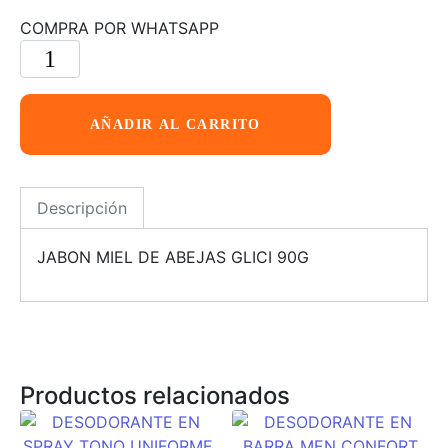
COMPRA POR WHATSAPP
AÑADIR AL CARRITO
Descripción
JABON MIEL DE ABEJAS GLICI 90G
Productos relacionados