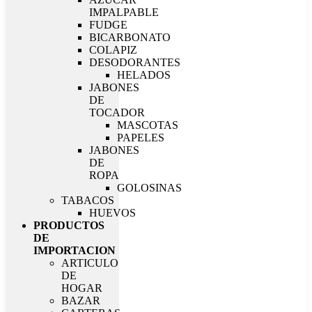
IMPALPABLE
FUDGE
BICARBONATO
COLAPIZ
DESODORANTES
HELADOS
JABONES
DE
TOCADOR
MASCOTAS
PAPELES
JABONES
DE
ROPA
GOLOSINAS
TABACOS
HUEVOS
PRODUCTOS
DE
IMPORTACION
ARTICULO
DE
HOGAR
BAZAR