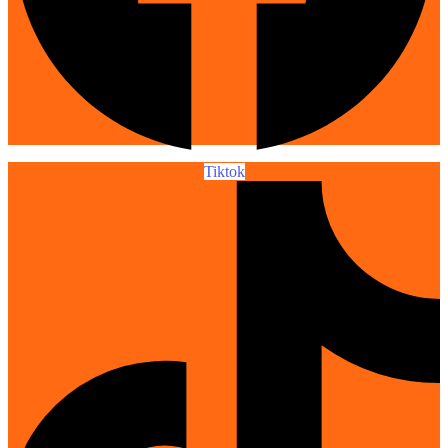
Tiktok