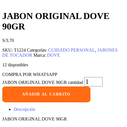
JABON ORIGINAL DOVE
90GR
S/
3.70
SKU:
T1224
Categorías:
CUIDADO PERSONAL
,
JABONES
DE TOCADOR
Marca:
DOVE
12 disponibles
COMPRA POR WHATSAPP
JABON ORIGINAL DOVE 90GR cantidad
AÑADIR AL CARRITO
Descripción
JABON ORIGINAL DOVE 90GR