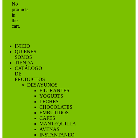
No
products
in
the
cart.
INICIO
QUIÉNES
SOMOS
TIENDA
CATÁLOGO
DE
PRODUCTOS
DESAYUNOS
FILTRANTES
YOGURTS
LECHES
CHOCOLATES
EMBUTIDOS
CAFES
MANTEQUILLA
AVENAS
INSTANTANEO