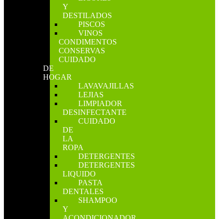
Y
DESTILADOS
PISCOS
VINOS
CONDIMENTOS
CONSERVAS
CUIDADO
DE
HOGAR
LAVAVAJILLAS
LEJIAS
LIMPIADOR
DESINFECTANTE
CUIDADO
DE
LA
ROPA
DETERGENTES
DETERGENTES
LIQUIDO
PASTA
DENTALES
SHAMPOO
Y
ACONDICIONADOR