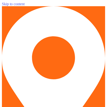
Skip to content