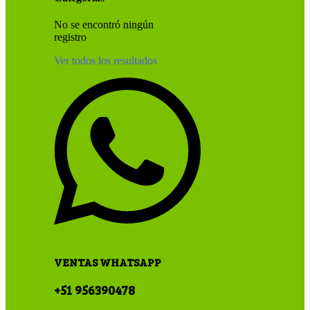
No se encontró ningún
registro
Ver todos los resultados
VENTAS WHATSAPP
+51 956390478