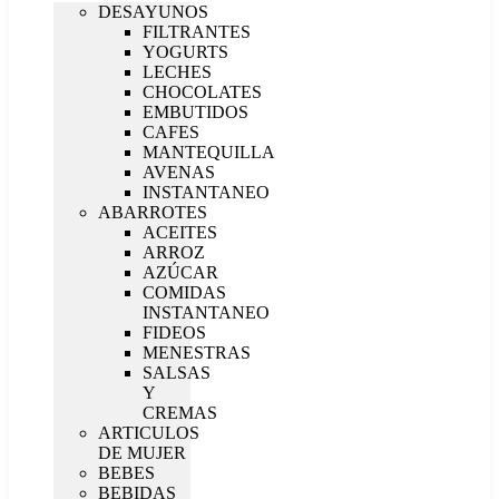
DESAYUNOS
FILTRANTES
YOGURTS
LECHES
CHOCOLATES
EMBUTIDOS
CAFES
MANTEQUILLA
AVENAS
INSTANTANEO
ABARROTES
ACEITES
ARROZ
AZÚCAR
COMIDAS
INSTANTANEO
FIDEOS
MENESTRAS
SALSAS
Y
CREMAS
ARTICULOS
DE MUJER
BEBES
BEBIDAS