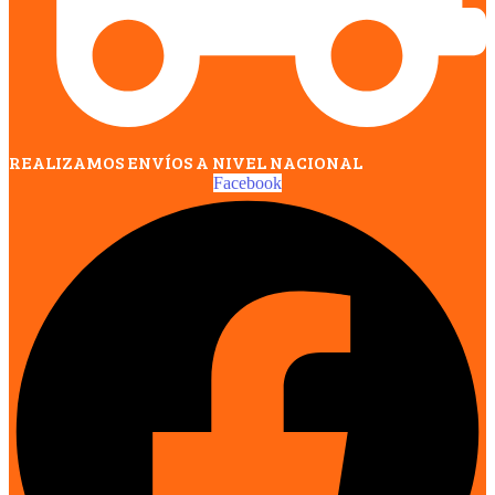
REALIZAMOS ENVÍOS A NIVEL NACIONAL
Facebook