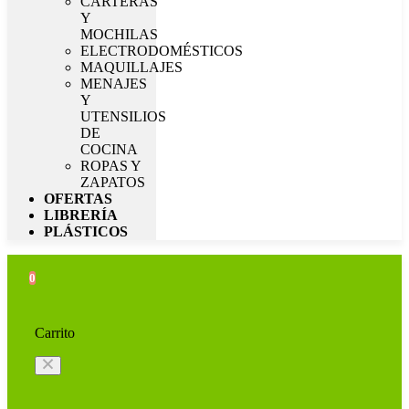
CARTERAS
Y
MOCHILAS
ELECTRODOMÉSTICOS
MAQUILLAJES
MENAJES
Y
UTENSILIOS
DE
COCINA
ROPAS Y
ZAPATOS
OFERTAS
LIBRERÍA
PLÁSTICOS
0
Carrito