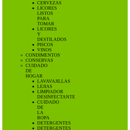
CERVEZAS
LICORES
LISTOS
PARA
TOMAR
LICORES
Y
DESTILADOS
PISCOS
VINOS
CONDIMENTOS
CONSERVAS
CUIDADO
DE
HOGAR
LAVAVAJILLAS
LEJIAS
LIMPIADOR
DESINFECTANTE
CUIDADO
DE
LA
ROPA
DETERGENTES
DETERGENTES