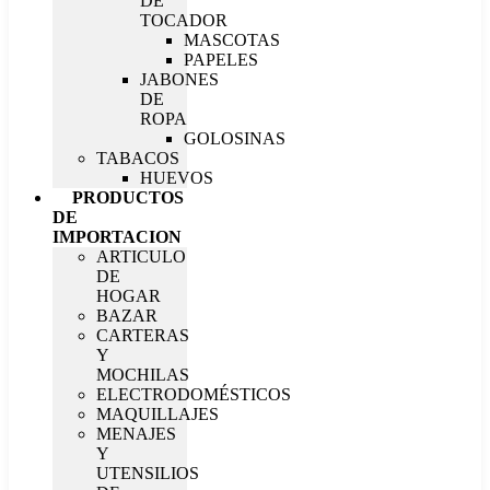
DE
TOCADOR
MASCOTAS
PAPELES
JABONES
DE
ROPA
GOLOSINAS
TABACOS
HUEVOS
PRODUCTOS
DE
IMPORTACION
ARTICULO
DE
HOGAR
BAZAR
CARTERAS
Y
MOCHILAS
ELECTRODOMÉSTICOS
MAQUILLAJES
MENAJES
Y
UTENSILIOS