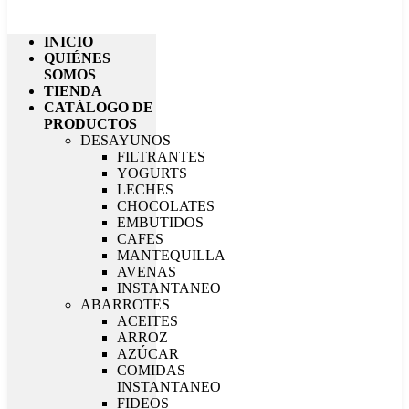
INICIO
QUIÉNES
SOMOS
TIENDA
CATÁLOGO DE
PRODUCTOS
DESAYUNOS
FILTRANTES
YOGURTS
LECHES
CHOCOLATES
EMBUTIDOS
CAFES
MANTEQUILLA
AVENAS
INSTANTANEO
ABARROTES
ACEITES
ARROZ
AZÚCAR
COMIDAS
INSTANTANEO
FIDEOS