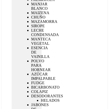
MANJAR
BLANCO
MAIZENA
CHUÑO
MAZAMORRA
SIROPE
LECHE
CONDENSADA
MANTECA
VEGETAL
ESENCIA
DE
VAINILLA
POLVO
PARA
HORNEAR
AZÚCAR
IMPALPABLE
FUDGE
BICARBONATO
COLAPIZ
DESODORANTES
HELADOS
JABONES