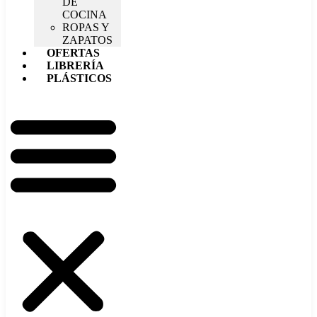
DE
COCINA
ROPAS Y
ZAPATOS
OFERTAS
LIBRERÍA
PLÁSTICOS