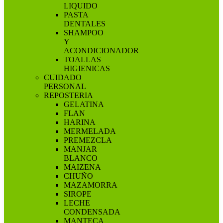
LIQUIDO
PASTA
DENTALES
SHAMPOO
Y
ACONDICIONADOR
TOALLAS
HIGIENICAS
CUIDADO
PERSONAL
REPOSTERIA
GELATINA
FLAN
HARINA
MERMELADA
PREMEZCLA
MANJAR
BLANCO
MAIZENA
CHUÑO
MAZAMORRA
SIROPE
LECHE
CONDENSADA
MANTECA