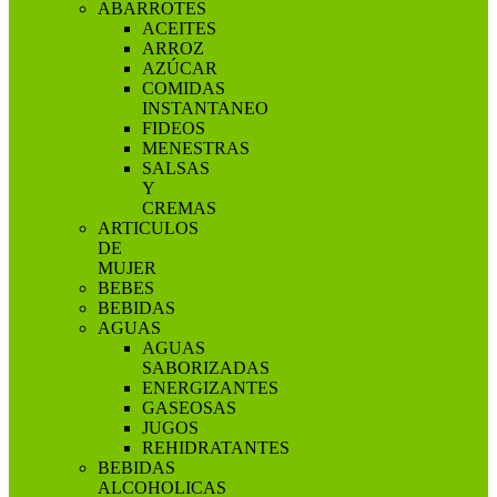
ABARROTES
ACEITES
ARROZ
AZÚCAR
COMIDAS
INSTANTANEO
FIDEOS
MENESTRAS
SALSAS
Y
CREMAS
ARTICULOS
DE
MUJER
BEBES
BEBIDAS
AGUAS
AGUAS
SABORIZADAS
ENERGIZANTES
GASEOSAS
JUGOS
REHIDRATANTES
BEBIDAS
ALCOHOLICAS