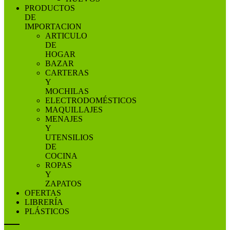
PRODUCTOS
DE
IMPORTACION
ARTICULO
DE
HOGAR
BAZAR
CARTERAS
Y
MOCHILAS
ELECTRODOMÉSTICOS
MAQUILLAJES
MENAJES
Y
UTENSILIOS
DE
COCINA
ROPAS
Y
ZAPATOS
OFERTAS
LIBRERÍA
PLÁSTICOS