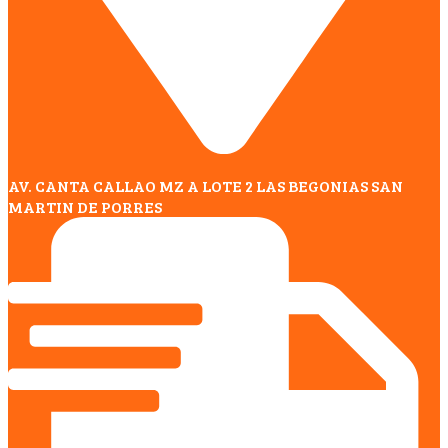
AV. CANTA CALLAO MZ A LOTE 2 LAS BEGONIAS SAN
MARTIN DE PORRES