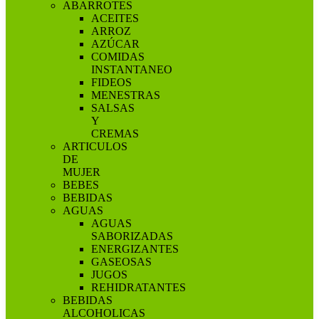
ABARROTES
ACEITES
ARROZ
AZÚCAR
COMIDAS
INSTANTANEO
FIDEOS
MENESTRAS
SALSAS
Y
CREMAS
ARTICULOS
DE
MUJER
BEBES
BEBIDAS
AGUAS
AGUAS
SABORIZADAS
ENERGIZANTES
GASEOSAS
JUGOS
REHIDRATANTES
BEBIDAS
ALCOHOLICAS