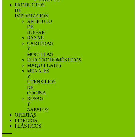
PRODUCTOS
DE
IMPORTACION
ARTICULO
DE
HOGAR
BAZAR
CARTERAS
Y
MOCHILAS
ELECTRODOMÉSTICOS
MAQUILLAJES
MENAJES
Y
UTENSILIOS
DE
COCINA
ROPAS
Y
ZAPATOS
OFERTAS
LIBRERÍA
PLÁSTICOS