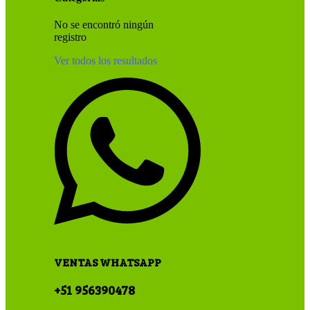
No se encontró ningún
registro
Ver todos los resultados
VENTAS WHATSAPP
+51 956390478