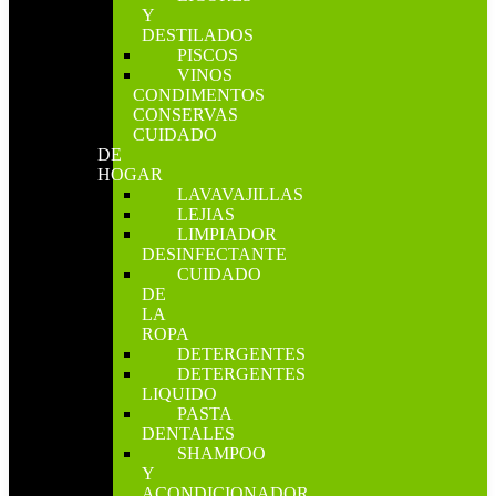
Y
DESTILADOS
PISCOS
VINOS
CONDIMENTOS
CONSERVAS
CUIDADO
DE
HOGAR
LAVAVAJILLAS
LEJIAS
LIMPIADOR
DESINFECTANTE
CUIDADO
DE
LA
ROPA
DETERGENTES
DETERGENTES
LIQUIDO
PASTA
DENTALES
SHAMPOO
Y
ACONDICIONADOR