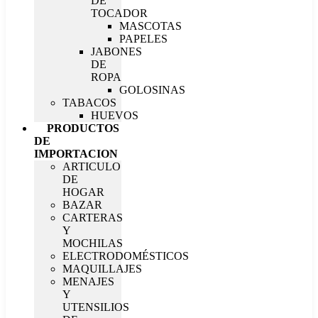
DE
TOCADOR
MASCOTAS
PAPELES
JABONES
DE
ROPA
GOLOSINAS
TABACOS
HUEVOS
PRODUCTOS
DE
IMPORTACION
ARTICULO
DE
HOGAR
BAZAR
CARTERAS
Y
MOCHILAS
ELECTRODOMÉSTICOS
MAQUILLAJES
MENAJES
Y
UTENSILIOS