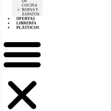
DE
COCINA
ROPAS Y
ZAPATOS
OFERTAS
LIBRERÍA
PLÁSTICOS