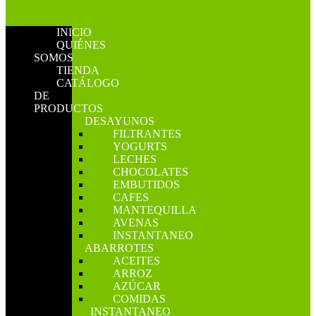
INICIO
QUIÉNES
SOMOS
TIENDA
CATÁLOGO
DE
PRODUCTOS
DESAYUNOS
FILTRANTES
YOGURTS
LECHES
CHOCOLATES
EMBUTIDOS
CAFES
MANTEQUILLA
AVENAS
INSTANTANEO
ABARROTES
ACEITES
ARROZ
AZÚCAR
COMIDAS
INSTANTANEO