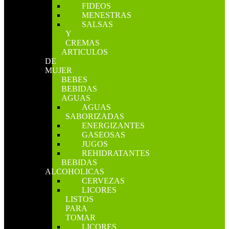
FIDEOS
MENESTRAS
SALSAS
Y
CREMAS
ARTICULOS
DE
MUJER
BEBES
BEBIDAS
AGUAS
AGUAS
SABORIZADAS
ENERGIZANTES
GASEOSAS
JUGOS
REHIDRATANTES
BEBIDAS
ALCOHOLICAS
CERVEZAS
LICORES
LISTOS
PARA
TOMAR
LICORES