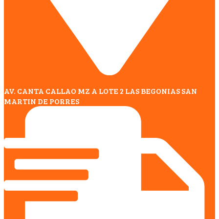
AV. CANTA CALLAO MZ A LOTE 2 LAS BEGONIAS SAN
MARTIN DE PORRES