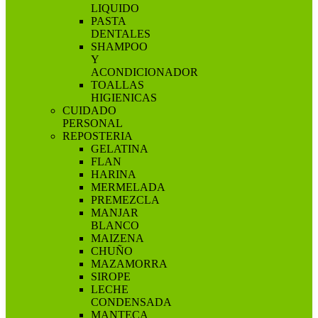
LIQUIDO
PASTA
DENTALES
SHAMPOO
Y
ACONDICIONADOR
TOALLAS
HIGIENICAS
CUIDADO
PERSONAL
REPOSTERIA
GELATINA
FLAN
HARINA
MERMELADA
PREMEZCLA
MANJAR
BLANCO
MAIZENA
CHUÑO
MAZAMORRA
SIROPE
LECHE
CONDENSADA
MANTECA