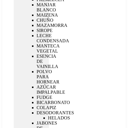
MANJAR
BLANCO
MAIZENA
CHUÑO
MAZAMORRA
SIROPE
LECHE
CONDENSADA
MANTECA
VEGETAL
ESENCIA
DE
VAINILLA
POLVO
PARA
HORNEAR
AZÚCAR
IMPALPABLE
FUDGE
BICARBONATO
COLAPIZ
DESODORANTES
HELADOS
JABONES