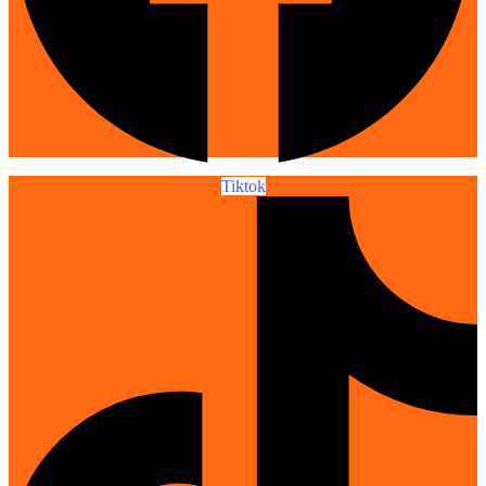
Tiktok