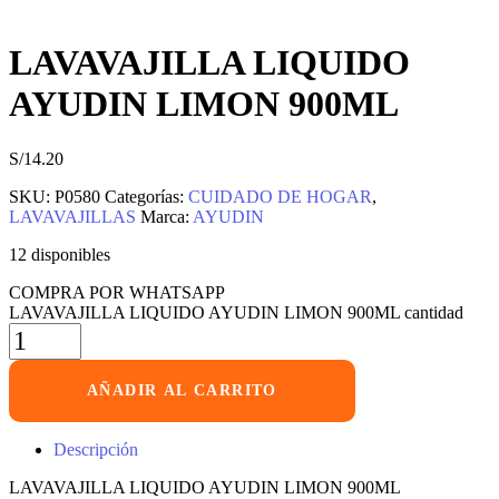
LAVAVAJILLA LIQUIDO
AYUDIN LIMON 900ML
S/
14.20
SKU:
P0580
Categorías:
CUIDADO DE HOGAR
,
LAVAVAJILLAS
Marca:
AYUDIN
12 disponibles
COMPRA POR WHATSAPP
LAVAVAJILLA LIQUIDO AYUDIN LIMON 900ML cantidad
AÑADIR AL CARRITO
Descripción
LAVAVAJILLA LIQUIDO AYUDIN LIMON 900ML