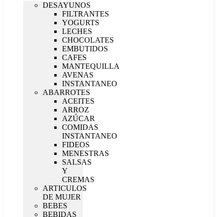
DESAYUNOS
FILTRANTES
YOGURTS
LECHES
CHOCOLATES
EMBUTIDOS
CAFES
MANTEQUILLA
AVENAS
INSTANTANEO
ABARROTES
ACEITES
ARROZ
AZÚCAR
COMIDAS
INSTANTANEO
FIDEOS
MENESTRAS
SALSAS
Y
CREMAS
ARTICULOS
DE MUJER
BEBES
BEBIDAS