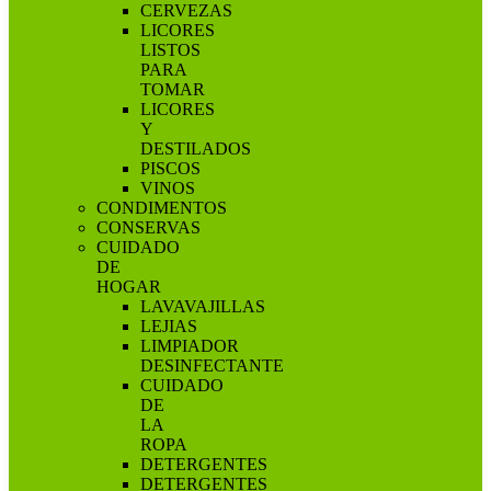
CERVEZAS
LICORES
LISTOS
PARA
TOMAR
LICORES
Y
DESTILADOS
PISCOS
VINOS
CONDIMENTOS
CONSERVAS
CUIDADO
DE
HOGAR
LAVAVAJILLAS
LEJIAS
LIMPIADOR
DESINFECTANTE
CUIDADO
DE
LA
ROPA
DETERGENTES
DETERGENTES