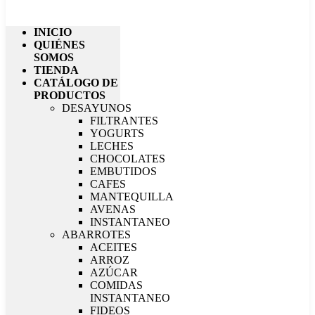
INICIO
QUIÉNES
SOMOS
TIENDA
CATÁLOGO DE
PRODUCTOS
DESAYUNOS
FILTRANTES
YOGURTS
LECHES
CHOCOLATES
EMBUTIDOS
CAFES
MANTEQUILLA
AVENAS
INSTANTANEO
ABARROTES
ACEITES
ARROZ
AZÚCAR
COMIDAS
INSTANTANEO
FIDEOS