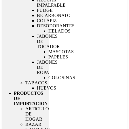
IMPALPABLE
FUDGE
BICARBONATO
COLAPIZ
DESODORANTES
HELADOS
JABONES
DE
TOCADOR
MASCOTAS
PAPELES
JABONES
DE
ROPA
GOLOSINAS
TABACOS
HUEVOS
PRODUCTOS
DE
IMPORTACION
ARTICULO
DE
HOGAR
BAZAR