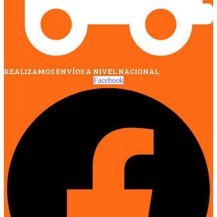
REALIZAMOS ENVÍOS A NIVEL NACIONAL
Facebook