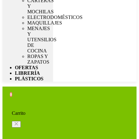
CARTERAS
Y
MOCHILAS
ELECTRODOMÉSTICOS
MAQUILLAJES
MENAJES
Y
UTENSILIOS
DE
COCINA
ROPAS Y
ZAPATOS
OFERTAS
LIBRERÍA
PLÁSTICOS
0
Carrito