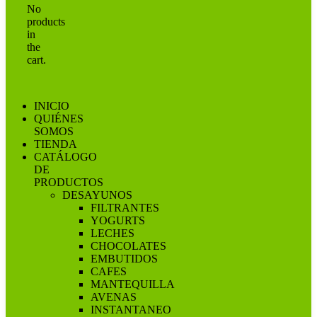
No
products
in
the
cart.
INICIO
QUIÉNES
SOMOS
TIENDA
CATÁLOGO
DE
PRODUCTOS
DESAYUNOS
FILTRANTES
YOGURTS
LECHES
CHOCOLATES
EMBUTIDOS
CAFES
MANTEQUILLA
AVENAS
INSTANTANEO