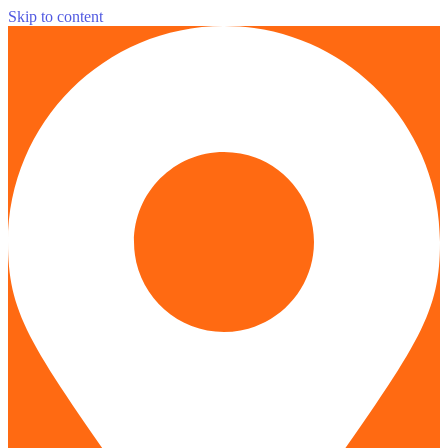
Skip to content