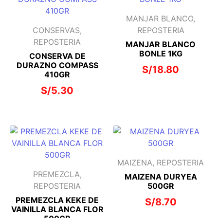
MANJAR BLANCO,
CONSERVAS,
REPOSTERIA
REPOSTERIA
MANJAR BLANCO
BONLE 1KG
CONSERVA DE
DURAZNO COMPASS
S/
18.80
410GR
S/
5.30
MAIZENA, REPOSTERIA
PREMEZCLA,
MAIZENA DURYEA
REPOSTERIA
500GR
PREMEZCLA KEKE DE
S/
8.70
VAINILLA BLANCA FLOR