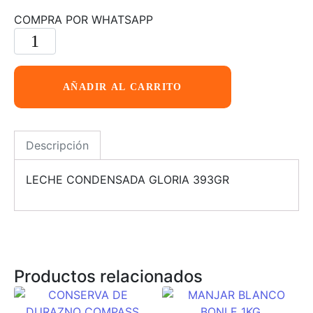
COMPRA POR WHATSAPP
AÑADIR AL CARRITO
Descripción
LECHE CONDENSADA GLORIA 393GR
Productos relacionados