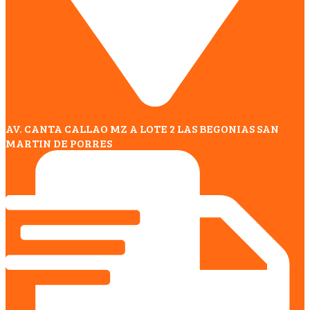
AV. CANTA CALLAO MZ A LOTE 2 LAS BEGONIAS SAN
MARTIN DE PORRES