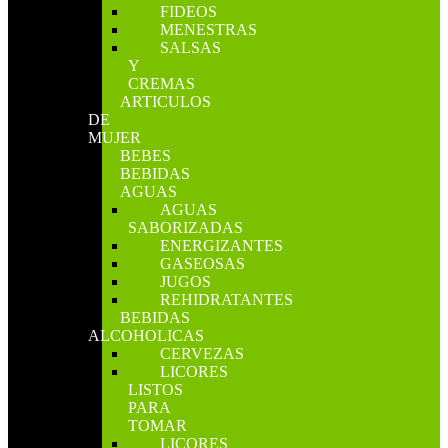
FIDEOS
MENESTRAS
SALSAS
Y
CREMAS
ARTICULOS
DE
MUJER
BEBES
BEBIDAS
AGUAS
AGUAS
SABORIZADAS
ENERGIZANTES
GASEOSAS
JUGOS
REHIDRATANTES
BEBIDAS
ALCOHOLICAS
CERVEZAS
LICORES
LISTOS
PARA
TOMAR
LICORES