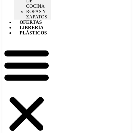
DE
COCINA
ROPAS Y
ZAPATOS
OFERTAS
LIBRERÍA
PLÁSTICOS