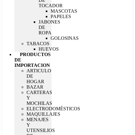
DE
TOCADOR
MASCOTAS
PAPELES
JABONES
DE
ROPA
GOLOSINAS
TABACOS
HUEVOS
PRODUCTOS
DE
IMPORTACION
ARTICULO
DE
HOGAR
BAZAR
CARTERAS
Y
MOCHILAS
ELECTRODOMÉSTICOS
MAQUILLAJES
MENAJES
Y
UTENSILIOS