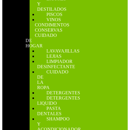
Y
DESTILADOS
PISCOS
VINOS
CONDIMENTOS
CONSERVAS
CUIDADO
DE
HOGAR
LAVAVAJILLAS
LEJIAS
LIMPIADOR
DESINFECTANTE
CUIDADO
DE
LA
ROPA
DETERGENTES
DETERGENTES
LIQUIDO
PASTA
DENTALES
SHAMPOO
Y
ACONDICIONADOR