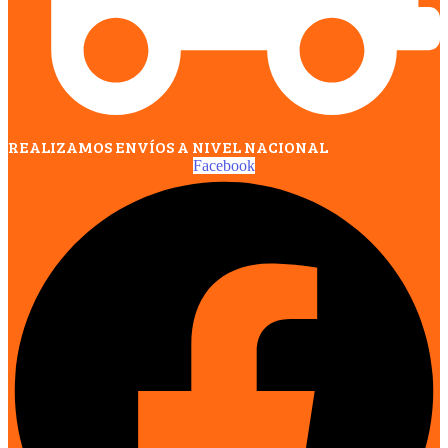
REALIZAMOS ENVÍOS A NIVEL NACIONAL
Facebook