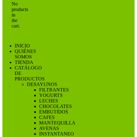
No
products
in
the
cart.
INICIO
QUIÉNES
SOMOS
TIENDA
CATÁLOGO
DE
PRODUCTOS
DESAYUNOS
FILTRANTES
YOGURTS
LECHES
CHOCOLATES
EMBUTIDOS
CAFES
MANTEQUILLA
AVENAS
INSTANTANEO