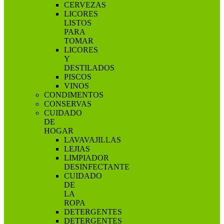
CERVEZAS
LICORES
LISTOS
PARA
TOMAR
LICORES
Y
DESTILADOS
PISCOS
VINOS
CONDIMENTOS
CONSERVAS
CUIDADO
DE
HOGAR
LAVAVAJILLAS
LEJIAS
LIMPIADOR
DESINFECTANTE
CUIDADO
DE
LA
ROPA
DETERGENTES
DETERGENTES