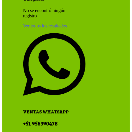
No se encontró ningún
registro
Ver todos los resultados
VENTAS WHATSAPP
+51 956390478