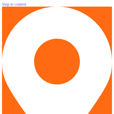
Skip to content