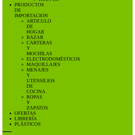
PRODUCTOS
DE
IMPORTACION
ARTICULO
DE
HOGAR
BAZAR
CARTERAS
Y
MOCHILAS
ELECTRODOMÉSTICOS
MAQUILLAJES
MENAJES
Y
UTENSILIOS
DE
COCINA
ROPAS
Y
ZAPATOS
OFERTAS
LIBRERÍA
PLÁSTICOS