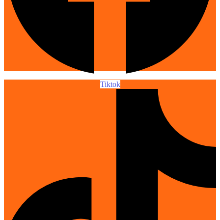
Tiktok