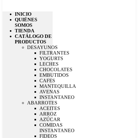
INICIO
QUIÉNES
SOMOS
TIENDA
CATÁLOGO DE
PRODUCTOS
DESAYUNOS
FILTRANTES
YOGURTS
LECHES
CHOCOLATES
EMBUTIDOS
CAFES
MANTEQUILLA
AVENAS
INSTANTANEO
ABARROTES
ACEITES
ARROZ
AZÚCAR
COMIDAS
INSTANTANEO
FIDEOS