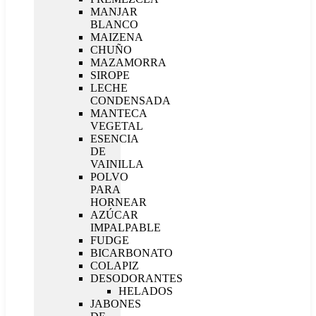
MANJAR
BLANCO
MAIZENA
CHUÑO
MAZAMORRA
SIROPE
LECHE
CONDENSADA
MANTECA
VEGETAL
ESENCIA
DE
VAINILLA
POLVO
PARA
HORNEAR
AZÚCAR
IMPALPABLE
FUDGE
BICARBONATO
COLAPIZ
DESODORANTES
HELADOS
JABONES