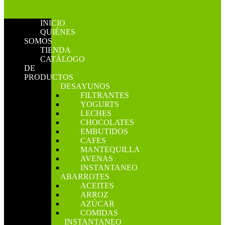
INICIO
QUIÉNES
SOMOS
TIENDA
CATÁLOGO
DE
PRODUCTOS
DESAYUNOS
FILTRANTES
YOGURTS
LECHES
CHOCOLATES
EMBUTIDOS
CAFES
MANTEQUILLA
AVENAS
INSTANTANEO
ABARROTES
ACEITES
ARROZ
AZÚCAR
COMIDAS
INSTANTANEO