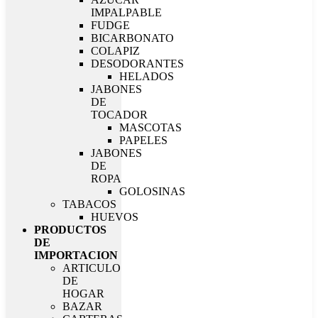
IMPALPABLE
FUDGE
BICARBONATO
COLAPIZ
DESODORANTES
HELADOS
JABONES
DE
TOCADOR
MASCOTAS
PAPELES
JABONES
DE
ROPA
GOLOSINAS
TABACOS
HUEVOS
PRODUCTOS
DE
IMPORTACION
ARTICULO
DE
HOGAR
BAZAR