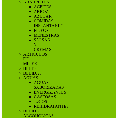
ABARROTES
ACEITES
ARROZ
AZÚCAR
COMIDAS
INSTANTANEO
FIDEOS
MENESTRAS
SALSAS
Y
CREMAS
ARTICULOS
DE
MUJER
BEBES
BEBIDAS
AGUAS
AGUAS
SABORIZADAS
ENERGIZANTES
GASEOSAS
JUGOS
REHIDRATANTES
BEBIDAS
ALCOHOLICAS