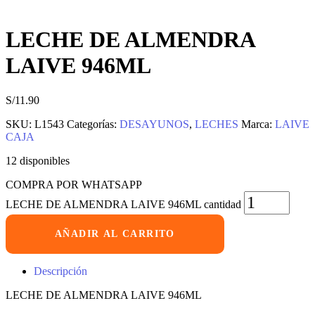
LECHE DE ALMENDRA
LAIVE 946ML
S/
11.90
SKU:
L1543
Categorías:
DESAYUNOS
,
LECHES
Marca:
LAIVE
CAJA
12 disponibles
COMPRA POR WHATSAPP
LECHE DE ALMENDRA LAIVE 946ML cantidad
AÑADIR AL CARRITO
Descripción
LECHE DE ALMENDRA LAIVE 946ML