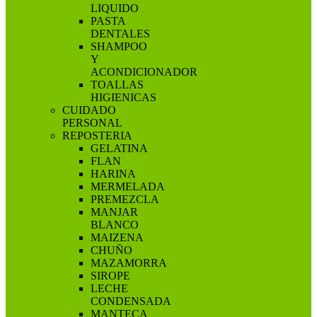
LIQUIDO
PASTA
DENTALES
SHAMPOO
Y
ACONDICIONADOR
TOALLAS
HIGIENICAS
CUIDADO
PERSONAL
REPOSTERIA
GELATINA
FLAN
HARINA
MERMELADA
PREMEZCLA
MANJAR
BLANCO
MAIZENA
CHUÑO
MAZAMORRA
SIROPE
LECHE
CONDENSADA
MANTECA