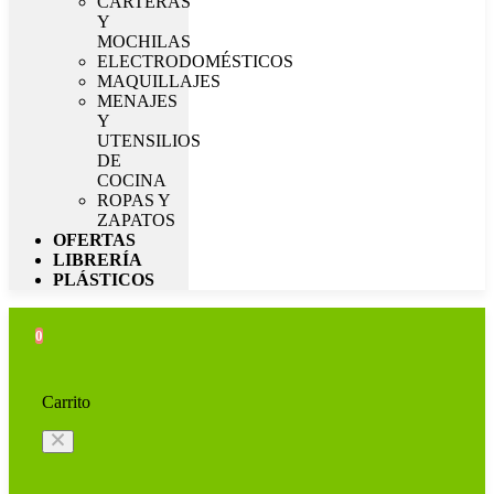
CARTERAS
Y
MOCHILAS
ELECTRODOMÉSTICOS
MAQUILLAJES
MENAJES
Y
UTENSILIOS
DE
COCINA
ROPAS Y
ZAPATOS
OFERTAS
LIBRERÍA
PLÁSTICOS
0
Carrito