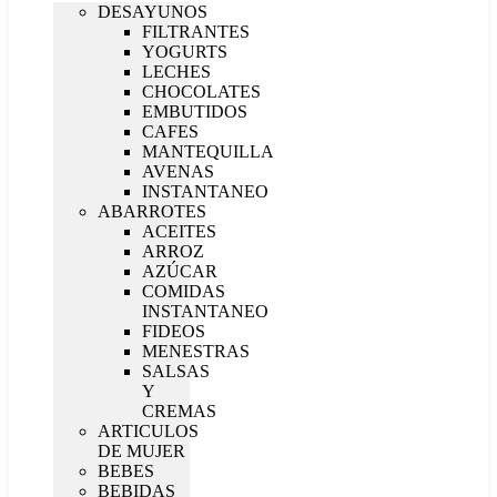
DESAYUNOS
FILTRANTES
YOGURTS
LECHES
CHOCOLATES
EMBUTIDOS
CAFES
MANTEQUILLA
AVENAS
INSTANTANEO
ABARROTES
ACEITES
ARROZ
AZÚCAR
COMIDAS
INSTANTANEO
FIDEOS
MENESTRAS
SALSAS
Y
CREMAS
ARTICULOS
DE MUJER
BEBES
BEBIDAS