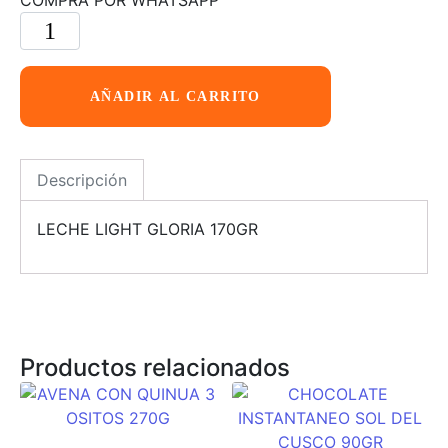
AÑADIR AL CARRITO
Descripción
LECHE LIGHT GLORIA 170GR
Productos relacionados