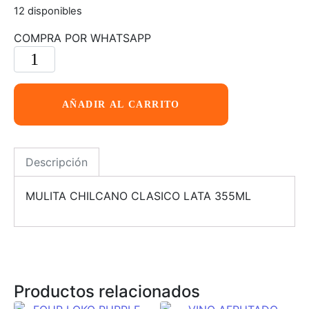
12 disponibles
COMPRA POR WHATSAPP
AÑADIR AL CARRITO
Descripción
MULITA CHILCANO CLASICO LATA 355ML
Productos relacionados