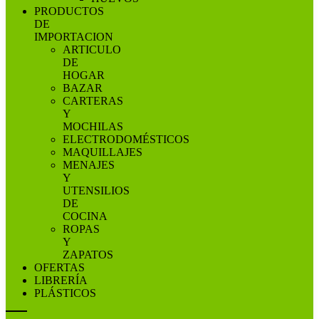
PRODUCTOS
DE
IMPORTACION
ARTICULO
DE
HOGAR
BAZAR
CARTERAS
Y
MOCHILAS
ELECTRODOMÉSTICOS
MAQUILLAJES
MENAJES
Y
UTENSILIOS
DE
COCINA
ROPAS
Y
ZAPATOS
OFERTAS
LIBRERÍA
PLÁSTICOS