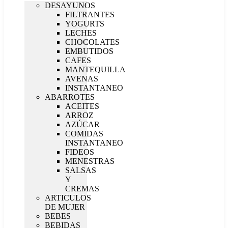
DESAYUNOS
FILTRANTES
YOGURTS
LECHES
CHOCOLATES
EMBUTIDOS
CAFES
MANTEQUILLA
AVENAS
INSTANTANEO
ABARROTES
ACEITES
ARROZ
AZÚCAR
COMIDAS
INSTANTANEO
FIDEOS
MENESTRAS
SALSAS
Y
CREMAS
ARTICULOS
DE MUJER
BEBES
BEBIDAS