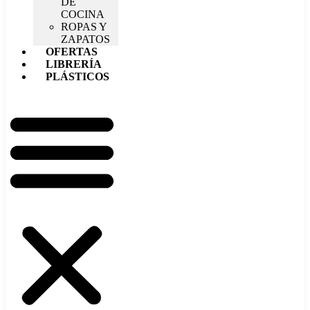
DE
COCINA
ROPAS Y
ZAPATOS
OFERTAS
LIBRERÍA
PLÁSTICOS