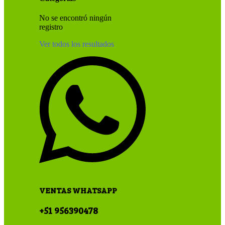
No se encontró ningún
registro
Ver todos los resultados
VENTAS WHATSAPP
+51 956390478