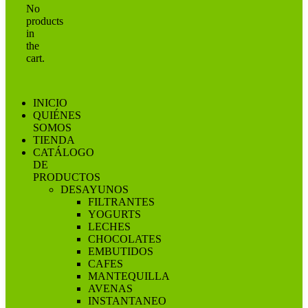
No
products
in
the
cart.
INICIO
QUIÉNES
SOMOS
TIENDA
CATÁLOGO
DE
PRODUCTOS
DESAYUNOS
FILTRANTES
YOGURTS
LECHES
CHOCOLATES
EMBUTIDOS
CAFES
MANTEQUILLA
AVENAS
INSTANTANEO