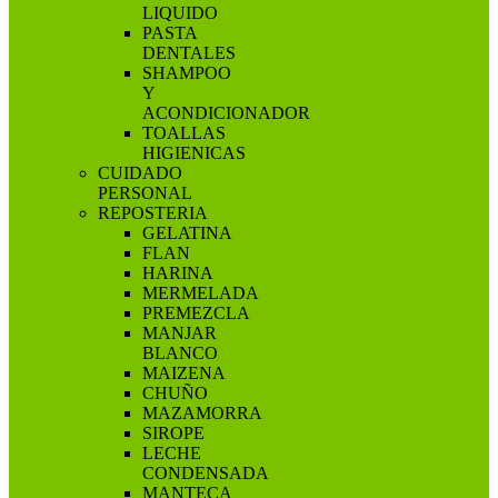
LIQUIDO
PASTA
DENTALES
SHAMPOO
Y
ACONDICIONADOR
TOALLAS
HIGIENICAS
CUIDADO
PERSONAL
REPOSTERIA
GELATINA
FLAN
HARINA
MERMELADA
PREMEZCLA
MANJAR
BLANCO
MAIZENA
CHUÑO
MAZAMORRA
SIROPE
LECHE
CONDENSADA
MANTECA