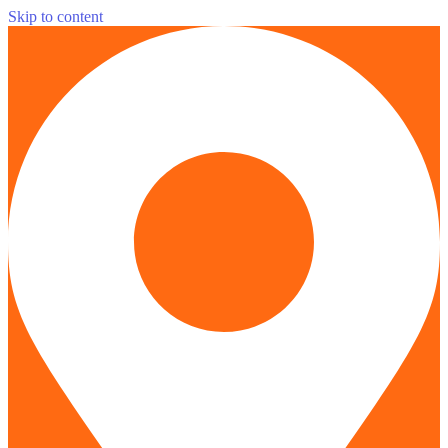
Skip to content