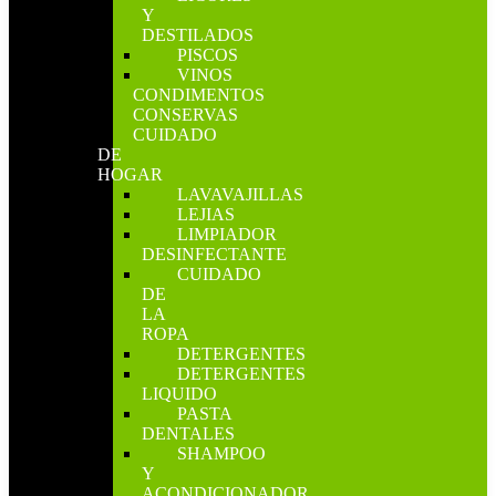
Y
DESTILADOS
PISCOS
VINOS
CONDIMENTOS
CONSERVAS
CUIDADO
DE
HOGAR
LAVAVAJILLAS
LEJIAS
LIMPIADOR
DESINFECTANTE
CUIDADO
DE
LA
ROPA
DETERGENTES
DETERGENTES
LIQUIDO
PASTA
DENTALES
SHAMPOO
Y
ACONDICIONADOR