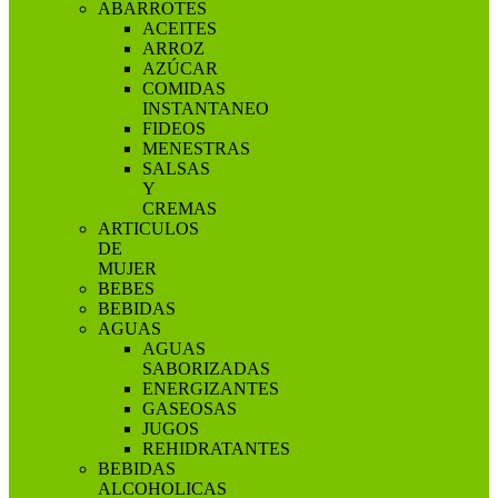
ABARROTES
ACEITES
ARROZ
AZÚCAR
COMIDAS
INSTANTANEO
FIDEOS
MENESTRAS
SALSAS
Y
CREMAS
ARTICULOS
DE
MUJER
BEBES
BEBIDAS
AGUAS
AGUAS
SABORIZADAS
ENERGIZANTES
GASEOSAS
JUGOS
REHIDRATANTES
BEBIDAS
ALCOHOLICAS