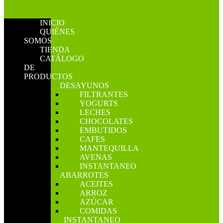
INICIO
QUIÉNES
SOMOS
TIENDA
CATÁLOGO
DE
PRODUCTOS
DESAYUNOS
FILTRANTES
YOGURTS
LECHES
CHOCOLATES
EMBUTIDOS
CAFES
MANTEQUILLA
AVENAS
INSTANTANEO
ABARROTES
ACEITES
ARROZ
AZÚCAR
COMIDAS
INSTANTANEO