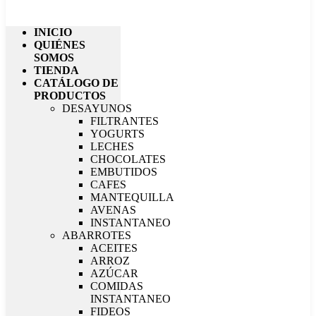
INICIO
QUIÉNES
SOMOS
TIENDA
CATÁLOGO DE
PRODUCTOS
DESAYUNOS
FILTRANTES
YOGURTS
LECHES
CHOCOLATES
EMBUTIDOS
CAFES
MANTEQUILLA
AVENAS
INSTANTANEO
ABARROTES
ACEITES
ARROZ
AZÚCAR
COMIDAS
INSTANTANEO
FIDEOS