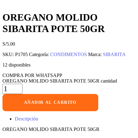
OREGANO MOLIDO
SIBARITA POTE 50GR
S/
5.00
SKU:
P1705
Categoría:
CONDIMENTOS
Marca:
SIBARITA
12 disponibles
COMPRA POR WHATSAPP
OREGANO MOLIDO SIBARITA POTE 50GR cantidad
AÑADIR AL CARRITO
Descripción
OREGANO MOLIDO SIBARITA POTE 50GR