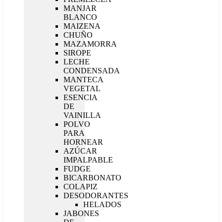
MANJAR
BLANCO
MAIZENA
CHUÑO
MAZAMORRA
SIROPE
LECHE
CONDENSADA
MANTECA
VEGETAL
ESENCIA
DE
VAINILLA
POLVO
PARA
HORNEAR
AZÚCAR
IMPALPABLE
FUDGE
BICARBONATO
COLAPIZ
DESODORANTES
HELADOS
JABONES