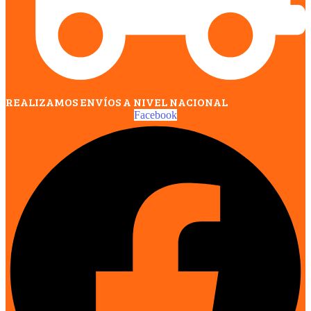
REALIZAMOS ENVÍOS A NIVEL NACIONAL
Facebook