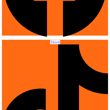
Tiktok