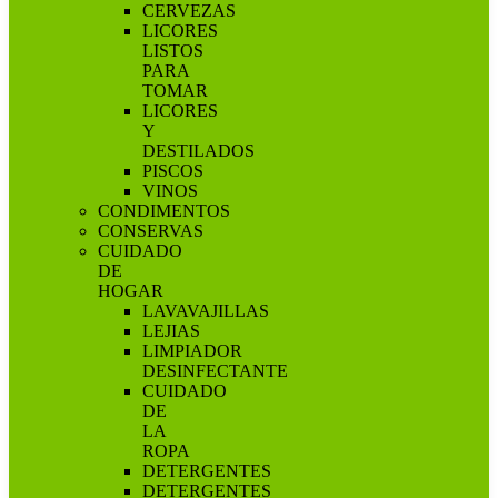
CERVEZAS
LICORES
LISTOS
PARA
TOMAR
LICORES
Y
DESTILADOS
PISCOS
VINOS
CONDIMENTOS
CONSERVAS
CUIDADO
DE
HOGAR
LAVAVAJILLAS
LEJIAS
LIMPIADOR
DESINFECTANTE
CUIDADO
DE
LA
ROPA
DETERGENTES
DETERGENTES