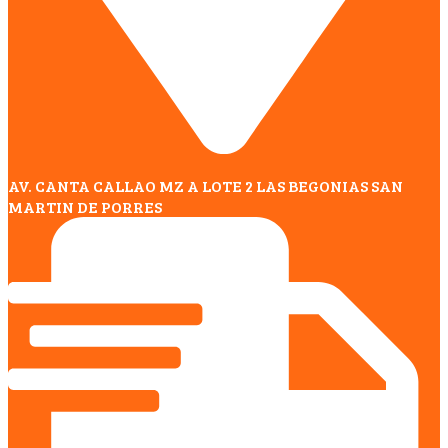
AV. CANTA CALLAO MZ A LOTE 2 LAS BEGONIAS SAN
MARTIN DE PORRES