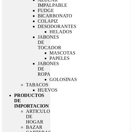
IMPALPABLE
FUDGE
BICARBONATO
COLAPIZ
DESODORANTES
HELADOS
JABONES
DE
TOCADOR
MASCOTAS
PAPELES
JABONES
DE
ROPA
GOLOSINAS
TABACOS
HUEVOS
PRODUCTOS
DE
IMPORTACION
ARTICULO
DE
HOGAR
BAZAR