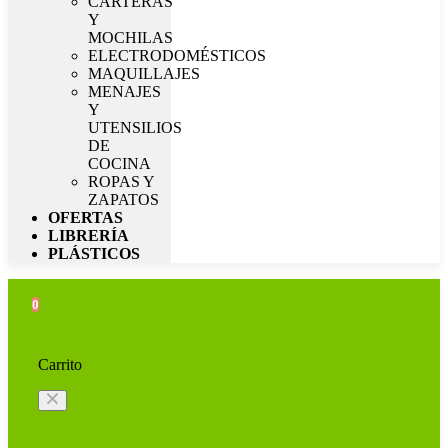
CARTERAS
Y
MOCHILAS
ELECTRODOMÉSTICOS
MAQUILLAJES
MENAJES
Y
UTENSILIOS
DE
COCINA
ROPAS Y
ZAPATOS
OFERTAS
LIBRERÍA
PLÁSTICOS
0
Carrito