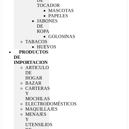
DE
TOCADOR
MASCOTAS
PAPELES
JABONES
DE
ROPA
GOLOSINAS
TABACOS
HUEVOS
PRODUCTOS
DE
IMPORTACION
ARTICULO
DE
HOGAR
BAZAR
CARTERAS
Y
MOCHILAS
ELECTRODOMÉSTICOS
MAQUILLAJES
MENAJES
Y
UTENSILIOS