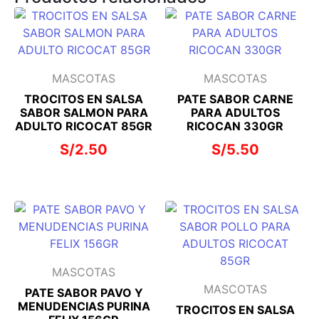
MASCOTAS
MASCOTAS
TROCITOS EN SALSA
PATE SABOR CARNE
SABOR SALMON PARA
PARA ADULTOS
ADULTO RICOCAT 85GR
RICOCAN 330GR
S/
2.50
S/
5.50
MASCOTAS
MASCOTAS
PATE SABOR PAVO Y
MENUDENCIAS PURINA
TROCITOS EN SALSA