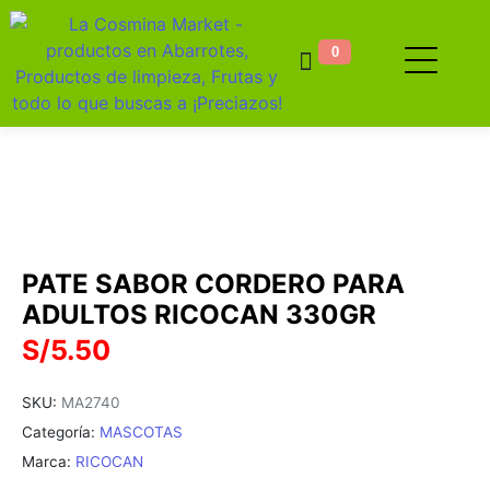
0
PATE SABOR CORDERO PARA
ADULTOS RICOCAN 330GR
S/
5.50
SKU:
MA2740
Categoría:
MASCOTAS
Marca:
RICOCAN