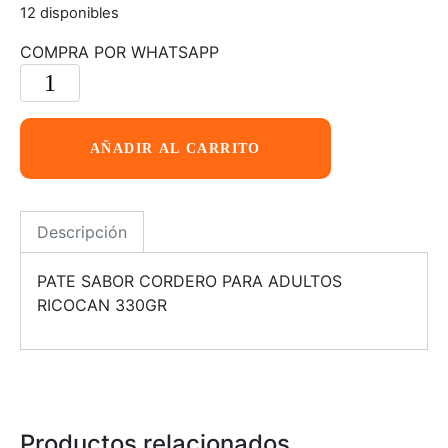
12 disponibles
COMPRA POR WHATSAPP
AÑADIR AL CARRITO
Descripción
PATE SABOR CORDERO PARA ADULTOS
RICOCAN 330GR
Productos relacionados