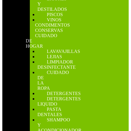
Y
DESTILADOS
PISCOS
VINOS
CONDIMENTOS
CONSERVAS
CUIDADO
DE
HOGAR
LAVAVAJILLAS
LEJIAS
LIMPIADOR
DESINFECTANTE
CUIDADO
DE
LA
ROPA
DETERGENTES
DETERGENTES
LIQUIDO
PASTA
DENTALES
SHAMPOO
Y
ACONDICIONADOR