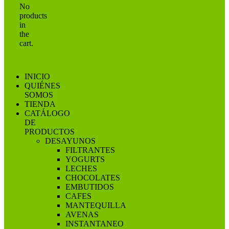
No
products
in
the
cart.
INICIO
QUIÉNES
SOMOS
TIENDA
CATÁLOGO
DE
PRODUCTOS
DESAYUNOS
FILTRANTES
YOGURTS
LECHES
CHOCOLATES
EMBUTIDOS
CAFES
MANTEQUILLA
AVENAS
INSTANTANEO