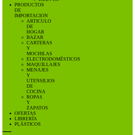
PRODUCTOS
DE
IMPORTACION
ARTICULO
DE
HOGAR
BAZAR
CARTERAS
Y
MOCHILAS
ELECTRODOMÉSTICOS
MAQUILLAJES
MENAJES
Y
UTENSILIOS
DE
COCINA
ROPAS
Y
ZAPATOS
OFERTAS
LIBRERÍA
PLÁSTICOS