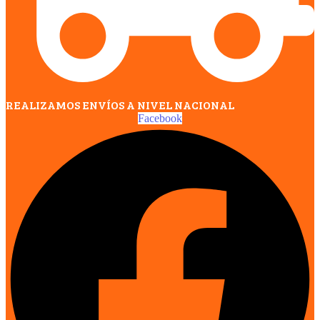
REALIZAMOS ENVÍOS A NIVEL NACIONAL
Facebook