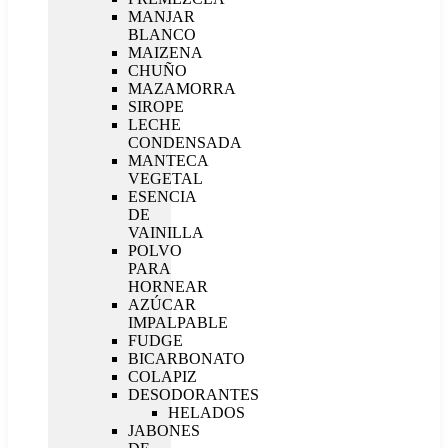
MANJAR
BLANCO
MAIZENA
CHUÑO
MAZAMORRA
SIROPE
LECHE
CONDENSADA
MANTECA
VEGETAL
ESENCIA
DE
VAINILLA
POLVO
PARA
HORNEAR
AZÚCAR
IMPALPABLE
FUDGE
BICARBONATO
COLAPIZ
DESODORANTES
HELADOS
JABONES