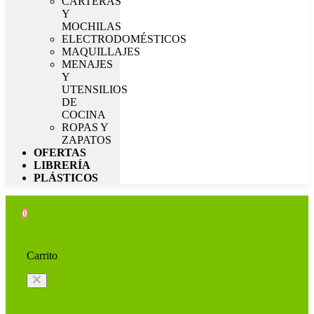
CARTERAS
Y
MOCHILAS
ELECTRODOMÉSTICOS
MAQUILLAJES
MENAJES
Y
UTENSILIOS
DE
COCINA
ROPAS Y
ZAPATOS
OFERTAS
LIBRERÍA
PLÁSTICOS
0
Carrito