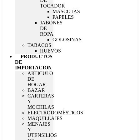
DE
TOCADOR
MASCOTAS
PAPELES
JABONES
DE
ROPA
GOLOSINAS
TABACOS
HUEVOS
PRODUCTOS
DE
IMPORTACION
ARTICULO
DE
HOGAR
BAZAR
CARTERAS
Y
MOCHILAS
ELECTRODOMÉSTICOS
MAQUILLAJES
MENAJES
Y
UTENSILIOS