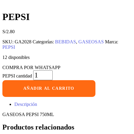
PEPSI
S/
2.80
SKU:
GA2028
Categorías:
BEBIDAS
,
GASEOSAS
Marca:
PEPSI
12 disponibles
COMPRA POR WHATSAPP
PEPSI cantidad
AÑADIR AL CARRITO
Descripción
GASEOSA PEPSI 750ML
Productos relacionados