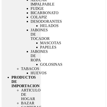
IMPALPABLE
FUDGE
BICARBONATO
COLAPIZ
DESODORANTES
HELADOS
JABONES
DE
TOCADOR
MASCOTAS
PAPELES
JABONES
DE
ROPA
GOLOSINAS
TABACOS
HUEVOS
PRODUCTOS
DE
IMPORTACION
ARTICULO
DE
HOGAR
BAZAR