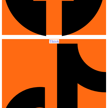
Tiktok