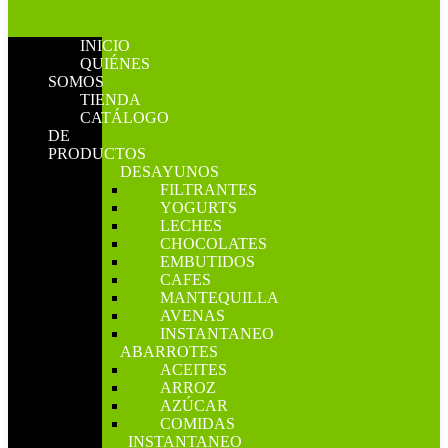
INICIO
QUIÉNES
SOMOS
TIENDA
CATÁLOGO
DE
PRODUCTOS
DESAYUNOS
FILTRANTES
YOGURTS
LECHES
CHOCOLATES
EMBUTIDOS
CAFES
MANTEQUILLA
AVENAS
INSTANTANEO
ABARROTES
ACEITES
ARROZ
AZÚCAR
COMIDAS
INSTANTANEO