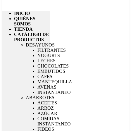
INICIO
QUIÉNES
SOMOS
TIENDA
CATÁLOGO DE
PRODUCTOS
DESAYUNOS
FILTRANTES
YOGURTS
LECHES
CHOCOLATES
EMBUTIDOS
CAFES
MANTEQUILLA
AVENAS
INSTANTANEO
ABARROTES
ACEITES
ARROZ
AZÚCAR
COMIDAS
INSTANTANEO
FIDEOS