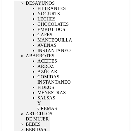
DESAYUNOS
FILTRANTES
YOGURTS
LECHES
CHOCOLATES
EMBUTIDOS
CAFES
MANTEQUILLA
AVENAS
INSTANTANEO
ABARROTES
ACEITES
ARROZ
AZÚCAR
COMIDAS
INSTANTANEO
FIDEOS
MENESTRAS
SALSAS
Y
CREMAS
ARTICULOS
DE MUJER
BEBES
BEBIDAS