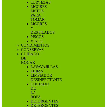
CERVEZAS
LICORES
LISTOS
PARA
TOMAR
LICORES
Y
DESTILADOS
PISCOS
VINOS
CONDIMENTOS
CONSERVAS
CUIDADO
DE
HOGAR
LAVAVAJILLAS
LEJIAS
LIMPIADOR
DESINFECTANTE
CUIDADO
DE
LA
ROPA
DETERGENTES
DETERGENTES