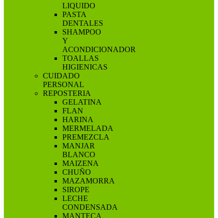
LIQUIDO
PASTA
DENTALES
SHAMPOO
Y
ACONDICIONADOR
TOALLAS
HIGIENICAS
CUIDADO
PERSONAL
REPOSTERIA
GELATINA
FLAN
HARINA
MERMELADA
PREMEZCLA
MANJAR
BLANCO
MAIZENA
CHUÑO
MAZAMORRA
SIROPE
LECHE
CONDENSADA
MANTECA