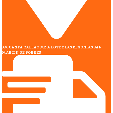
AV. CANTA CALLAO MZ A LOTE 2 LAS BEGONIAS SAN
MARTIN DE PORRES