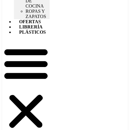
DE
COCINA
ROPAS Y
ZAPATOS
OFERTAS
LIBRERÍA
PLÁSTICOS