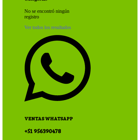
No se encontró ningún
registro
Ver todos los resultados
VENTAS WHATSAPP
+51 956390478