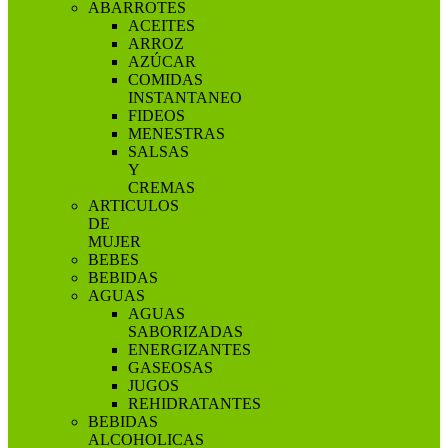
ABARROTES
ACEITES
ARROZ
AZÚCAR
COMIDAS
INSTANTANEO
FIDEOS
MENESTRAS
SALSAS
Y
CREMAS
ARTICULOS
DE
MUJER
BEBES
BEBIDAS
AGUAS
AGUAS
SABORIZADAS
ENERGIZANTES
GASEOSAS
JUGOS
REHIDRATANTES
BEBIDAS
ALCOHOLICAS