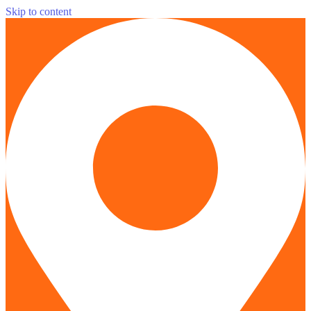
Skip to content