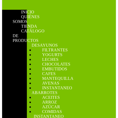
INICIO
QUIÉNES
SOMOS
TIENDA
CATÁLOGO
DE
PRODUCTOS
DESAYUNOS
FILTRANTES
YOGURTS
LECHES
CHOCOLATES
EMBUTIDOS
CAFES
MANTEQUILLA
AVENAS
INSTANTANEO
ABARROTES
ACEITES
ARROZ
AZÚCAR
COMIDAS
INSTANTANEO