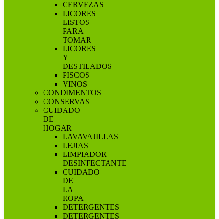
CERVEZAS
LICORES
LISTOS
PARA
TOMAR
LICORES
Y
DESTILADOS
PISCOS
VINOS
CONDIMENTOS
CONSERVAS
CUIDADO
DE
HOGAR
LAVAVAJILLAS
LEJIAS
LIMPIADOR
DESINFECTANTE
CUIDADO
DE
LA
ROPA
DETERGENTES
DETERGENTES