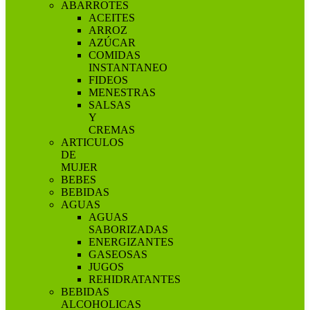
ABARROTES
ACEITES
ARROZ
AZÚCAR
COMIDAS
INSTANTANEO
FIDEOS
MENESTRAS
SALSAS
Y
CREMAS
ARTICULOS
DE
MUJER
BEBES
BEBIDAS
AGUAS
AGUAS
SABORIZADAS
ENERGIZANTES
GASEOSAS
JUGOS
REHIDRATANTES
BEBIDAS
ALCOHOLICAS