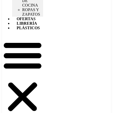
DE
COCINA
ROPAS Y
ZAPATOS
OFERTAS
LIBRERÍA
PLÁSTICOS