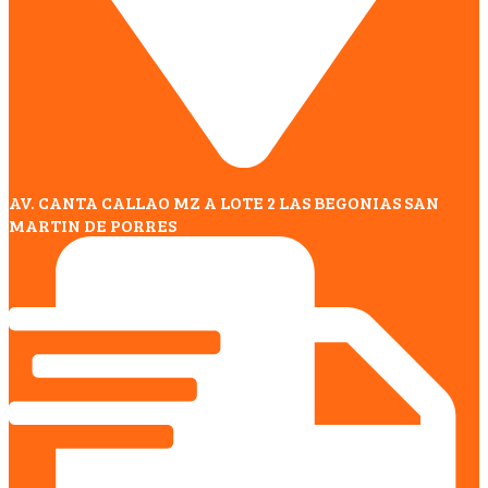
AV. CANTA CALLAO MZ A LOTE 2 LAS BEGONIAS SAN
MARTIN DE PORRES