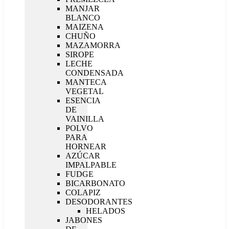
MANJAR
BLANCO
MAIZENA
CHUÑO
MAZAMORRA
SIROPE
LECHE
CONDENSADA
MANTECA
VEGETAL
ESENCIA
DE
VAINILLA
POLVO
PARA
HORNEAR
AZÚCAR
IMPALPABLE
FUDGE
BICARBONATO
COLAPIZ
DESODORANTES
HELADOS
JABONES