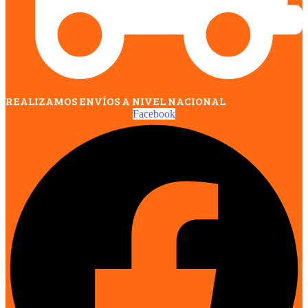
REALIZAMOS ENVÍOS A NIVEL NACIONAL
Facebook