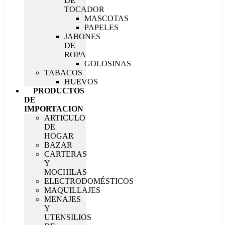
DE
TOCADOR
MASCOTAS
PAPELES
JABONES
DE
ROPA
GOLOSINAS
TABACOS
HUEVOS
PRODUCTOS
DE
IMPORTACION
ARTICULO
DE
HOGAR
BAZAR
CARTERAS
Y
MOCHILAS
ELECTRODOMÉSTICOS
MAQUILLAJES
MENAJES
Y
UTENSILIOS