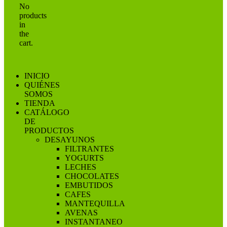
No
products
in
the
cart.
INICIO
QUIÉNES
SOMOS
TIENDA
CATÁLOGO
DE
PRODUCTOS
DESAYUNOS
FILTRANTES
YOGURTS
LECHES
CHOCOLATES
EMBUTIDOS
CAFES
MANTEQUILLA
AVENAS
INSTANTANEO