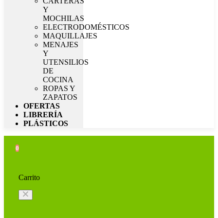
CARTERAS
Y
MOCHILAS
ELECTRODOMÉSTICOS
MAQUILLAJES
MENAJES
Y
UTENSILIOS
DE
COCINA
ROPAS Y
ZAPATOS
OFERTAS
LIBRERÍA
PLÁSTICOS
0
Carrito