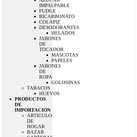
IMPALPABLE
FUDGE
BICARBONATO
COLAPIZ
DESODORANTES
HELADOS
JABONES
DE
TOCADOR
MASCOTAS
PAPELES
JABONES
DE
ROPA
GOLOSINAS
TABACOS
HUEVOS
PRODUCTOS
DE
IMPORTACION
ARTICULO
DE
HOGAR
BAZAR