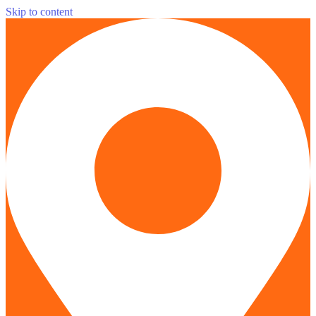
Skip to content