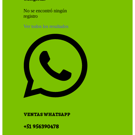
No se encontró ningún
registro
Ver todos los resultados
VENTAS WHATSAPP
+51 956390478