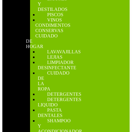
Y
DESTILADOS
PISCOS
VINOS
CONDIMENTOS
CONSERVAS
CUIDADO
DE
HOGAR
LAVAVAJILLAS
LEJIAS
LIMPIADOR
DESINFECTANTE
CUIDADO
DE
LA
ROPA
DETERGENTES
DETERGENTES
LIQUIDO
PASTA
DENTALES
SHAMPOO
Y
ACONDICIONADOR