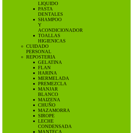
LIQUIDO
PASTA
DENTALES
SHAMPOO
Y
ACONDICIONADOR
TOALLAS
HIGIENICAS
CUIDADO
PERSONAL
REPOSTERIA
GELATINA
FLAN
HARINA
MERMELADA
PREMEZCLA
MANJAR
BLANCO
MAIZENA
CHUÑO
MAZAMORRA
SIROPE
LECHE
CONDENSADA
MANTECA