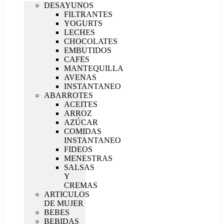
DESAYUNOS
FILTRANTES
YOGURTS
LECHES
CHOCOLATES
EMBUTIDOS
CAFES
MANTEQUILLA
AVENAS
INSTANTANEO
ABARROTES
ACEITES
ARROZ
AZÚCAR
COMIDAS
INSTANTANEO
FIDEOS
MENESTRAS
SALSAS
Y
CREMAS
ARTICULOS
DE MUJER
BEBES
BEBIDAS