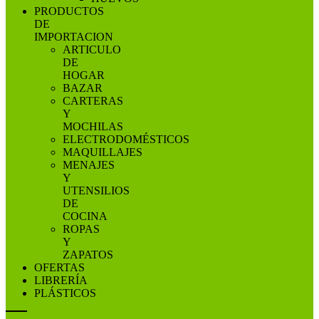
PRODUCTOS
DE
IMPORTACION
ARTICULO
DE
HOGAR
BAZAR
CARTERAS
Y
MOCHILAS
ELECTRODOMÉSTICOS
MAQUILLAJES
MENAJES
Y
UTENSILIOS
DE
COCINA
ROPAS
Y
ZAPATOS
OFERTAS
LIBRERÍA
PLÁSTICOS