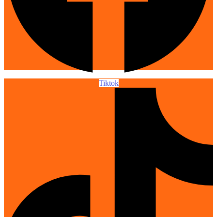
Tiktok