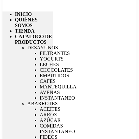
INICIO
QUIÉNES
SOMOS
TIENDA
CATÁLOGO DE
PRODUCTOS
DESAYUNOS
FILTRANTES
YOGURTS
LECHES
CHOCOLATES
EMBUTIDOS
CAFES
MANTEQUILLA
AVENAS
INSTANTANEO
ABARROTES
ACEITES
ARROZ
AZÚCAR
COMIDAS
INSTANTANEO
FIDEOS