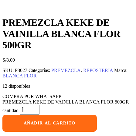
PREMEZCLA KEKE DE
VAINILLA BLANCA FLOR
500GR
S/
8.00
SKU:
P3027
Categorías:
PREMEZCLA
,
REPOSTERIA
Marca:
BLANCA FLOR
12 disponibles
COMPRA POR WHATSAPP
PREMEZCLA KEKE DE VAINILLA BLANCA FLOR 500GR
cantidad
AÑADIR AL CARRITO