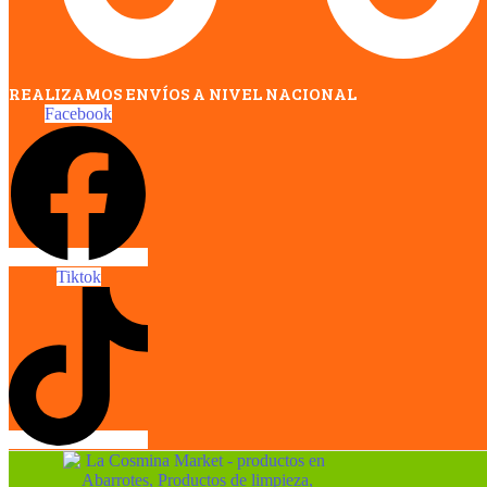
REALIZAMOS ENVÍOS A NIVEL NACIONAL
Facebook
Tiktok