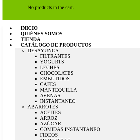
No products in the cart.
INICIO
QUIÉNES SOMOS
TIENDA
CATÁLOGO DE PRODUCTOS
DESAYUNOS
FILTRANTES
YOGURTS
LECHES
CHOCOLATES
EMBUTIDOS
CAFES
MANTEQUILLA
AVENAS
INSTANTANEO
ABARROTES
ACEITES
ARROZ
AZÚCAR
COMIDAS INSTANTANEO
FIDEOS