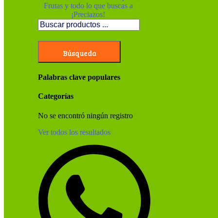
Búsqueda
Palabras clave populares
Categorías
No se encontró ningún registro
Ver todos los resultados