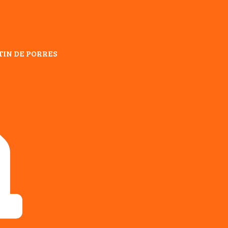
TIN DE PORRES