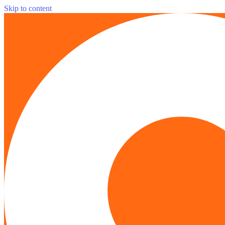
Skip to content