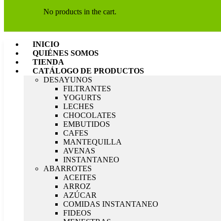
No products in the cart.
INICIO
QUIÉNES SOMOS
TIENDA
CATÁLOGO DE PRODUCTOS
DESAYUNOS
FILTRANTES
YOGURTS
LECHES
CHOCOLATES
EMBUTIDOS
CAFES
MANTEQUILLA
AVENAS
INSTANTANEO
ABARROTES
ACEITES
ARROZ
AZÚCAR
COMIDAS INSTANTANEO
FIDEOS