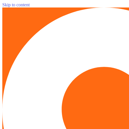
Skip to content