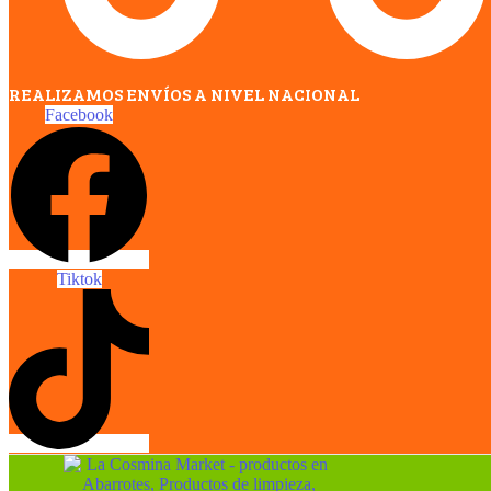
REALIZAMOS ENVÍOS A NIVEL NACIONAL
Facebook
Tiktok