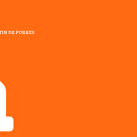
TIN DE PORRES