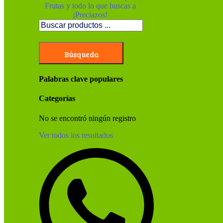
Búsqueda
Palabras clave populares
Categorías
No se encontró ningún registro
Ver todos los resultados