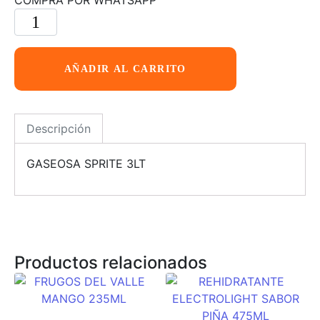
AÑADIR AL CARRITO
Descripción
GASEOSA SPRITE 3LT
Productos relacionados