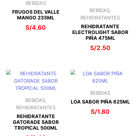
BEBIDAS
BEBIDAS,
FRUGOS DEL VALLE
MANGO 235ML
REHIDRATANTES
REHIDRATANTE
S/
4.60
ELECTROLIGHT SABOR
PIÑA 475ML
S/
2.50
BEBIDAS
BEBIDAS,
LOA SABOR PIÑA 625ML
REHIDRATANTES
S/
1.80
REHIDRATANTE
GATORADE SABOR
TROPICAL 500ML