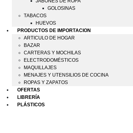
JABONES DE ROPA
GOLOSINAS
TABACOS
HUEVOS
PRODUCTOS DE IMPORTACION
ARTICULO DE HOGAR
BAZAR
CARTERAS Y MOCHILAS
ELECTRODOMÉSTICOS
MAQUILLAJES
MENAJES Y UTENSILIOS DE COCINA
ROPAS Y ZAPATOS
OFERTAS
LIBRERÍA
PLÁSTICOS