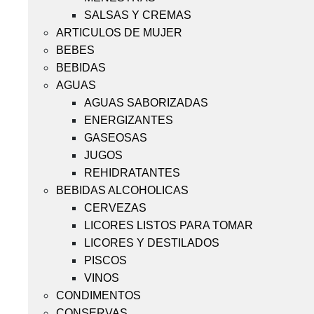
SALSAS Y CREMAS
ARTICULOS DE MUJER
BEBES
BEBIDAS
AGUAS
AGUAS SABORIZADAS
ENERGIZANTES
GASEOSAS
JUGOS
REHIDRATANTES
BEBIDAS ALCOHOLICAS
CERVEZAS
LICORES LISTOS PARA TOMAR
LICORES Y DESTILADOS
PISCOS
VINOS
CONDIMENTOS
CONSERVAS