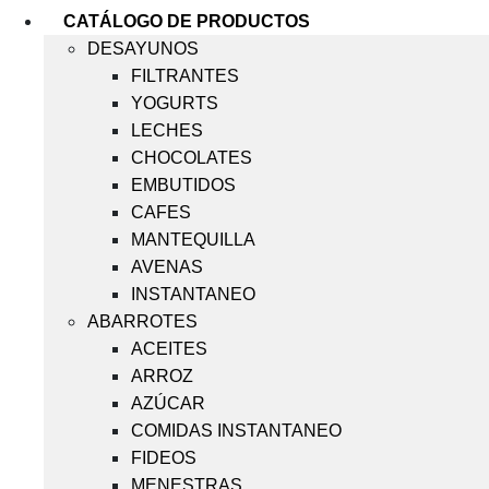
CATÁLOGO DE PRODUCTOS
DESAYUNOS
FILTRANTES
YOGURTS
LECHES
CHOCOLATES
EMBUTIDOS
CAFES
MANTEQUILLA
AVENAS
INSTANTANEO
ABARROTES
ACEITES
ARROZ
AZÚCAR
COMIDAS INSTANTANEO
FIDEOS
MENESTRAS