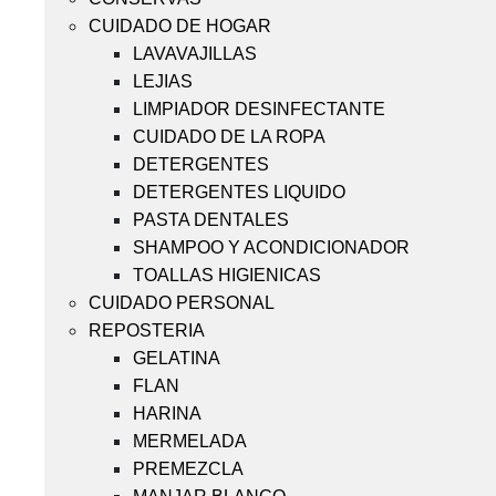
CUIDADO DE HOGAR
LAVAVAJILLAS
LEJIAS
LIMPIADOR DESINFECTANTE
CUIDADO DE LA ROPA
DETERGENTES
DETERGENTES LIQUIDO
PASTA DENTALES
SHAMPOO Y ACONDICIONADOR
TOALLAS HIGIENICAS
CUIDADO PERSONAL
REPOSTERIA
GELATINA
FLAN
HARINA
MERMELADA
PREMEZCLA