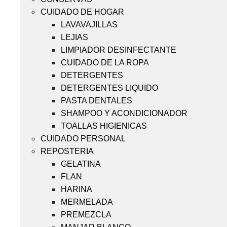
CUIDADO DE HOGAR
LAVAVAJILLAS
LEJIAS
LIMPIADOR DESINFECTANTE
CUIDADO DE LA ROPA
DETERGENTES
DETERGENTES LIQUIDO
PASTA DENTALES
SHAMPOO Y ACONDICIONADOR
TOALLAS HIGIENICAS
CUIDADO PERSONAL
REPOSTERIA
GELATINA
FLAN
HARINA
MERMELADA
PREMEZCLA