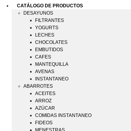
CATÁLOGO DE PRODUCTOS
DESAYUNOS
FILTRANTES
YOGURTS
LECHES
CHOCOLATES
EMBUTIDOS
CAFES
MANTEQUILLA
AVENAS
INSTANTANEO
ABARROTES
ACEITES
ARROZ
AZÚCAR
COMIDAS INSTANTANEO
FIDEOS
MENESTRAS