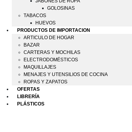
JABONES DE ROPA
GOLOSINAS
TABACOS
HUEVOS
PRODUCTOS DE IMPORTACION
ARTICULO DE HOGAR
BAZAR
CARTERAS Y MOCHILAS
ELECTRODOMÉSTICOS
MAQUILLAJES
MENAJES Y UTENSILIOS DE COCINA
ROPAS Y ZAPATOS
OFERTAS
LIBRERÍA
PLÁSTICOS