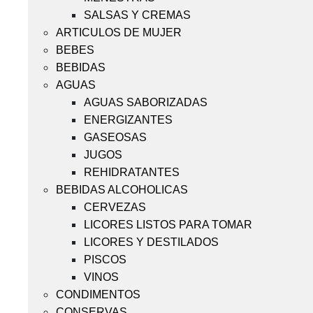
SALSAS Y CREMAS
ARTICULOS DE MUJER
BEBES
BEBIDAS
AGUAS
AGUAS SABORIZADAS
ENERGIZANTES
GASEOSAS
JUGOS
REHIDRATANTES
BEBIDAS ALCOHOLICAS
CERVEZAS
LICORES LISTOS PARA TOMAR
LICORES Y DESTILADOS
PISCOS
VINOS
CONDIMENTOS
CONSERVAS