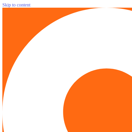
Skip to content