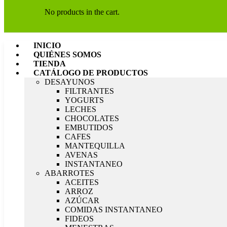
No products in the cart.
INICIO
QUIÉNES SOMOS
TIENDA
CATÁLOGO DE PRODUCTOS
DESAYUNOS
FILTRANTES
YOGURTS
LECHES
CHOCOLATES
EMBUTIDOS
CAFES
MANTEQUILLA
AVENAS
INSTANTANEO
ABARROTES
ACEITES
ARROZ
AZÚCAR
COMIDAS INSTANTANEO
FIDEOS