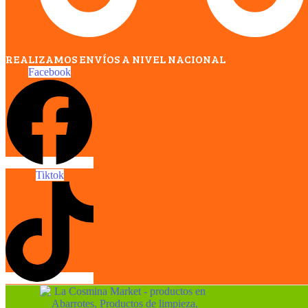
REALIZAMOS ENVÍOS A NIVEL NACIONAL
Facebook
Tiktok