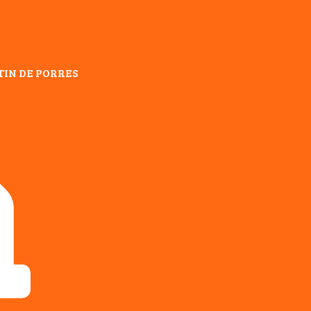
TIN DE PORRES