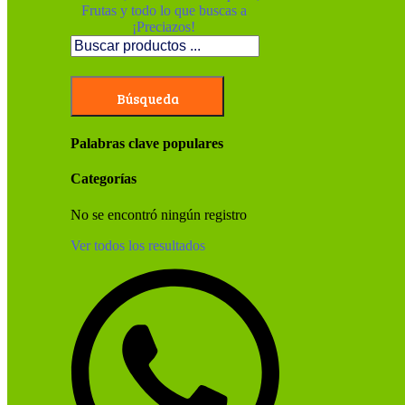
Búsqueda
Palabras clave populares
Categorías
No se encontró ningún registro
Ver todos los resultados