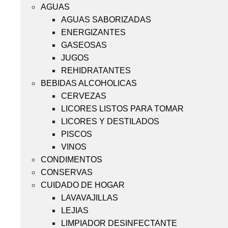
AGUAS
AGUAS SABORIZADAS
ENERGIZANTES
GASEOSAS
JUGOS
REHIDRATANTES
BEBIDAS ALCOHOLICAS
CERVEZAS
LICORES LISTOS PARA TOMAR
LICORES Y DESTILADOS
PISCOS
VINOS
CONDIMENTOS
CONSERVAS
CUIDADO DE HOGAR
LAVAVAJILLAS
LEJIAS
LIMPIADOR DESINFECTANTE