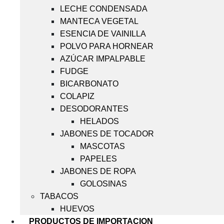
LECHE CONDENSADA
MANTECA VEGETAL
ESENCIA DE VAINILLA
POLVO PARA HORNEAR
AZÚCAR IMPALPABLE
FUDGE
BICARBONATO
COLAPIZ
DESODORANTES
HELADOS
JABONES DE TOCADOR
MASCOTAS
PAPELES
JABONES DE ROPA
GOLOSINAS
TABACOS
HUEVOS
PRODUCTOS DE IMPORTACION