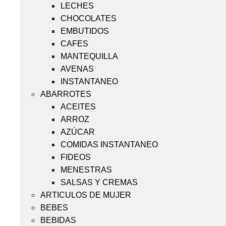
LECHES
CHOCOLATES
EMBUTIDOS
CAFES
MANTEQUILLA
AVENAS
INSTANTANEO
ABARROTES
ACEITES
ARROZ
AZÚCAR
COMIDAS INSTANTANEO
FIDEOS
MENESTRAS
SALSAS Y CREMAS
ARTICULOS DE MUJER
BEBES
BEBIDAS