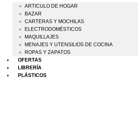
ARTICULO DE HOGAR
BAZAR
CARTERAS Y MOCHILAS
ELECTRODOMÉSTICOS
MAQUILLAJES
MENAJES Y UTENSILIOS DE COCINA
ROPAS Y ZAPATOS
OFERTAS
LIBRERÍA
PLÁSTICOS